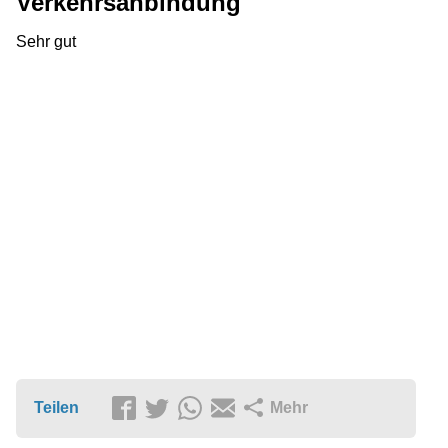
Verkehrsanbindung
Sehr gut
Teilen
Mehr