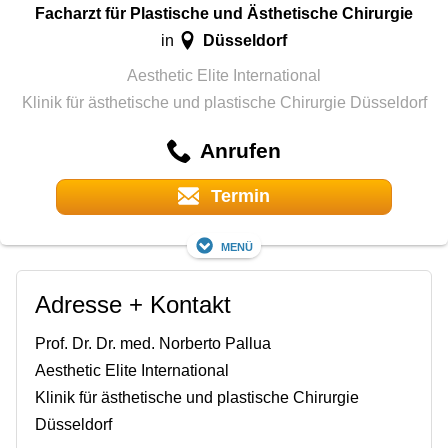
Facharzt für Plastische und Ästhetische Chirurgie
Düsseldorf
in
Aesthetic Elite International
Klinik für ästhetische und plastische Chirurgie Düsseldorf
Anrufen
Termin
Menü
Adresse + Kontakt
Prof. Dr. Dr. med. Norberto Pallua
Aesthetic Elite International
Klinik für ästhetische und plastische Chirurgie
Düsseldorf