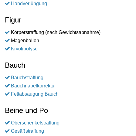
Handverjüngung
Figur
Körperstraffung (nach Gewichtsabnahme)
Magenballon
Kryolipolyse
Bauch
Bauchstraffung
Bauchnabelkorrektur
Fettabsaugung Bauch
Beine und Po
Oberschenkelstraffung
Gesäßstraffung