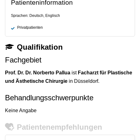
Patienteninformation
Sprachen: Deutsch, Englisch
Privatpatienten
Qualifikation
Fachgebiet
Prof. Dr. Dr. Norberto Pallua
ist
Facharzt für Plastische
und Ästhetische Chirurgie
in Düsseldorf.
Behandlungsschwerpunkte
Keine Angabe
Patientenempfehlungen