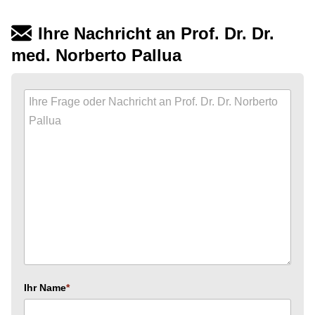
Ihre Nachricht an Prof. Dr. Dr.
med. Norberto Pallua
Ihr Name