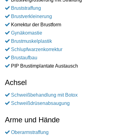
Bruststraffung
Brustverkleinerung
Korrektur der Brustform
Gynäkomastie
Brustmuskelplastik
Schlupfwarzenkorrektur
Brustaufbau
PIP Brustimplantate Austausch
Achsel
Schweißbehandlung mit Botox
Schweißdrüsenabsaugung
Arme und Hände
Oberarmstraffung