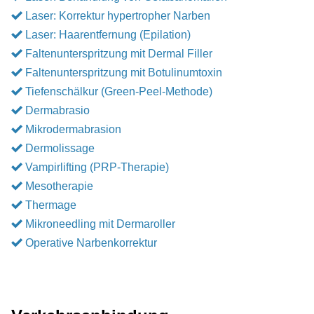
Laser: Korrektur hypertropher Narben
Laser: Haarentfernung (Epilation)
Faltenunterspritzung mit Dermal Filler
Faltenunterspritzung mit Botulinumtoxin
Tiefenschälkur (Green-Peel-Methode)
Dermabrasio
Mikrodermabrasion
Dermolissage
Vampirlifting (PRP-Therapie)
Mesotherapie
Thermage
Mikroneedling mit Dermaroller
Operative Narbenkorrektur