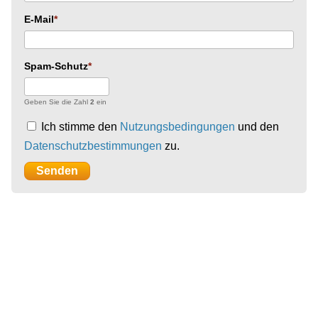
E-Mail
Spam-Schutz
Geben Sie die Zahl
2
ein
Ich stimme den
Nutzungsbedingungen
und den
Datenschutzbestimmungen
zu.