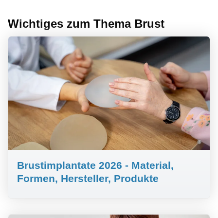
Wichtiges zum Thema Brust
©
Brustimplantate 2026 - Material,
Formen, Hersteller, Produkte