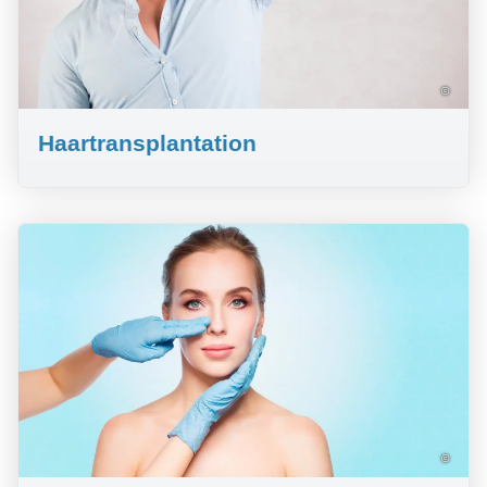
©
Haartransplantation
©