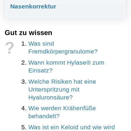
Nasenkorrektur
Gut zu wissen
?
Was sind
Fremdkörpergranulome?
Wann kommt Hylase® zum
Einsatz?
Welche Risiken hat eine
Unterspritzung mit
Hyaluronsäure?
Wie werden Krähenfüße
behandelt?
Was ist ein Keloid und wie wird