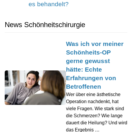
es behandelt?
News Schönheitschirurgie
Was ich vor meiner
Schönheits-OP
gerne gewusst
hätte: Echte
Erfahrungen von
Betroffenen
Wer über eine ästhetische
Operation nachdenkt, hat
©
viele Fragen. Wie stark sind
die Schmerzen? Wie lange
dauert die Heilung? Und wird
das Ergebnis …