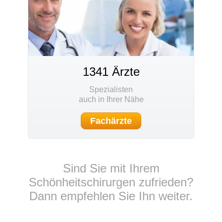
1341 Ärzte
Spezialisten
auch in Ihrer Nähe
Fachärzte
Sind Sie mit Ihrem
Schönheitschirurgen zufrieden?
Dann empfehlen Sie Ihn weiter.