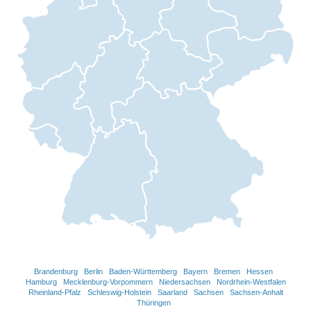
Brandenburg
Berlin
Baden-Württemberg
Bayern
Bremen
Hessen
Hamburg
Mecklenburg-Vorpommern
Niedersachsen
Nordrhein-Westfalen
Rheinland-Pfalz
Schleswig-Holstein
Saarland
Sachsen
Sachsen-Anhalt
Thüringen