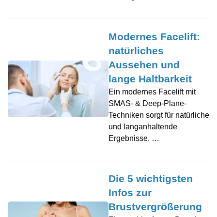
Modernes Facelift:
natürliches
Aussehen und
lange Haltbarkeit
Ein modernes Facelift mit
SMAS- & Deep-Plane-
Techniken sorgt für natürliche
und langanhaltende
Ergebnisse. …
Die 5 wichtigsten
Infos zur
Brustvergrößerung