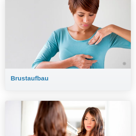
©
Brustaufbau