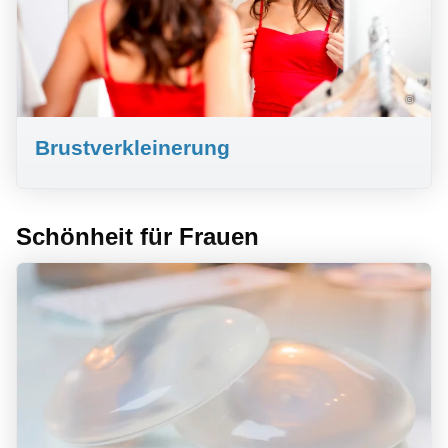
©
Brustverkleinerung
Schönheit für Frauen