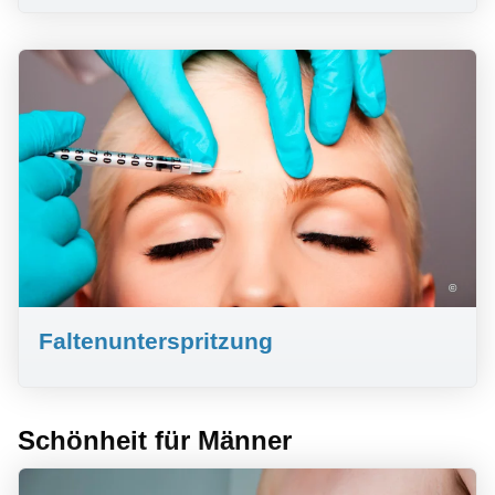
©
Faltenunterspritzung
Schönheit für Männer