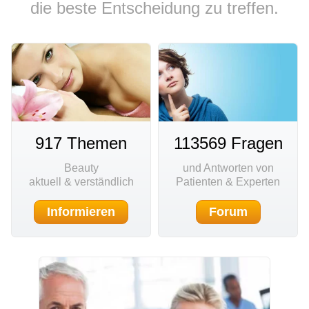
die beste Entscheidung zu treffen.
917 Themen
113569 Fragen
Beauty
und Antworten von
aktuell & verständlich
Patienten & Experten
Informieren
Forum