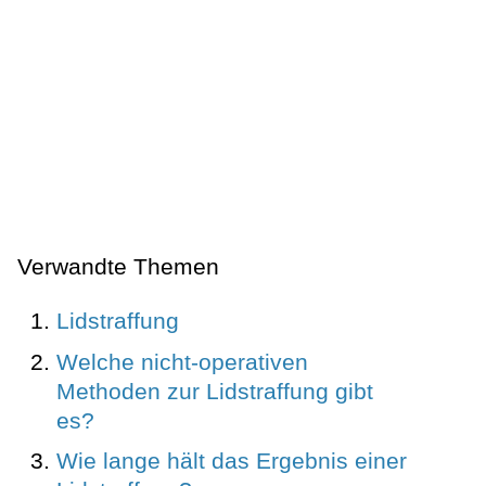
Verwandte Themen
Lidstraffung
Welche nicht-operativen
Methoden zur Lidstraffung gibt
es?
Wie lange hält das Ergebnis einer