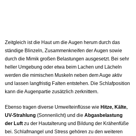
Zeitgleich ist die Haut um die Augen herum durch das
ständige Blinzeln, Zusammenkneifen der Augen sowie
durch die Mimik großen Belastungen ausgesetzt. Bei sehr
heller Umgebung oder etwa beim Lachen und Lächeln
werden die mimischen Muskeln neben dem Auge aktiv
und lassen langfristig Falten entstehen. Die Schlafposition
kann die Augenpartie zusätzlich zerknittern.
Ebenso tragen diverse Umwelteinflüsse wie
Hitze, Kälte,
UV-Strahlung
(Sonnenlicht) und die
Abgasbelastung
der Luft
zu der Hautalterung und Bildung der Krähenfüße
bei. Schlafmangel und Stress gehören zu den weiteren