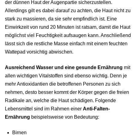
der dünnen Haut der Augenpartie sicherzustellen.
Allerdings gilt es dabei darauf zu achten, die Haut nicht zu
stark zu massieren, da sie sehr empfindlich ist. Eine
Einwirkzeit von rund 20 Minuten ist ratsam, damit die Haut
möglichst viel Feuchtigkeit aufsaugen kann. Anschließend
lässt sich die restliche Masse einfach mit einem feuchten
Wattepad vorsichtig abwischen.
Ausreichend Wasser und eine gesunde Ernährung
mit
allen wichtigen Vitalstoffen sind ebenso wichtig. Denn je
mehr Antioxidantien die betroffenen Personen zu sich
nehmen, desto besser kommt der Körper gegen die freien
Radikale an, welche die Haut schädigen. Folgende
Lebensmittel sind im Rahmen einer
Anti-Falten-
Ernährung
beispielsweise von Bedeutung:
Birnen