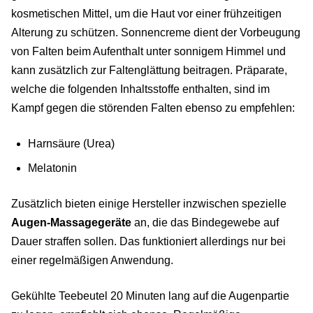
kosmetischen Mittel, um die Haut vor einer frühzeitigen
Alterung zu schützen. Sonnencreme dient der Vorbeugung
von Falten beim Aufenthalt unter sonnigem Himmel und
kann zusätzlich zur Faltenglättung beitragen. Präparate,
welche die folgenden Inhaltsstoffe enthalten, sind im
Kampf gegen die störenden Falten ebenso zu empfehlen:
Harnsäure (Urea)
Melatonin
Zusätzlich bieten einige Hersteller inzwischen spezielle
Augen-Massagegeräte
an, die das Bindegewebe auf
Dauer straffen sollen. Das funktioniert allerdings nur bei
einer regelmäßigen Anwendung.
Gekühlte Teebeutel 20 Minuten lang auf die Augenpartie