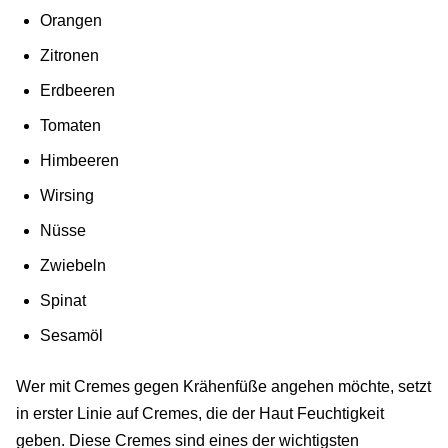
Orangen
Zitronen
Erdbeeren
Tomaten
Himbeeren
Wirsing
Nüsse
Zwiebeln
Spinat
Sesamöl
Wer mit Cremes gegen Krähenfüße angehen möchte, setzt
in erster Linie auf Cremes, die der Haut Feuchtigkeit
geben. Diese Cremes sind eines der wichtigsten