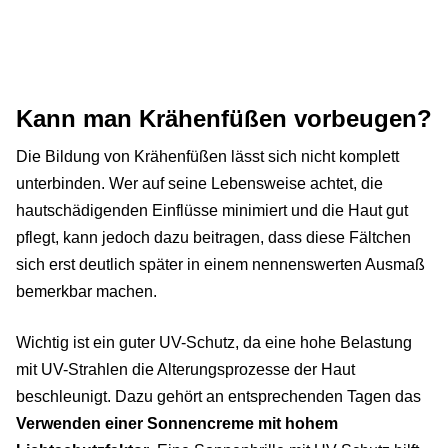
Kann man Krähenfüßen vorbeugen?
Die Bildung von Krähenfüßen lässt sich nicht komplett
unterbinden. Wer auf seine Lebensweise achtet, die
hautschädigenden Einflüsse minimiert und die Haut gut
pflegt, kann jedoch dazu beitragen, dass diese Fältchen
sich erst deutlich später in einem nennenswerten Ausmaß
bemerkbar machen.
Wichtig ist ein guter UV-Schutz, da eine hohe Belastung
mit UV-Strahlen die Alterungsprozesse der Haut
beschleunigt. Dazu gehört an entsprechenden Tagen das
Verwenden einer Sonnencreme mit hohem