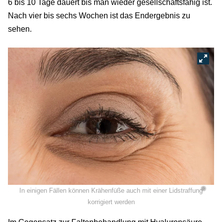
6 bis 10 Tage dauert bis man wieder gesellschaftsfähig ist.
Nach vier bis sechs Wochen ist das Endergebnis zu
sehen.
©
In einigen Fällen können Krähenfüße auch mit einer Lidstraffung
korrigiert werden