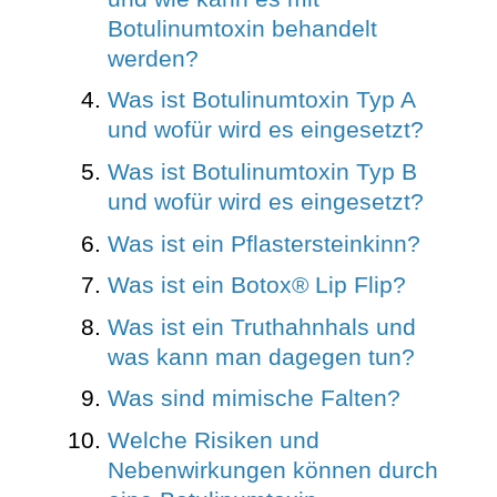
Botulinumtoxin behandelt
werden?
Was ist Botulinumtoxin Typ A
und wofür wird es eingesetzt?
Was ist Botulinumtoxin Typ B
und wofür wird es eingesetzt?
Was ist ein Pflastersteinkinn?
Was ist ein Botox® Lip Flip?
Was ist ein Truthahnhals und
was kann man dagegen tun?
Was sind mimische Falten?
Welche Risiken und
Nebenwirkungen können durch