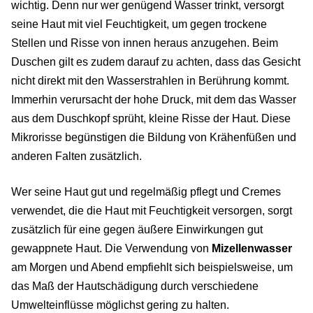
wichtig. Denn nur wer genügend Wasser trinkt, versorgt
seine Haut mit viel Feuchtigkeit, um gegen trockene
Stellen und Risse von innen heraus anzugehen. Beim
Duschen gilt es zudem darauf zu achten, dass das Gesicht
nicht direkt mit den Wasserstrahlen in Berührung kommt.
Immerhin verursacht der hohe Druck, mit dem das Wasser
aus dem Duschkopf sprüht, kleine Risse der Haut. Diese
Mikrorisse begünstigen die Bildung von Krähenfüßen und
anderen Falten zusätzlich.
Wer seine Haut gut und regelmäßig pflegt und Cremes
verwendet, die die Haut mit Feuchtigkeit versorgen, sorgt
zusätzlich für eine gegen äußere Einwirkungen gut
gewappnete Haut. Die Verwendung von
Mizellenwasser
am Morgen und Abend empfiehlt sich beispielsweise, um
das Maß der Hautschädigung durch verschiedene
Umwelteinflüsse möglichst gering zu halten.