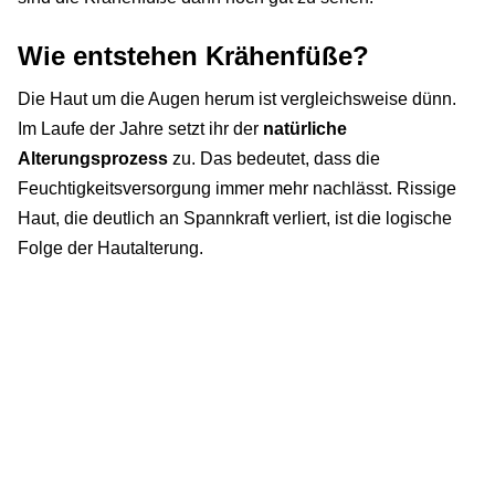
Wie entstehen Krähenfüße?
Die Haut um die Augen herum ist vergleichsweise dünn.
Im Laufe der Jahre setzt ihr der
natürliche
Alterungsprozess
zu. Das bedeutet, dass die
Feuchtigkeitsversorgung immer mehr nachlässt. Rissige
Haut, die deutlich an Spannkraft verliert, ist die logische
Folge der Hautalterung.