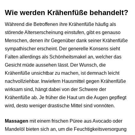
Wie werden Krähenfüße behandelt?
Während die Betroffenen ihre Krähenfüße häufig als
störende Alterserscheinung einstufen, gibt es genauso
Menschen, denen ihr Gegenüber dank seiner Krähenfüße
sympathischer erscheint. Der generelle Konsens sieht
Falten allerdings als Schönheitsmakel an, welcher das
Gesicht müde aussehen lässt. Der Wunsch, die
Krähenfüße unsichtbar zu machen, ist demnach leicht
nachvollziehbar. Inwiefern Hausmittel gegen Krähenfüße
wirksam sind, hängt dabei von der Schwere der
Krähenfüße ab. Je früher die Haut um die Augen gepflegt
wird, desto weniger drastische Mittel sind vonnöten.
Massagen
mit einem frischen Püree aus Avocado oder
Mandelöl bieten sich an, um die Feuchtigkeitsversorgung