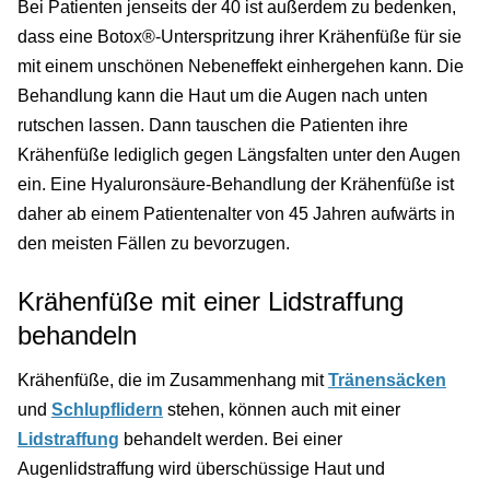
Bei Patienten jenseits der 40 ist außerdem zu bedenken,
dass eine Botox®-Unterspritzung ihrer Krähenfüße für sie
mit einem unschönen Nebeneffekt einhergehen kann. Die
Behandlung kann die Haut um die Augen nach unten
rutschen lassen. Dann tauschen die Patienten ihre
Krähenfüße lediglich gegen Längsfalten unter den Augen
ein. Eine Hyaluronsäure-Behandlung der Krähenfüße ist
daher ab einem Patientenalter von 45 Jahren aufwärts in
den meisten Fällen zu bevorzugen.
Krähenfüße mit einer Lidstraffung
behandeln
Krähenfüße, die im Zusammenhang mit
Tränensäcken
und
Schlupflidern
stehen, können auch mit einer
Lidstraffung
behandelt werden. Bei einer
Augenlidstraffung wird überschüssige Haut und