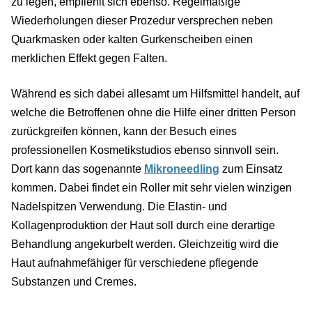
zu legen, empfiehlt sich ebenso. Regelmäßige
Wiederholungen dieser Prozedur versprechen neben
Quarkmasken oder kalten Gurkenscheiben einen
merklichen Effekt gegen Falten.
Während es sich dabei allesamt um Hilfsmittel handelt, auf
welche die Betroffenen ohne die Hilfe einer dritten Person
zurückgreifen können, kann der Besuch eines
professionellen Kosmetikstudios ebenso sinnvoll sein.
Dort kann das sogenannte
Mikroneedling
zum Einsatz
kommen. Dabei findet ein Roller mit sehr vielen winzigen
Nadelspitzen Verwendung. Die Elastin- und
Kollagenproduktion der Haut soll durch eine derartige
Behandlung angekurbelt werden. Gleichzeitig wird die
Haut aufnahmefähiger für verschiedene pflegende
Substanzen und Cremes.