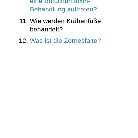
eine Botulinumtoxin-
Behandlung auftreten?
Wie werden Krähenfüße
behandelt?
Was ist die Zornesfalte?