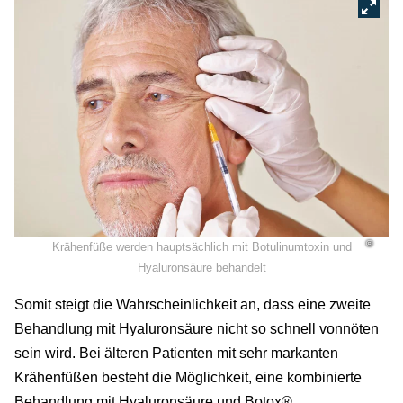
©
Krähenfüße werden hauptsächlich mit Botulinumtoxin und
Hyaluronsäure behandelt
Somit steigt die Wahrscheinlichkeit an, dass eine zweite
Behandlung mit Hyaluronsäure nicht so schnell vonnöten
sein wird. Bei älteren Patienten mit sehr markanten
Krähenfüßen besteht die Möglichkeit, eine kombinierte
Behandlung mit Hyaluronsäure und Botox®