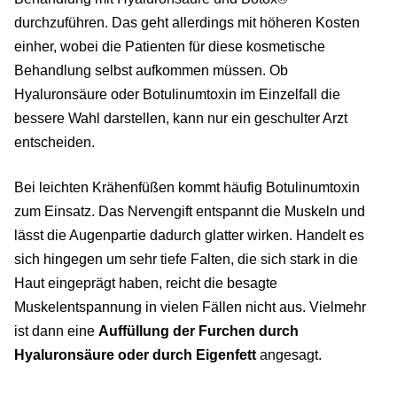
durchzuführen. Das geht allerdings mit höheren Kosten
einher, wobei die Patienten für diese kosmetische
Behandlung selbst aufkommen müssen. Ob
Hyaluronsäure oder Botulinumtoxin im Einzelfall die
bessere Wahl darstellen, kann nur ein geschulter Arzt
entscheiden.
Bei leichten Krähenfüßen kommt häufig Botulinumtoxin
zum Einsatz. Das Nervengift entspannt die Muskeln und
lässt die Augenpartie dadurch glatter wirken. Handelt es
sich hingegen um sehr tiefe Falten, die sich stark in die
Haut eingeprägt haben, reicht die besagte
Muskelentspannung in vielen Fällen nicht aus. Vielmehr
ist dann eine
Auffüllung der Furchen durch
Hyaluronsäure oder durch Eigenfett
angesagt.