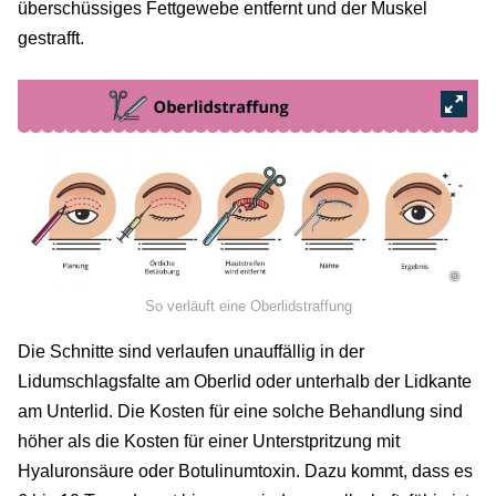
überschüssiges Fettgewebe entfernt und der Muskel
gestrafft.
©
So verläuft eine Oberlidstraffung
Die Schnitte sind verlaufen unauffällig in der
Lidumschlagsfalte am Oberlid oder unterhalb der Lidkante
am Unterlid. Die Kosten für eine solche Behandlung sind
höher als die Kosten für einer Unterstpritzung mit
Hyaluronsäure oder Botulinumtoxin. Dazu kommt, dass es