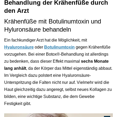
Behandlung der Krähenfüße durch
den Arzt
Krähenfüße mit Botulinumtoxin und
Hyluronsäure behandeln
Ein fachkundiger Arzt hat die Möglichkeit, mit
Hyaluronsäure
oder
Botulinumtoxin
gegen Krähenfüße
vorzugehen. Bei einer Botox®-Behandlung ist allerdings
zu bedenken, dass dieser Effekt maximal
sechs Monate
lang anhält
, da der Körper das Mittel eigenständig abbaut.
Im Vergleich dazu polstert eine Hyaluronsäure-
Unterspritzung die Falten nicht nur auf. Vielmehr wird die
Haut gleichzeitig dazu angeregt, selbst neues Kollagen zu
bilden, eine wichtige Substanz, die dem Gewebe
Festigkeit gibt.