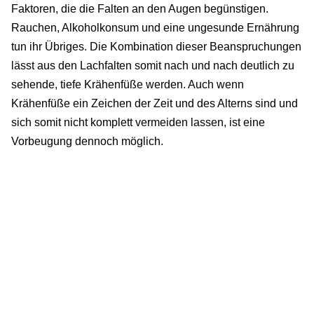
Faktoren, die die Falten an den Augen begünstigen.
Rauchen, Alkoholkonsum und eine ungesunde Ernährung
tun ihr Übriges. Die Kombination dieser Beanspruchungen
lässt aus den Lachfalten somit nach und nach deutlich zu
sehende, tiefe Krähenfüße werden. Auch wenn
Krähenfüße ein Zeichen der Zeit und des Alterns sind und
sich somit nicht komplett vermeiden lassen, ist eine
Vorbeugung dennoch möglich.