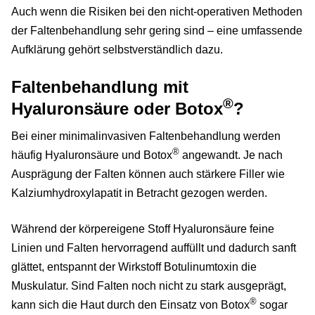
Auch wenn die Risiken bei den nicht-operativen Methoden
der Faltenbehandlung sehr gering sind – eine umfassende
Aufklärung gehört selbstverständlich dazu.
Faltenbehandlung mit
®
Hyaluronsäure oder Botox
?
Bei einer minimalinvasiven Faltenbehandlung werden
®
häufig Hyaluronsäure und Botox
angewandt. Je nach
Ausprägung der Falten können auch stärkere Filler wie
Kalziumhydroxylapatit in Betracht gezogen werden.
Während der körpereigene Stoff Hyaluronsäure feine
Linien und Falten hervorragend auffüllt und dadurch sanft
glättet, entspannt der Wirkstoff Botulinumtoxin die
Muskulatur. Sind Falten noch nicht zu stark ausgeprägt,
®
kann sich die Haut durch den Einsatz von Botox
sogar