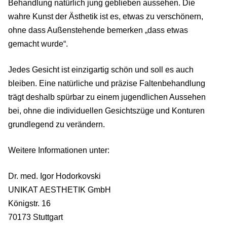
Behandlung natürlich jung geblieben aussehen. Die
wahre Kunst der Ästhetik ist es, etwas zu verschönern,
ohne dass Außenstehende bemerken „dass etwas
gemacht wurde“.
Jedes Gesicht ist einzigartig schön und soll es auch
bleiben. Eine natürliche und präzise Faltenbehandlung
trägt deshalb spürbar zu einem jugendlichen Aussehen
bei, ohne die individuellen Gesichtszüge und Konturen
grundlegend zu verändern.
Weitere Informationen unter:
Dr. med. Igor Hodorkovski
UNIKAT AESTHETIK GmbH
Königstr. 16
70173 Stuttgart