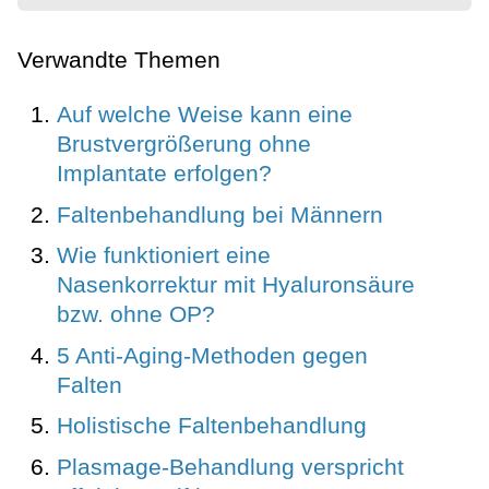
Verwandte Themen
Auf welche Weise kann eine
Brustvergrößerung ohne
Implantate erfolgen?
Faltenbehandlung bei Männern
Wie funktioniert eine
Nasenkorrektur mit Hyaluronsäure
bzw. ohne OP?
5 Anti-Aging-Methoden gegen
Falten
Holistische Faltenbehandlung
Plasmage-Behandlung verspricht