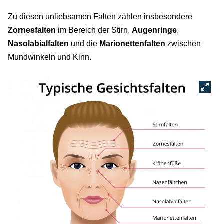
Zu diesen unliebsamen Falten zählen insbesondere
Zornesfalten
im Bereich der Stirn,
Augenringe
,
Nasolabialfalten
und die
Marionettenfalten
zwischen
Mundwinkeln und Kinn.