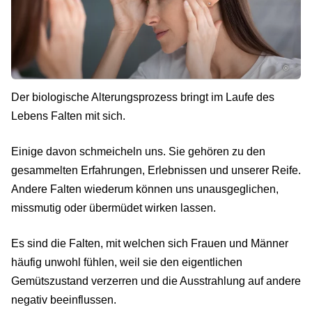
©
Der biologische Alterungsprozess bringt im Laufe des
Lebens Falten mit sich.
Einige davon schmeicheln uns. Sie gehören zu den
gesammelten Erfahrungen, Erlebnissen und unserer Reife.
Andere Falten wiederum können uns unausgeglichen,
missmutig oder übermüdet wirken lassen.
Es sind die Falten, mit welchen sich Frauen und Männer
häufig unwohl fühlen, weil sie den eigentlichen
Gemütszustand verzerren und die Ausstrahlung auf andere
negativ beeinflussen.