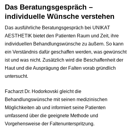
Das Beratungsgespräch –
individuelle Wünsche verstehen
Das ausführliche Beratungsgespräch bei UNIKAT
AESTHETIK bietet den Patienten Raum und Zeit, ihre
individuellen Behandlungswünsche zu äußern. So kann
ein Verständnis dafür geschaffen werden, was gewünscht
ist und was nicht. Zusätzlich wird die Beschaffenheit der
Haut und die Ausprägung der Falten vorab gründlich
untersucht.
Facharzt Dr. Hodorkovski gleicht die
Behandlungswünsche mit seinen medizinischen
Möglichkeiten ab und informiert seine Patienten
umfassend über die geeignete Methode und
Vorgehensweise der Faltenunterspritzung.