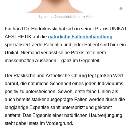
©
Typische Gesichtsfalten im Alter
Facharzt Dr. Hodorkovski hat sich in seiner Praxis UNIKAT
AESTHETIK auf die
natürliche Faltenbehandlung
spezialisiert. Jede Patientin und jeder Patient sind hier ein
Unikat. Niemand verlässt seine Praxis mit einem
maskenhaften Aussehen – ganz im Gegenteil.
Der Plastische und Ästhetische Chirurg legt großen Wert
darauf, die natürliche Schönheit eines jeden Individuums
positiv zu unterstreichen. Sowohl erste feine Linien als
auch bereits stärker ausgeprägte Falten werden durch die
langjährige Expertise sanft unterspritzt und gekonnt
entfernt. Das Ergebnis einer natürlichen Hautverjüngung
steht dabei stets im Vordergrund.