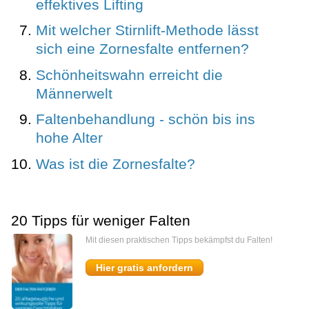
effektives Lifting
Mit welcher Stirnlift-Methode lässt
sich eine Zornesfalte entfernen?
Schönheitswahn erreicht die
Männerwelt
Faltenbehandlung - schön bis ins
hohe Alter
Was ist die Zornesfalte?
20 Tipps für weniger Falten
Mit diesen praktischen Tipps bekämpfst du Falten!
Hier gratis anfordern