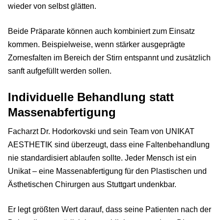
wieder von selbst glätten.
Beide Präparate können auch kombiniert zum Einsatz
kommen. Beispielweise, wenn stärker ausgeprägte
Zornesfalten im Bereich der Stirn entspannt und zusätzlich
sanft aufgefüllt werden sollen.
Individuelle Behandlung statt
Massenabfertigung
Facharzt Dr. Hodorkovski und sein Team von UNIKAT
AESTHETIK sind überzeugt, dass eine Faltenbehandlung
nie standardisiert ablaufen sollte. Jeder Mensch ist ein
Unikat – eine Massenabfertigung für den Plastischen und
Ästhetischen Chirurgen aus Stuttgart undenkbar.
Er legt größten Wert darauf, dass seine Patienten nach der