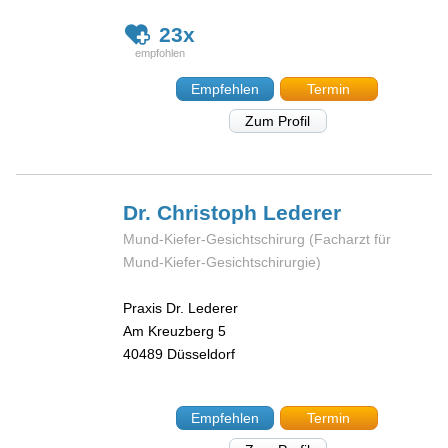
23x
Empfehlen
Termin
Zum Profil
Dr. Christoph
Lederer
Mund-Kiefer-Gesichtschirurg (Facharzt für
Mund-Kiefer-Gesichtschirurgie)
Praxis Dr. Lederer
Am Kreuzberg 5
40489
Düsseldorf
Empfehlen
Termin