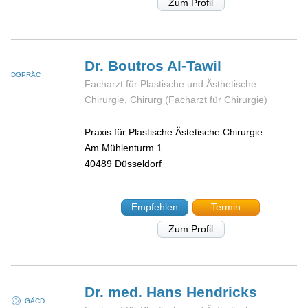
Zum Profil
Dr. Boutros
Al-Tawil
DGPRÄC
Facharzt für Plastische und Ästhetische
Chirurgie, Chirurg (Facharzt für Chirurgie)
Praxis für Plastische Ästetische Chirurgie
Am Mühlenturm 1
40489
Düsseldorf
Empfehlen
Termin
Zum Profil
Dr. med. Hans
Hendricks
GÄCD