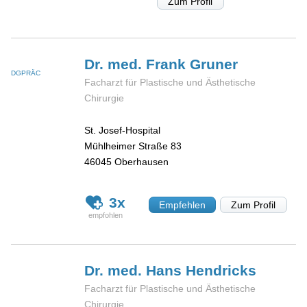
Zum Profil
Dr. med. Frank
Gruner
DGPRÄC
Facharzt für Plastische und Ästhetische
Chirurgie
St. Josef-Hospital
Mühlheimer Straße 83
46045
Oberhausen
3x
Empfehlen
Zum Profil
Dr. med. Hans
Hendricks
Facharzt für Plastische und Ästhetische
Chirurgie