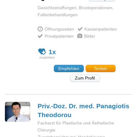
Gesichtsstraffungen, Brustoperationen,
Faltenbehandlungen
Öffnungszeiten
Kassenpatienten
Privatpatienten
Bilder
1x
Empfehlen
Termin
Zum Profil
Priv.-Doz. Dr. med. Panagiotis
Theodorou
Facharzt für Plastische und Ästhetische
Chirurgie