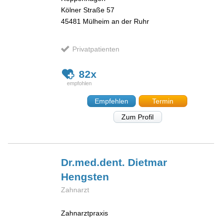
Kölner Straße 57
45481
Mülheim an der Ruhr
Privatpatienten
82x
Empfehlen
Termin
Zum Profil
Dr.med.dent. Dietmar
Hengsten
Zahnarzt
Zahnarztpraxis