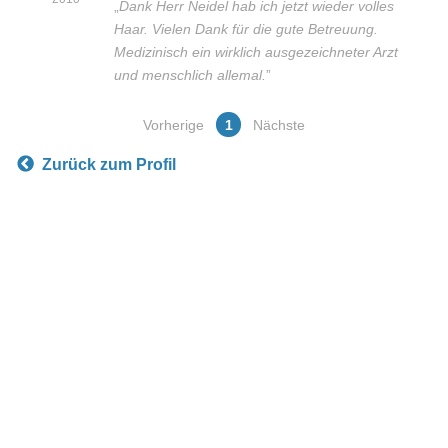
„
Dank Herr Neidel hab ich jetzt wieder volles
Haar. Vielen Dank für die gute Betreuung.
Medizinisch ein wirklich ausgezeichneter Arzt
und menschlich allemal.
”
Vorherige
1
Nächste
Zurück zum Profil