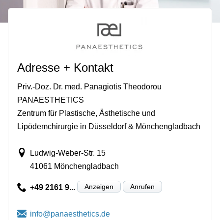
Adresse + Kontakt
Priv.-Doz. Dr. med. Panagiotis Theodorou
PANAESTHETICS
Zentrum für Plastische, Ästhetische und
Lipödemchirurgie in Düsseldorf & Mönchengladbach
Ludwig-Weber-Str. 15
41061 Mönchengladbach
Anzeigen
Anrufen
+49 2161 9...