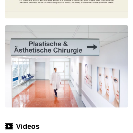
Videos