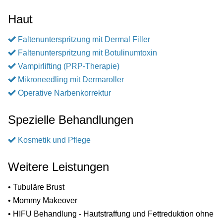
Haut
Faltenunterspritzung mit Dermal Filler
Faltenunterspritzung mit Botulinumtoxin
Vampirlifting (PRP-Therapie)
Mikroneedling mit Dermaroller
Operative Narbenkorrektur
Spezielle Behandlungen
Kosmetik und Pflege
Weitere Leistungen
• Tubuläre Brust
• Mommy Makeover
• HIFU Behandlung - Hautstraffung und Fettreduktion ohne