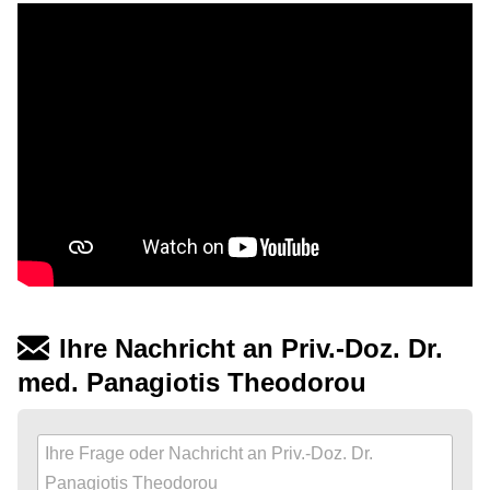
Ihre Nachricht an Priv.-Doz. Dr.
med. Panagiotis Theodorou