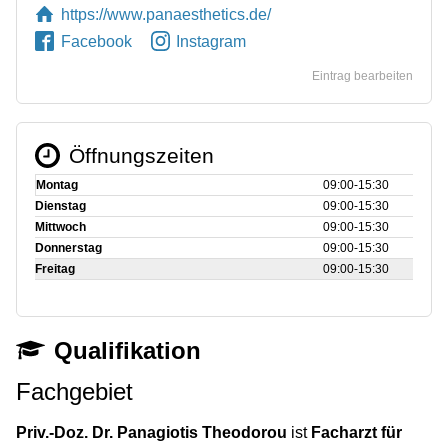
https://www.panaesthetics.de/
Facebook
Instagram
Eintrag bearbeiten
Öffnungszeiten
Montag
09:00‑15:30
Dienstag
09:00‑15:30
Mittwoch
09:00‑15:30
Donnerstag
09:00‑15:30
Freitag
09:00‑15:30
Qualifikation
Fachgebiet
Priv.-Doz. Dr. Panagiotis Theodorou
ist
Facharzt für