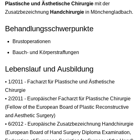
Plastische und Ästhetische Chirurgie
mit der
Zusatzbezeichnung
Handchirurgie
in Mönchengladbach.
Behandlungsschwerpunkte
Brustoperationen
Bauch- und Körperstraffungen
Lebenslauf und Ausbildung
• 1/2011 - Facharzt für Plastische und Ästhetische
Chirurgie
• 2/2011 - Europäischer Facharzt für Plastische Chirurgie
(Fellow of the European Board of Plastic Reconstructive
and Aesthetic Surgery)
• 6/2012 - Europäische Zusatzbezeichnung Handchirurgie
(European Board of Hand Surgery Diploma Examination,