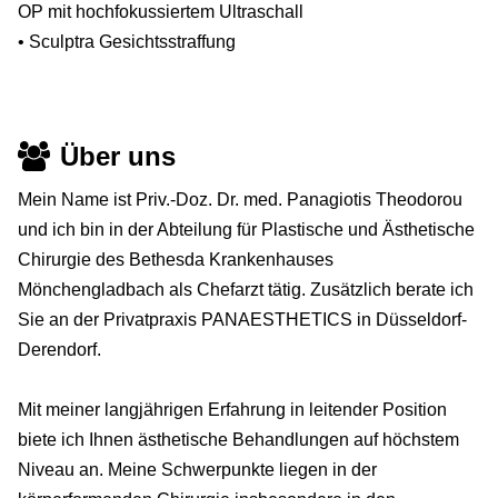
OP mit hochfokussiertem Ultraschall
• Sculptra Gesichtsstraffung
Über uns
Mein Name ist Priv.-Doz. Dr. med. Panagiotis Theodorou
und ich bin in der Abteilung für Plastische und Ästhetische
Chirurgie des Bethesda Krankenhauses
Mönchengladbach als Chefarzt tätig. Zusätzlich berate ich
Sie an der Privatpraxis PANAESTHETICS in Düsseldorf-
Derendorf.
Mit meiner langjährigen Erfahrung in leitender Position
biete ich Ihnen ästhetische Behandlungen auf höchstem
Niveau an. Meine Schwerpunkte liegen in der