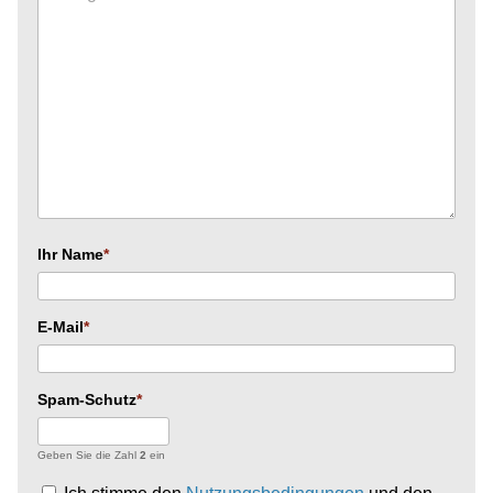
Ihr Name
E-Mail
Spam-Schutz
Geben Sie die Zahl
2
ein