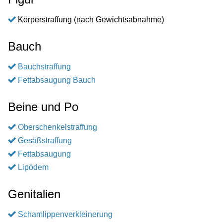
Körperstraffung (nach Gewichtsabnahme)
Bauch
Bauchstraffung
Fettabsaugung Bauch
Beine und Po
Oberschenkelstraffung
Gesäßstraffung
Fettabsaugung
Lipödem
Genitalien
Schamlippenverkleinerung