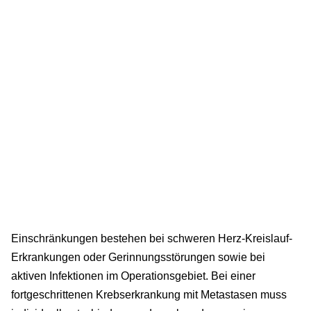
Einschränkungen bestehen bei schweren Herz-Kreislauf-
Erkrankungen oder Gerinnungsstörungen sowie bei
aktiven Infektionen im Operationsgebiet. Bei einer
fortgeschrittenen Krebserkrankung mit Metastasen muss