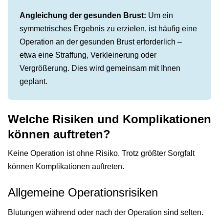
Angleichung der gesunden Brust:
Um ein
symmetrisches Ergebnis zu erzielen, ist häufig eine
Operation an der gesunden Brust erforderlich –
etwa eine Straffung, Verkleinerung oder
Vergrößerung. Dies wird gemeinsam mit Ihnen
geplant.
Welche Risiken und Komplikationen
können auftreten?
Keine Operation ist ohne Risiko. Trotz größter Sorgfalt
können Komplikationen auftreten.
Allgemeine Operationsrisiken
Blutungen während oder nach der Operation sind selten.