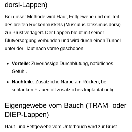
dorsi-Lappen)
Bei dieser Methode wird Haut, Fettgewebe und ein Teil
des breiten Rückenmuskels (Musculus latissimus dorsi)
zur Brust verlagert. Der Lappen bleibt mit seiner
Blutversorgung verbunden und wird durch einen Tunnel
unter der Haut nach vorne geschoben.
Vorteile:
Zuverlässige Durchblutung, natürliches
Gefühl.
Nachteile:
Zusätzliche Narbe am Rücken, bei
schlanken Frauen oft zusätzliches Implantat nötig.
Eigengewebe vom Bauch (TRAM- oder
DIEP-Lappen)
Haut- und Fettgewebe vom Unterbauch wird zur Brust