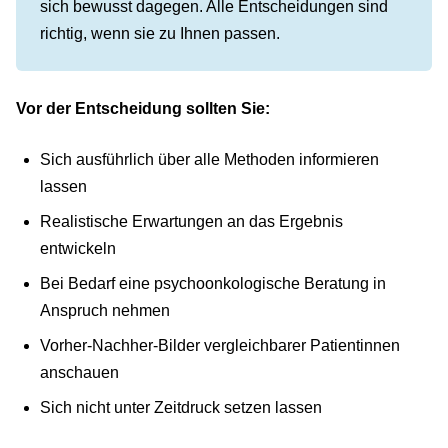
sich bewusst dagegen. Alle Entscheidungen sind
richtig, wenn sie zu Ihnen passen.
Vor der Entscheidung sollten Sie:
Sich ausführlich über alle Methoden informieren
lassen
Realistische Erwartungen an das Ergebnis
entwickeln
Bei Bedarf eine psychoonkologische Beratung in
Anspruch nehmen
Vorher-Nachher-Bilder vergleichbarer Patientinnen
anschauen
Sich nicht unter Zeitdruck setzen lassen