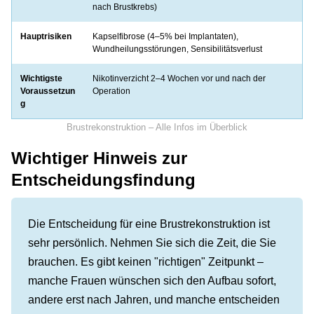
nach Brustkrebs)
Hauptrisiken
Kapselfibrose (4–5% bei Implantaten),
Wundheilungsstörungen, Sensibilitätsverlust
Wichtigste
Nikotinverzicht 2–4 Wochen vor und nach der
Voraussetzun
Operation
g
Brustrekonstruktion – Alle Infos im Überblick
Wichtiger Hinweis zur
Entscheidungsfindung
Die Entscheidung für eine Brustrekonstruktion ist
sehr persönlich. Nehmen Sie sich die Zeit, die Sie
brauchen. Es gibt keinen "richtigen" Zeitpunkt –
manche Frauen wünschen sich den Aufbau sofort,
andere erst nach Jahren, und manche entscheiden