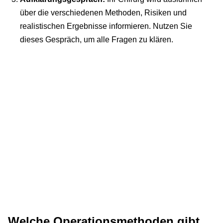
über die verschiedenen Methoden, Risiken und
realistischen Ergebnisse informieren. Nutzen Sie
dieses Gespräch, um alle Fragen zu klären.
Welche Operationsmethoden gibt