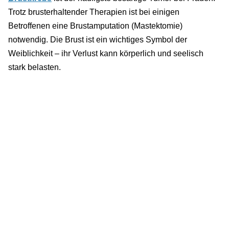
Trotz brusterhaltender Therapien ist bei einigen
Betroffenen eine Brustamputation (Mastektomie)
notwendig. Die Brust ist ein wichtiges Symbol der
Weiblichkeit – ihr Verlust kann körperlich und seelisch
stark belasten.