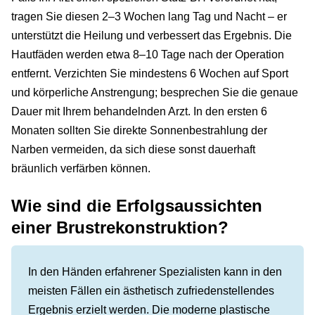
tragen Sie diesen 2–3 Wochen lang Tag und Nacht – er
unterstützt die Heilung und verbessert das Ergebnis. Die
Hautfäden werden etwa 8–10 Tage nach der Operation
entfernt. Verzichten Sie mindestens 6 Wochen auf Sport
und körperliche Anstrengung; besprechen Sie die genaue
Dauer mit Ihrem behandelnden Arzt. In den ersten 6
Monaten sollten Sie direkte Sonnenbestrahlung der
Narben vermeiden, da sich diese sonst dauerhaft
bräunlich verfärben können.
Wie sind die Erfolgsaussichten
einer Brustrekonstruktion?
In den Händen erfahrener Spezialisten kann in den
meisten Fällen ein ästhetisch zufriedenstellendes
Ergebnis erzielt werden. Die moderne plastische