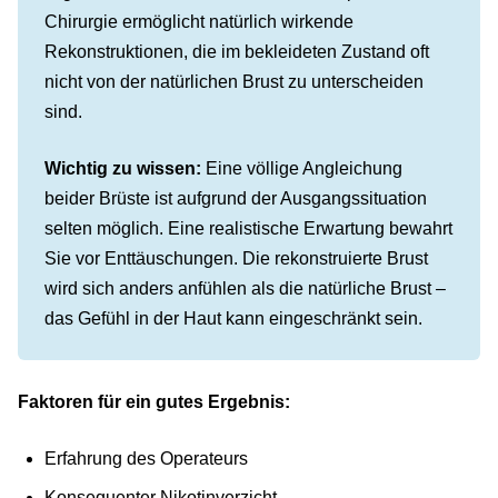
Chirurgie ermöglicht natürlich wirkende
Rekonstruktionen, die im bekleideten Zustand oft
nicht von der natürlichen Brust zu unterscheiden
sind.
Wichtig zu wissen:
Eine völlige Angleichung
beider Brüste ist aufgrund der Ausgangssituation
selten möglich. Eine realistische Erwartung bewahrt
Sie vor Enttäuschungen. Die rekonstruierte Brust
wird sich anders anfühlen als die natürliche Brust –
das Gefühl in der Haut kann eingeschränkt sein.
Faktoren für ein gutes Ergebnis:
Erfahrung des Operateurs
Konsequenter Nikotinverzicht