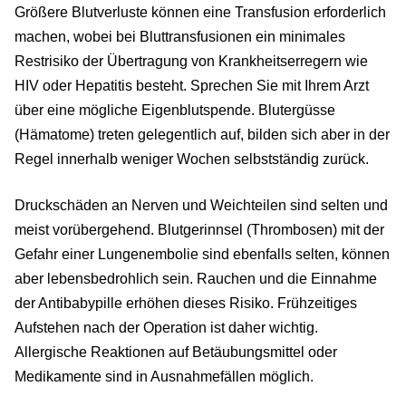
Größere Blutverluste können eine Transfusion erforderlich
machen, wobei bei Bluttransfusionen ein minimales
Restrisiko der Übertragung von Krankheitserregern wie
HIV oder Hepatitis besteht. Sprechen Sie mit Ihrem Arzt
über eine mögliche Eigenblutspende. Blutergüsse
(Hämatome) treten gelegentlich auf, bilden sich aber in der
Regel innerhalb weniger Wochen selbstständig zurück.
Druckschäden an Nerven und Weichteilen sind selten und
meist vorübergehend. Blutgerinnsel (Thrombosen) mit der
Gefahr einer Lungenembolie sind ebenfalls selten, können
aber lebensbedrohlich sein. Rauchen und die Einnahme
der Antibabypille erhöhen dieses Risiko. Frühzeitiges
Aufstehen nach der Operation ist daher wichtig.
Allergische Reaktionen auf Betäubungsmittel oder
Medikamente sind in Ausnahmefällen möglich.