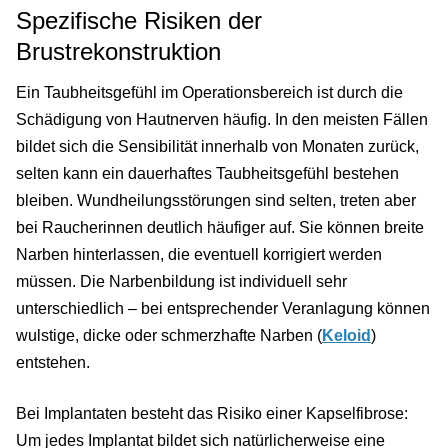
Spezifische Risiken der
Brustrekonstruktion
Ein Taubheitsgefühl im Operationsbereich ist durch die
Schädigung von Hautnerven häufig. In den meisten Fällen
bildet sich die Sensibilität innerhalb von Monaten zurück,
selten kann ein dauerhaftes Taubheitsgefühl bestehen
bleiben. Wundheilungsstörungen sind selten, treten aber
bei Raucherinnen deutlich häufiger auf. Sie können breite
Narben hinterlassen, die eventuell korrigiert werden
müssen. Die Narbenbildung ist individuell sehr
unterschiedlich – bei entsprechender Veranlagung können
wulstige, dicke oder schmerzhafte Narben (
Keloid
)
entstehen.
Bei Implantaten besteht das Risiko einer Kapselfibrose:
Um jedes Implantat bildet sich natürlicherweise eine