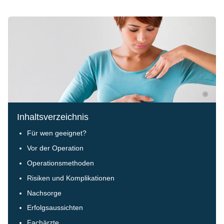
©
Inhaltsverzeichnis
Für wen geeignet?
Vor der Operation
Operationsmethoden
Risiken und Komplikationen
Nachsorge
Erfolgsaussichten
Fachärzte