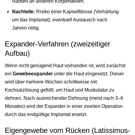
Narben an anderen Körperstellen.
Nachteile:
Risiko einer Kapselfibrose (Verhärtung
um das Implantat), eventuell Austausch nach
Jahren nötig.
Expander-Verfahren (zweizeitiger
Aufbau)
Wenn nicht genügend Haut vorhanden ist, wird zunächst
ein
Gewebeexpander
unter die Haut eingesetzt. Dieser
wird über mehrere Wochen schrittweise mit
Kochsalzlösung gefüllt, um Haut und Muskulatur zu
dehnen. Nach ausreichender Dehnung (meist nach 3–6
Monaten) wird der Expander in einer zweiten Operation
durch das endgültige Implantat ersetzt.
Eigengewebe vom Rücken (Latissimus-