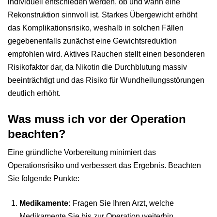
individuell entschieden werden, ob und wann eine
Rekonstruktion sinnvoll ist. Starkes Übergewicht erhöht
das Komplikationsrisiko, weshalb in solchen Fällen
gegebenenfalls zunächst eine Gewichtsreduktion
empfohlen wird. Aktives Rauchen stellt einen besonderen
Risikofaktor dar, da Nikotin die Durchblutung massiv
beeinträchtigt und das Risiko für Wundheilungsstörungen
deutlich erhöht.
Was muss ich vor der Operation
beachten?
Eine gründliche Vorbereitung minimiert das
Operationsrisiko und verbessert das Ergebnis. Beachten
Sie folgende Punkte:
Medikamente:
Fragen Sie Ihren Arzt, welche
Medikamente Sie bis zur Operation weiterhin