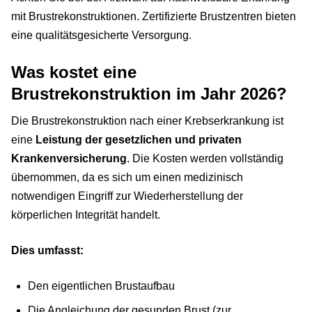
mit Brustrekonstruktionen. Zertifizierte Brustzentren bieten
eine qualitätsgesicherte Versorgung.
Was kostet eine
Brustrekonstruktion im Jahr 2026?
Die Brustrekonstruktion nach einer Krebserkrankung ist
eine
Leistung der gesetzlichen und privaten
Krankenversicherung
. Die Kosten werden vollständig
übernommen, da es sich um einen medizinisch
notwendigen Eingriff zur Wiederherstellung der
körperlichen Integrität handelt.
Dies umfasst:
Den eigentlichen Brustaufbau
Die Angleichung der gesunden Brust (zur