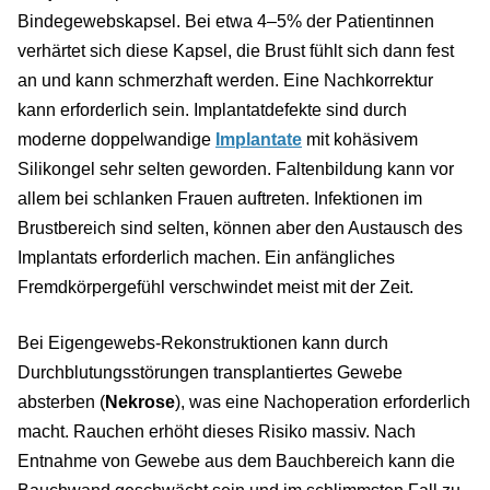
Bindegewebskapsel. Bei etwa 4–5% der Patientinnen
verhärtet sich diese Kapsel, die Brust fühlt sich dann fest
an und kann schmerzhaft werden. Eine Nachkorrektur
kann erforderlich sein. Implantatdefekte sind durch
moderne doppelwandige
Implantate
mit kohäsivem
Silikongel sehr selten geworden. Faltenbildung kann vor
allem bei schlanken Frauen auftreten. Infektionen im
Brustbereich sind selten, können aber den Austausch des
Implantats erforderlich machen. Ein anfängliches
Fremdkörpergefühl verschwindet meist mit der Zeit.
Bei Eigengewebs-Rekonstruktionen kann durch
Durchblutungsstörungen transplantiertes Gewebe
absterben (
Nekrose
), was eine Nachoperation erforderlich
macht. Rauchen erhöht dieses Risiko massiv. Nach
Entnahme von Gewebe aus dem Bauchbereich kann die