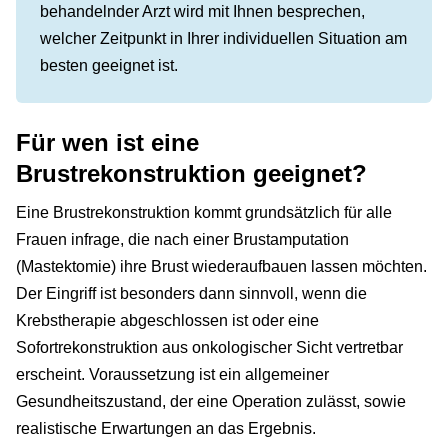
behandelnder Arzt wird mit Ihnen besprechen,
welcher Zeitpunkt in Ihrer individuellen Situation am
besten geeignet ist.
Für wen ist eine
Brustrekonstruktion geeignet?
Eine Brustrekonstruktion kommt grundsätzlich für alle
Frauen infrage, die nach einer Brustamputation
(Mastektomie) ihre Brust wiederaufbauen lassen möchten.
Der Eingriff ist besonders dann sinnvoll, wenn die
Krebstherapie abgeschlossen ist oder eine
Sofortrekonstruktion aus onkologischer Sicht vertretbar
erscheint. Voraussetzung ist ein allgemeiner
Gesundheitszustand, der eine Operation zulässt, sowie
realistische Erwartungen an das Ergebnis.