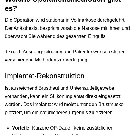
es?
Die Operation wird stationär in Vollnarkose durchgeführt.
Der Anästhesist bespricht vorab die Narkose mit Ihnen und
überwacht Sie während des gesamten Eingriffs.
Je nach Ausgangssituation und Patientenwunsch stehen
verschiedene Methoden zur Verfügung:
Implantat-Rekonstruktion
Ist ausreichend Brusthaut und Unterhautfettgewebe
vorhanden, kann ein Silikonimplantat direkt eingesetzt
werden. Das Implantat wird meist unter den Brustmuskel
platziert, um ein natürlicheres Ergebnis zu erzielen.
Vorteile:
Kürzere OP-Dauer, keine zusätzlichen