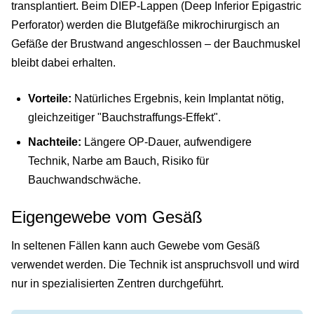
transplantiert. Beim DIEP-Lappen (Deep Inferior Epigastric
Perforator) werden die Blutgefäße mikrochirurgisch an
Gefäße der Brustwand angeschlossen – der Bauchmuskel
bleibt dabei erhalten.
Vorteile:
Natürliches Ergebnis, kein Implantat nötig,
gleichzeitiger "Bauchstraffungs-Effekt".
Nachteile:
Längere OP-Dauer, aufwendigere
Technik, Narbe am Bauch, Risiko für
Bauchwandschwäche.
Eigengewebe vom Gesäß
In seltenen Fällen kann auch Gewebe vom Gesäß
verwendet werden. Die Technik ist anspruchsvoll und wird
nur in spezialisierten Zentren durchgeführt.