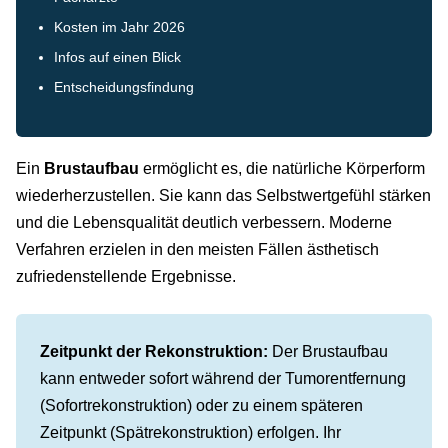
Kosten im Jahr 2026
Infos auf einen Blick
Entscheidungsfindung
Ein
Brustaufbau
ermöglicht es, die natürliche Körperform
wiederherzustellen. Sie kann das Selbstwertgefühl stärken
und die Lebensqualität deutlich verbessern. Moderne
Verfahren erzielen in den meisten Fällen ästhetisch
zufriedenstellende Ergebnisse.
Zeitpunkt der Rekonstruktion:
Der Brustaufbau
kann entweder sofort während der Tumorentfernung
(Sofortrekonstruktion) oder zu einem späteren
Zeitpunkt (Spätrekonstruktion) erfolgen. Ihr