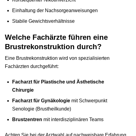
Einhaltung der Nachsorgeanweisungen
Stabile Gewichtsverhältnisse
Welche Fachärzte führen eine
Brustrekonstruktion durch?
Eine Brustrekonstruktion wird von spezialisierten
Fachärzten durchgeführt:
Facharzt für Plastische und Ästhetische
Chirurgie
Facharzt für Gynäkologie
mit Schwerpunkt
Senologie (Brustheilkunde)
Brustzentren
mit interdisziplinären Teams
Achten Sie bei der Arztwahl auf nachweisbare Erfahrung