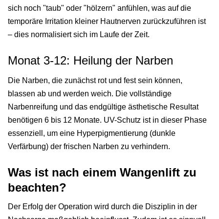
sich noch "taub" oder "hölzern" anfühlen, was auf die
temporäre Irritation kleiner Hautnerven zurückzuführen ist
– dies normalisiert sich im Laufe der Zeit.
Monat 3-12: Heilung der Narben
Die Narben, die zunächst rot und fest sein können,
blassen ab und werden weich. Die vollständige
Narbenreifung und das endgültige ästhetische Resultat
benötigen 6 bis 12 Monate. UV-Schutz ist in dieser Phase
essenziell, um eine Hyperpigmentierung (dunkle
Verfärbung) der frischen Narben zu verhindern.
Was ist nach einem Wangenlift zu
beachten?
Der Erfolg der Operation wird durch die Disziplin in der