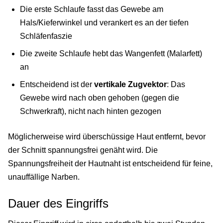
Die erste Schlaufe fasst das Gewebe am
Hals/Kieferwinkel und verankert es an der tiefen
Schläfenfaszie
Die zweite Schlaufe hebt das Wangenfett (Malarfett)
an
Entscheidend ist der
vertikale Zugvektor
: Das
Gewebe wird nach oben gehoben (gegen die
Schwerkraft), nicht nach hinten gezogen
Möglicherweise wird überschüssige Haut entfernt, bevor
der Schnitt spannungsfrei genäht wird. Die
Spannungsfreiheit der Hautnaht ist entscheidend für feine,
unauffällige Narben.
Dauer des Eingriffs