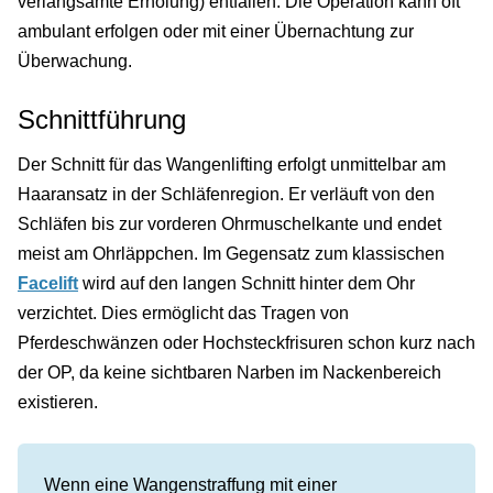
verlangsamte Erholung) entfallen. Die Operation kann oft
ambulant erfolgen oder mit einer Übernachtung zur
Überwachung.
Schnittführung
Der Schnitt für das Wangenlifting erfolgt unmittelbar am
Haaransatz in der Schläfenregion. Er verläuft von den
Schläfen bis zur vorderen Ohrmuschelkante und endet
meist am Ohrläppchen. Im Gegensatz zum klassischen
Facelift
wird auf den langen Schnitt hinter dem Ohr
verzichtet. Dies ermöglicht das Tragen von
Pferdeschwänzen oder Hochsteckfrisuren schon kurz nach
der OP, da keine sichtbaren Narben im Nackenbereich
existieren.
Wenn eine Wangenstraffung mit einer