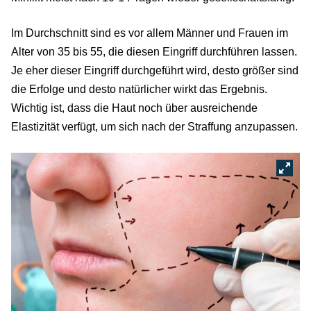
Im Durchschnitt sind es vor allem Männer und Frauen im
Alter von 35 bis 55, die diesen Eingriff durchführen lassen.
Je eher dieser Eingriff durchgeführt wird, desto größer sind
die Erfolge und desto natürlicher wirkt das Ergebnis.
Wichtig ist, dass die Haut noch über ausreichende
Elastizität verfügt, um sich nach der Straffung anzupassen.