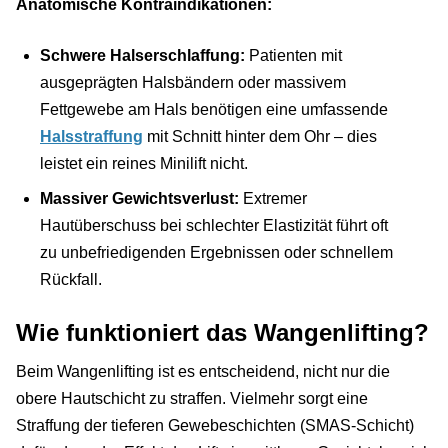
Anatomische Kontraindikationen:
Schwere Halserschlaffung:
Patienten mit
ausgeprägten Halsbändern oder massivem
Fettgewebe am Hals benötigen eine umfassende
Halsstraffung
mit Schnitt hinter dem Ohr – dies
leistet ein reines Minilift nicht.
Massiver Gewichtsverlust:
Extremer
Hautüberschuss bei schlechter Elastizität führt oft
zu unbefriedigenden Ergebnissen oder schnellem
Rückfall.
Wie funktioniert das Wangenlifting?
Beim Wangenlifting ist es entscheidend, nicht nur die
obere Hautschicht zu straffen. Vielmehr sorgt eine
Straffung der tieferen Gewebeschichten (SMAS-Schicht)