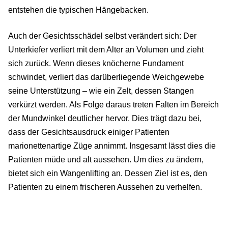
entstehen die typischen Hängebacken.
Auch der Gesichtsschädel selbst verändert sich: Der
Unterkiefer verliert mit dem Alter an Volumen und zieht
sich zurück. Wenn dieses knöcherne Fundament
schwindet, verliert das darüberliegende Weichgewebe
seine Unterstützung – wie ein Zelt, dessen Stangen
verkürzt werden. Als Folge daraus treten Falten im Bereich
der Mundwinkel deutlicher hervor. Dies trägt dazu bei,
dass der Gesichtsausdruck einiger Patienten
marionettenartige Züge annimmt. Insgesamt lässt dies die
Patienten müde und alt aussehen. Um dies zu ändern,
bietet sich ein Wangenlifting an. Dessen Ziel ist es, den
Patienten zu einem frischeren Aussehen zu verhelfen.