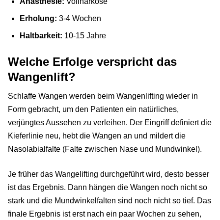
Anästhesie:
Vollnarkose
Erholung:
3-4 Wochen
Haltbarkeit:
10-15 Jahre
Welche Erfolge verspricht das
Wangenlift?
Schlaffe Wangen werden beim Wangenlifting wieder in
Form gebracht, um den Patienten ein natürliches,
verjüngtes Aussehen zu verleihen. Der Eingriff definiert die
Kieferlinie neu, hebt die Wangen an und mildert die
Nasolabialfalte (Falte zwischen Nase und Mundwinkel).
Je früher das Wangelifting durchgeführt wird, desto besser
ist das Ergebnis. Dann hängen die Wangen noch nicht so
stark und die Mundwinkelfalten sind noch nicht so tief. Das
finale Ergebnis ist erst nach ein paar Wochen zu sehen,