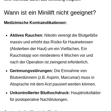
Wann ist ein Minilift nicht geeignet?
Medizinische Kontraindikationen:
Aktives Rauchen:
Nikotin verengt die Blutgefäße
massiv und erhöht das Risiko für Hautnekrosen
(Absterben der Haut) um ein Vielfaches. Ein
Rauchstopp von mindestens 4 Wochen vor und
nach der Operation ist zwingend erforderlich.
Gerinnungsstörungen:
Die Einnahme von
Blutverdünnern (z.B. Aspirin, Marcumar) muss in
Absprache mit dem Arzt pausiert werden können.
Unkontrollierter Bluthochdruck:
Hauptrisikofaktor
für postoperative Nachblutungen.