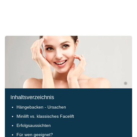
©
Inhaltsverzeichnis
Hängebacken - Ursachen
Minilift vs. klassisches Facelift
Erfolgsaussichten
Für wen geeignet?