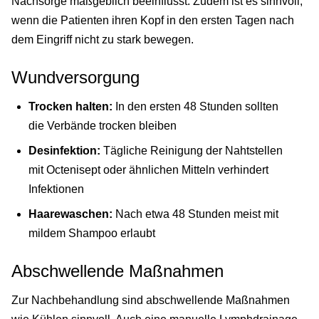
Nachsorge maßgeblich beeinflusst. Zudem ist es sinnvoll,
wenn die Patienten ihren Kopf in den ersten Tagen nach
dem Eingriff nicht zu stark bewegen.
Wundversorgung
Trocken halten:
In den ersten 48 Stunden sollten
die Verbände trocken bleiben
Desinfektion:
Tägliche Reinigung der Nahtstellen
mit Octenisept oder ähnlichen Mitteln verhindert
Infektionen
Haarewaschen:
Nach etwa 48 Stunden meist mit
mildem Shampoo erlaubt
Abschwellende Maßnahmen
Zur Nachbehandlung sind abschwellende Maßnahmen