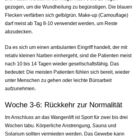
gezogen, um die Wundheilung zu begünstigen. Die blauen
Flecken verfärben sich gelb/grün. Make-up (Camouflage)
darf meist ab Tag 8-10 verwendet werden, um Reste
abzudecken.
Da es sich um einen ambulanten Eingriff handelt, der mit
relativ kleinen Narben einhergeht, sind die Patienten meist
nach 10 bis 14 Tagen wieder gesellschaftsfähig. Das
bedeutet: Die meisten Patienten fühlen sich bereit, wieder
unter Menschen zu gehen oder leichte Büroarbeit
aufzunehmen.
Woche 3-6: Rückkehr zur Normalität
Im Anschluss an das Wangenlift ist Sport für zwei bis drei
Wochen tabu. Körperliche Anstrengung, Sauna und
Solarium sollten vermieden werden. Das Gewebe kann