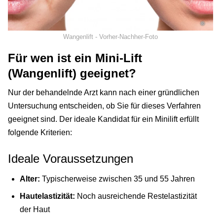
©
Wangenlift - Vorher-Nachher-Foto
Für wen ist ein Mini-Lift
(Wangenlift) geeignet?
Nur der behandelnde Arzt kann nach einer gründlichen
Untersuchung entscheiden, ob Sie für dieses Verfahren
geeignet sind. Der ideale Kandidat für ein Minilift erfüllt
folgende Kriterien:
Ideale Voraussetzungen
Alter:
Typischerweise zwischen 35 und 55 Jahren
Hautelastizität:
Noch ausreichende Restelastizität
der Haut