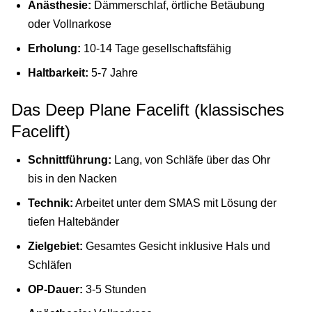
Anästhesie:
Dämmerschlaf, örtliche Betäubung
oder Vollnarkose
Erholung:
10-14 Tage gesellschaftsfähig
Haltbarkeit:
5-7 Jahre
Das Deep Plane Facelift (klassisches
Facelift)
Schnittführung:
Lang, von Schläfe über das Ohr
bis in den Nacken
Technik:
Arbeitet unter dem SMAS mit Lösung der
tiefen Haltebänder
Zielgebiet:
Gesamtes Gesicht inklusive Hals und
Schläfen
OP-Dauer:
3-5 Stunden