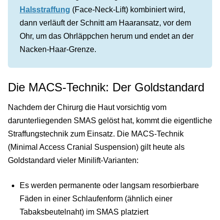
Halsstraffung
(Face-Neck-Lift) kombiniert wird,
dann verläuft der Schnitt am Haaransatz, vor dem
Ohr, um das Ohrläppchen herum und endet an der
Nacken-Haar-Grenze.
Die MACS-Technik: Der Goldstandard
Nachdem der Chirurg die Haut vorsichtig vom
darunterliegenden SMAS gelöst hat, kommt die eigentliche
Straffungstechnik zum Einsatz. Die MACS-Technik
(Minimal Access Cranial Suspension) gilt heute als
Goldstandard vieler Minilift-Varianten:
Es werden permanente oder langsam resorbierbare
Fäden in einer Schlaufenform (ähnlich einer
Tabaksbeutelnaht) im SMAS platziert