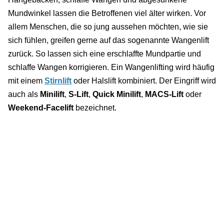
Mundwinkel lassen die Betroffenen viel älter wirken. Vor
allem Menschen, die so jung aussehen möchten, wie sie
sich fühlen, greifen gerne auf das sogenannte Wangenlift
zurück. So lassen sich eine erschlaffte Mundpartie und
schlaffe Wangen korrigieren. Ein Wangenlifting wird häufig
mit einem
Stirnlift
oder Halslift kombiniert. Der Eingriff wird
auch als
Minilift
,
S-Lift
,
Quick Minilift
,
MACS-Lift
oder
Weekend-Facelift
bezeichnet.