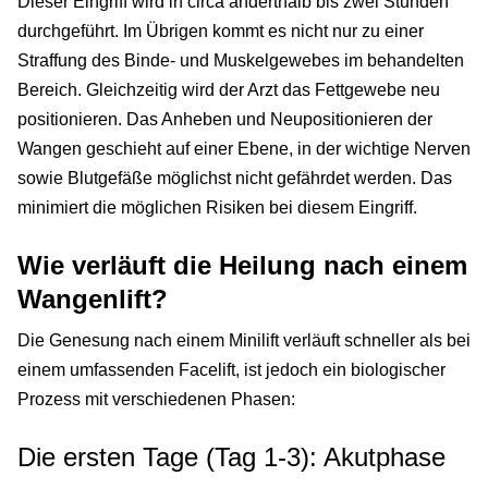
Dieser Eingriff wird in circa anderthalb bis zwei Stunden
durchgeführt. Im Übrigen kommt es nicht nur zu einer
Straffung des Binde- und Muskelgewebes im behandelten
Bereich. Gleichzeitig wird der Arzt das Fettgewebe neu
positionieren. Das Anheben und Neupositionieren der
Wangen geschieht auf einer Ebene, in der wichtige Nerven
sowie Blutgefäße möglichst nicht gefährdet werden. Das
minimiert die möglichen Risiken bei diesem Eingriff.
Wie verläuft die Heilung nach einem
Wangenlift?
Die Genesung nach einem Minilift verläuft schneller als bei
einem umfassenden Facelift, ist jedoch ein biologischer
Prozess mit verschiedenen Phasen:
Die ersten Tage (Tag 1-3): Akutphase