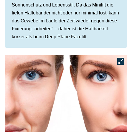
Sonnenschutz und Lebensstil. Da das Minilift die
tiefen Haltebänder nicht oder nur minimal löst, kann
das Gewebe im Laufe der Zeit wieder gegen diese
Fixierung "arbeiten" – daher ist die Haltbarkeit
kürzer als beim Deep Plane Facelift.