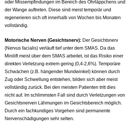
oder Missempfindungen im Bereich des Ohrläppchens und
der Wange auftreten. Diese sind meist temporär und
regenerieren sich oft innerhalb von Wochen bis Monaten
vollständig.
Motorische Nerven (Gesichtsnerv):
Der Gesichtsnerv
(Nervus facialis) verläuft tief unter dem SMAS. Da das
Minilift meist über dem SMAS arbeitet, ist das Risiko einer
direkten Verletzung extrem gering (0,4-2,6%). Temporäre
Schwächen (z.B. hängender Mundwinkel) können durch
Zug oder Schwellung entstehen, bilden sich aber meist
vollständig zurück. Bei den meisten Patienten tritt dies
nicht auf. Im schlimmsten Fall sind durch Verletzungen von
Gesichtsnerven Lähmungen im Gesichtsbereich möglich.
Durch ein fachkundiges Vorgehen sind permanente
Nervenschädigungen sehr selten.