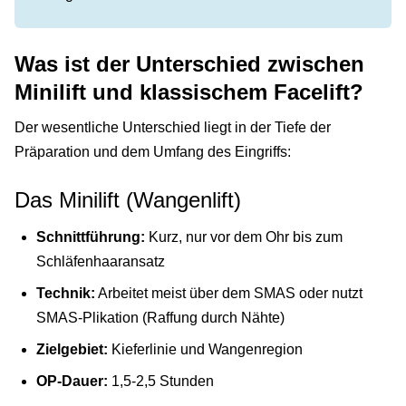
Was ist der Unterschied zwischen
Minilift und klassischem Facelift?
Der wesentliche Unterschied liegt in der Tiefe der
Präparation und dem Umfang des Eingriffs:
Das Minilift (Wangenlift)
Schnittführung:
Kurz, nur vor dem Ohr bis zum
Schläfenhaaransatz
Technik:
Arbeitet meist über dem SMAS oder nutzt
SMAS-Plikation (Raffung durch Nähte)
Zielgebiet:
Kieferlinie und Wangenregion
OP-Dauer:
1,5-2,5 Stunden