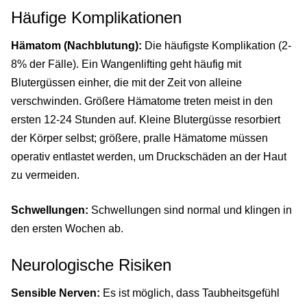
Häufige Komplikationen
Hämatom (Nachblutung):
Die häufigste Komplikation (2-
8% der Fälle). Ein Wangenlifting geht häufig mit
Blutergüssen einher, die mit der Zeit von alleine
verschwinden. Größere Hämatome treten meist in den
ersten 12-24 Stunden auf. Kleine Blutergüsse resorbiert
der Körper selbst; größere, pralle Hämatome müssen
operativ entlastet werden, um Druckschäden an der Haut
zu vermeiden.
Schwellungen:
Schwellungen sind normal und klingen in
den ersten Wochen ab.
Neurologische Risiken
Sensible Nerven:
Es ist möglich, dass Taubheitsgefühl