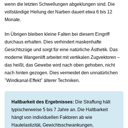
wenn die letzten Schwellungen abgeklungen sind. Die
vollständige Heilung der Narben dauert etwa 6 bis 12
Monate.
Im Übrigen bleiben kleine Falten bei diesem Eingriff
durchaus erhalten. Dies verhindert maskenhafte
Gesichtszüge und sorgt für eine natürliche Ästhetik. Das
moderne Wangenlift arbeitet mit vertikalen Zugvektoren –
das heißt, das Gewebe wird nach oben gehoben, nicht
nach hinten gezogen. Dies vermeidet den unnatürlichen
"Windkanal-Effekt" älterer Techniken.
Haltbarkeit des Ergebnisses:
Die Straffung hält
typischerweise 5 bis 7 Jahre an. Die Haltbarkeit
hängt von individuellen Faktoren ab wie
Hautelastizität, Gewichtsschwankungen,