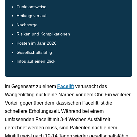
Funktionsweise
Heilungsverlauf
Nachsorge
Risiken und Komplikationen
Kosten im Jahr 2026
Gesellschaftsfähig
Infos auf einen Blick
Im Gegensatz zu einem
Facelift
verursacht das
Wangenlifting nur kleine Narben vor dem Ohr. Ein weiterer
Vorteil gegenüber dem klassischen Facelift ist die
schnellere Erholungszeit. Während bei einem
umfassenden Facelift mit 3-4 Wochen Ausfallzeit
gerechnet werden muss, sind Patienten nach einem
Minilift meist nach 10-14 Tagen wieder gesellschaftsfähig.