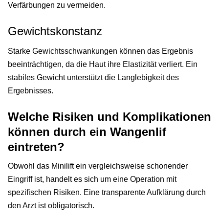
Verfärbungen zu vermeiden.
Gewichtskonstanz
Starke Gewichtsschwankungen können das Ergebnis
beeinträchtigen, da die Haut ihre Elastizität verliert. Ein
stabiles Gewicht unterstützt die Langlebigkeit des
Ergebnisses.
Welche Risiken und Komplikationen
können durch ein Wangenlif
eintreten?
Obwohl das Minilift ein vergleichsweise schonender
Eingriff ist, handelt es sich um eine Operation mit
spezifischen Risiken. Eine transparente Aufklärung durch
den Arzt ist obligatorisch.