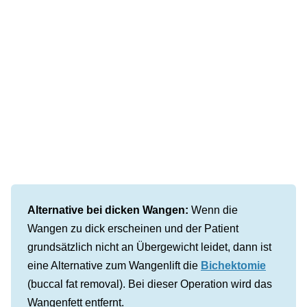
Alternative bei dicken Wangen:
Wenn die
Wangen zu dick erscheinen und der Patient
grundsätzlich nicht an Übergewicht leidet, dann ist
eine Alternative zum Wangenlift die
Bichektomie
(buccal fat removal). Bei dieser Operation wird das
Wangenfett entfernt.