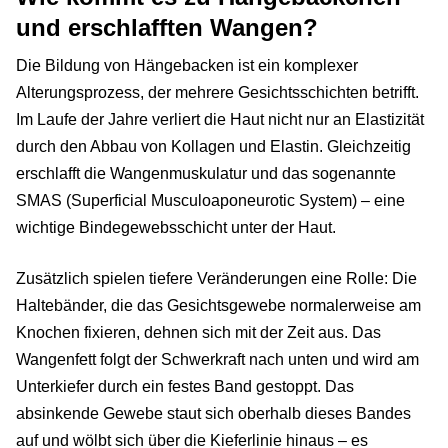
und erschlafften Wangen?
Die Bildung von Hängebacken ist ein komplexer
Alterungsprozess, der mehrere Gesichtsschichten betrifft.
Im Laufe der Jahre verliert die Haut nicht nur an Elastizität
durch den Abbau von Kollagen und Elastin. Gleichzeitig
erschlafft die Wangenmuskulatur und das sogenannte
SMAS (Superficial Musculoaponeurotic System) – eine
wichtige Bindegewebsschicht unter der Haut.
Zusätzlich spielen tiefere Veränderungen eine Rolle: Die
Haltebänder, die das Gesichtsgewebe normalerweise am
Knochen fixieren, dehnen sich mit der Zeit aus. Das
Wangenfett folgt der Schwerkraft nach unten und wird am
Unterkiefer durch ein festes Band gestoppt. Das
absinkende Gewebe staut sich oberhalb dieses Bandes
auf und wölbt sich über die Kieferlinie hinaus – es