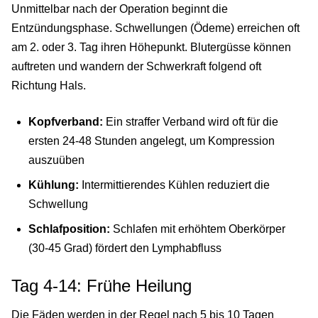
Unmittelbar nach der Operation beginnt die
Entzündungsphase. Schwellungen (Ödeme) erreichen oft
am 2. oder 3. Tag ihren Höhepunkt. Blutergüsse können
auftreten und wandern der Schwerkraft folgend oft
Richtung Hals.
Kopfverband:
Ein straffer Verband wird oft für die
ersten 24-48 Stunden angelegt, um Kompression
auszuüben
Kühlung:
Intermittierendes Kühlen reduziert die
Schwellung
Schlafposition:
Schlafen mit erhöhtem Oberkörper
(30-45 Grad) fördert den Lymphabfluss
Tag 4-14: Frühe Heilung
Die Fäden werden in der Regel nach 5 bis 10 Tagen