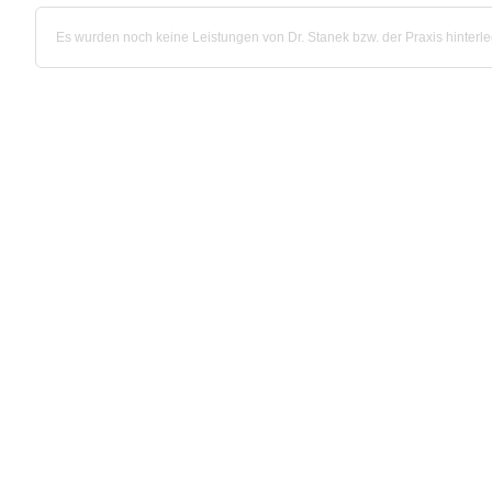
Es wurden noch keine Leistungen von Dr. Stanek bzw. der Praxis hinterle