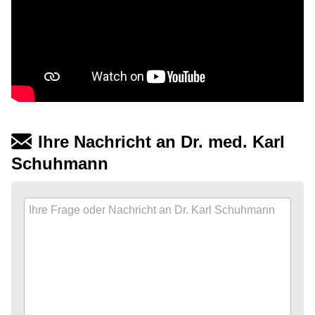
Ihre Nachricht an Dr. med. Karl
Schuhmann