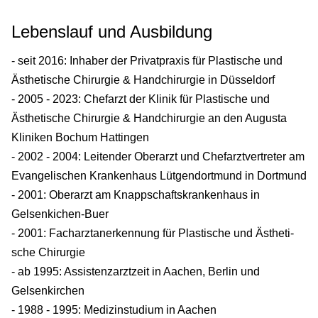
Lebenslauf und Ausbildung
- seit 2016: Inhaber der Privatpraxis für Plastische und
Ästhetische Chirurgie & Handchirurgie in Düsseldorf
- 2005 - 2023: Chefarzt der Klinik für Plastische und
Ästhetische Chirurgie & Handchirurgie an den Augusta
Kliniken Bochum Hattingen
- 2002 - 2004: Leitender Oberarzt und Chefarztver­treter am
Evangelischen Krankenhaus Lütgendort­mund in Dortmund
- 2001: Oberarzt am Knappschaftskrankenhaus in
Gelsenkichen-Buer
- 2001: Facharztanerkennung für Plastische und Ästheti­
sche Chirurgie
- ab 1995: Assistenzarztzeit in Aachen, Berlin und
Gelsenkirchen
- 1988 - 1995: Medizinstudium in Aachen