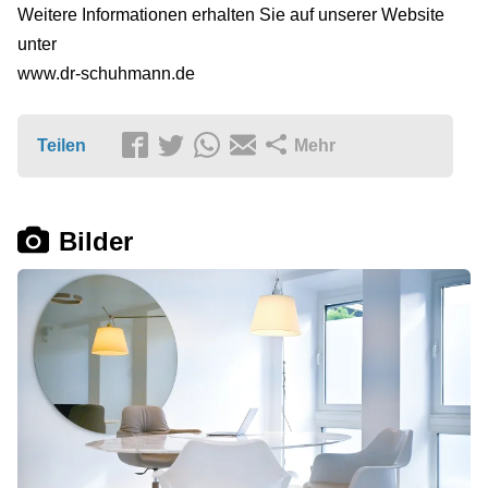
Weitere Informationen erhalten Sie auf unserer Website
unter
www.dr-schuhmann.de
Teilen
Mehr
Bilder