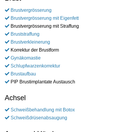
Brustvergrösserung
Brustvergrösserung mit Eigenfett
Brustvergrösserung mit Straffung
Bruststraffung
Brustverkleinerung
Korrektur der Brustform
Gynäkomastie
Schlupfwarzenkorrektur
Brustaufbau
PIP Brustimplantate Austausch
Achsel
Schweißbehandlung mit Botox
Schweißdrüsenabsaugung