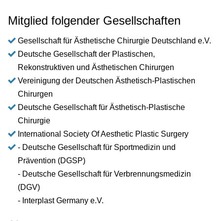
Mitglied folgender Gesellschaften
Gesellschaft für Ästhetische Chirurgie Deutschland e.V.
Deutsche Gesellschaft der Plastischen,
Rekonstruktiven und Ästhetischen Chirurgen
Vereinigung der Deutschen Ästhetisch-Plastischen
Chirurgen
Deutsche Gesellschaft für Ästhetisch-Plastische
Chirurgie
International Society Of Aesthetic Plastic Surgery
- Deutsche Gesellschaft für Sportmedizin und
Prävention (DGSP)
- Deutsche Gesellschaft für Verbrennungsmedizin
(DGV)
- Interplast Germany e.V.