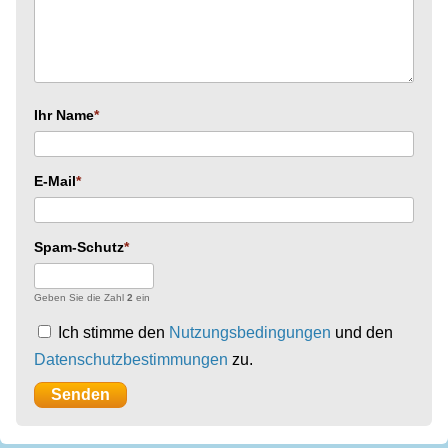
Ihr Name
E-Mail
Spam-Schutz
Geben Sie die Zahl
2
ein
Ich stimme den
Nutzungsbedingungen
und den
Datenschutzbestimmungen
zu.