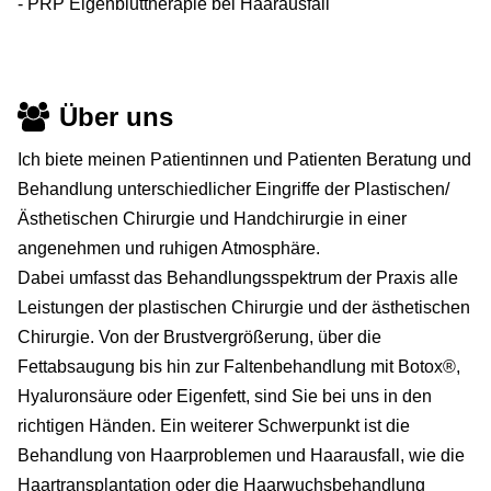
- PRP Eigenbluttherapie bei Haarausfall
Über uns
Ich biete meinen Patientinnen und Patienten Beratung und
Behandlung unterschiedlicher Eingriffe der Plastischen/
Ästhetischen Chirurgie und Handchirurgie in einer
angenehmen und ruhigen Atmosphäre.
Dabei umfasst das Behandlungsspektrum der Praxis alle
Leistungen der plastischen Chirurgie und der ästhetischen
Chirurgie. Von der Brustvergrößerung, über die
Fettabsaugung bis hin zur Faltenbehandlung mit Botox®,
Hyaluronsäure oder Eigenfett, sind Sie bei uns in den
richtigen Händen. Ein weiterer Schwerpunkt ist die
Behandlung von Haarproblemen und Haarausfall, wie die
Haartransplantation oder die Haarwuchsbehandlung