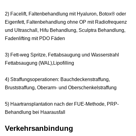
2) Facelift, Faltenbehandlung mit Hyaluron, Botox® oder
Eigenfett, Faltenbehandlung ohne OP mit Radiofrequenz
und Ultraschall, Hifu Behandlung, Sculptra Behandlung,
Fadenlifting mit PDO Fäden
3) Fett-weg Spritze, Fettabsaugung und Wasserstrahl
Fettabsaugung (WAL),Lipofilling
4) Straffungsoperationen: Bauchdeckenstraffung,
Bruststraffung, Oberarm- und Oberschenkelstraffung
5) Haartransplantation nach der FUE-Methode, PRP-
Behandlung bei Haarausfall
Verkehrsanbindung