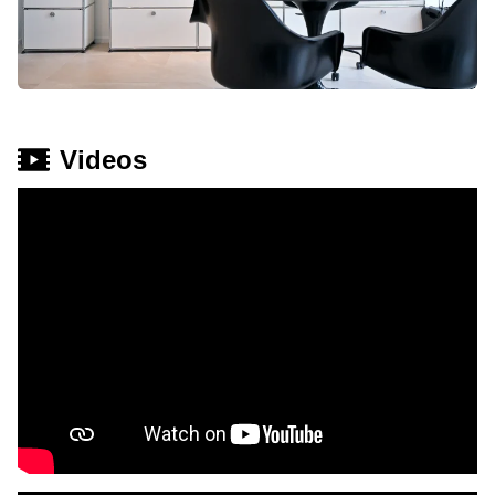
Videos