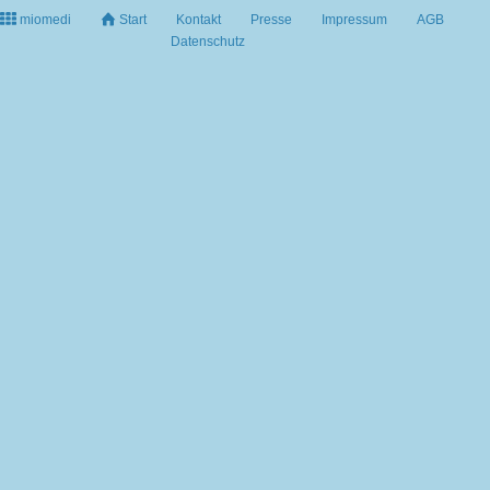
miomedi
Start
Kontakt
Presse
Impressum
AGB
Datenschutz