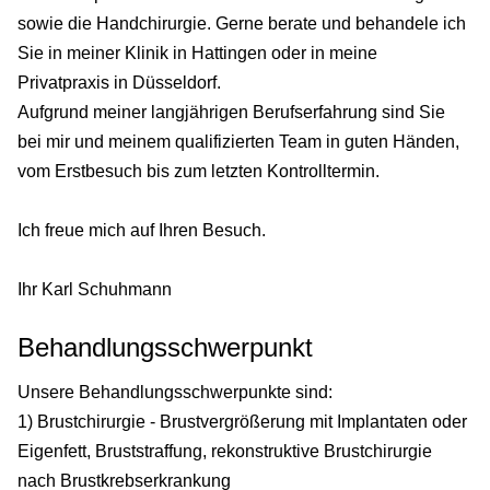
sowie die Handchirurgie. Gerne berate und behandele ich
Sie in meiner Klinik in Hattingen oder in meine
Privatpraxis in Düsseldorf.
Aufgrund meiner langjährigen Berufserfahrung sind Sie
bei mir und meinem qualifizierten Team in guten Händen,
vom Erstbesuch bis zum letzten Kontrolltermin.
Ich freue mich auf Ihren Besuch.
Ihr Karl Schuhmann
Behandlungsschwerpunkt
Unsere Behandlungsschwerpunkte sind:
1) Brustchirurgie - Brustvergrößerung mit Implantaten oder
Eigenfett, Bruststraffung, rekonstruktive Brustchirurgie
nach Brustkrebserkrankung