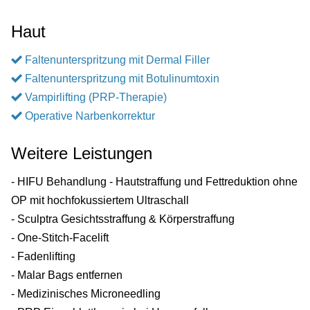
Haut
Faltenunterspritzung mit Dermal Filler
Faltenunterspritzung mit Botulinumtoxin
Vampirlifting (PRP-Therapie)
Operative Narbenkorrektur
Weitere Leistungen
- HIFU Behandlung - Hautstraffung und Fettreduktion ohne
OP mit hochfokussiertem Ultraschall
- Sculptra Gesichtsstraffung & Körperstraffung
- One-Stitch-Facelift
- Fadenlifting
- Malar Bags entfernen
- Medizinisches Microneedling