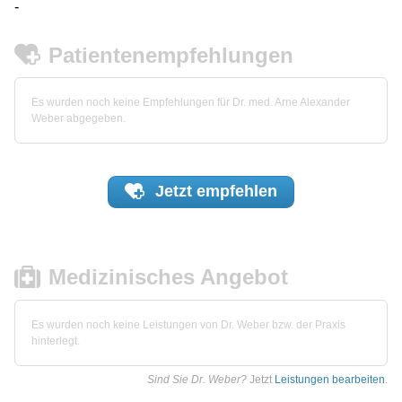
-
Patientenempfehlungen
Es wurden noch keine Empfehlungen für Dr. med. Arne Alexander
Weber abgegeben.
Jetzt
empfehlen
Medizinisches Angebot
Es wurden noch keine Leistungen von Dr. Weber bzw. der Praxis
hinterlegt.
Sind Sie Dr. Weber?
Jetzt
Leistungen bearbeiten
.