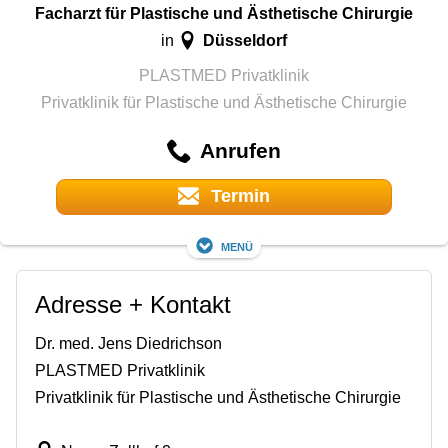
Facharzt für Plastische und Ästhetische Chirurgie
Düsseldorf
in
PLASTMED Privatklinik
Privatklinik für Plastische und Ästhetische Chirurgie
Anrufen
Termin
Menü
Adresse + Kontakt
Dr. med. Jens Diedrichson
PLASTMED Privatklinik
Privatklinik für Plastische und Ästhetische Chirurgie