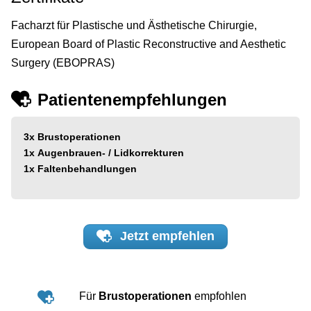
Facharzt für Plastische und Ästhetische Chirurgie,
European Board of Plastic Reconstructive and Aesthetic
Surgery (EBOPRAS)
Patientenempfehlungen
3x
Brustoperationen
1x
Augenbrauen- / Lidkorrekturen
1x
Faltenbehandlungen
Jetzt
empfehlen
Für
Brustoperationen
empfohlen