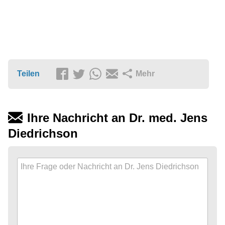
Teilen
Mehr
Ihre Nachricht an Dr. med. Jens
Diedrichson