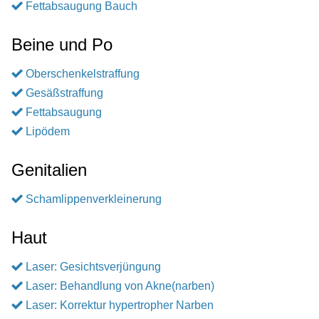
Fettabsaugung Bauch
Beine und Po
Oberschenkelstraffung
Gesäßstraffung
Fettabsaugung
Lipödem
Genitalien
Schamlippenverkleinerung
Haut
Laser: Gesichtsverjüngung
Laser: Behandlung von Akne(narben)
Laser: Korrektur hypertropher Narben