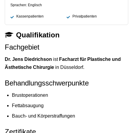
Sprachen: Englisch
Kassenpatienten
Privatpatienten
Qualifikation
Fachgebiet
Dr. Jens Diedrichson
ist
Facharzt für Plastische und
Ästhetische Chirurgie
in Düsseldorf.
Behandlungsschwerpunkte
Brustoperationen
Fettabsaugung
Bauch- und Körperstraffungen
Zertifikate