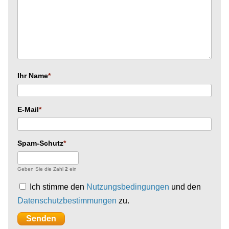
Ihr Name
E-Mail
Spam-Schutz
Geben Sie die Zahl
2
ein
Ich stimme den
Nutzungsbedingungen
und den
Datenschutzbestimmungen
zu.