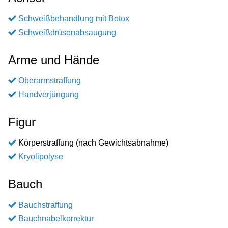
Schweißbehandlung mit Botox
Schweißdrüsenabsaugung
Arme und Hände
Oberarmstraffung
Handverjüngung
Figur
Körperstraffung (nach Gewichtsabnahme)
Kryolipolyse
Bauch
Bauchstraffung
Bauchnabelkorrektur