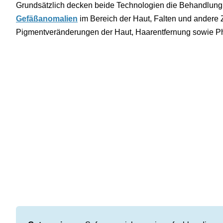
Grundsätzlich decken beide Technologien die Behandlung
Gefäßanomalien
im Bereich der Haut, Falten und andere 
Pigmentveränderungen der Haut, Haarentfernung sowie Ph