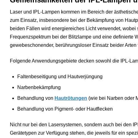
Laser und IPL-Lampen kommen im Bereich der ästhetische
zum Einsatz, insbesondere bei der Bekämpfung von Hautp
beiden Fällen wird energiereiches Licht verwendet, wobei 
Frequenzspektrum bei der Blitzlampe und eine definierte 
gewebeschonender, berührungsloser Einsatz beider Arten v
Folgende Anwendungsgebiete decken sowohl die IPL-Lamp
Faltenbeseitigung und Hautverjüngung
Narbenbekämpfung
Behandlung von
Hautrötungen
(wie bei Narben oder 
Behandlung von Pigment- oder Hautflecken
Nicht nur bei den Lasersystemen, sondern auch bei den IP
Gerätetypen zur Verfügung stehen, die jeweils für ein spe