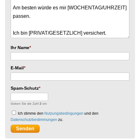
Ihr Name
E-Mail
Spam-Schutz
Geben Sie die Zahl
2
ein
Ich stimme den
Nutzungsbedingungen
und den
Datenschutzbestimmungen
zu.