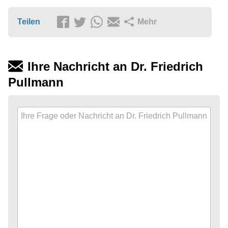
Teilen
Mehr
Ihre Nachricht an Dr. Friedrich
Pullmann