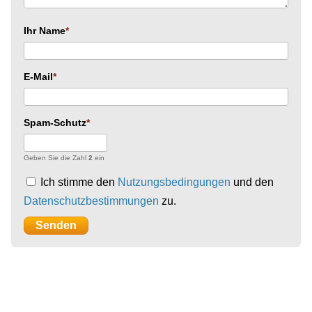
Ihr Name
E-Mail
Spam-Schutz
Geben Sie die Zahl
2
ein
Ich stimme den
Nutzungsbedingungen
und den
Datenschutzbestimmungen
zu.