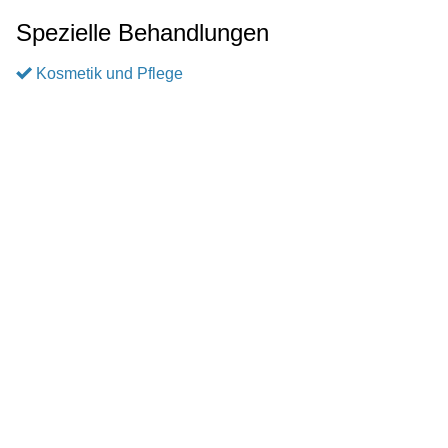
Spezielle Behandlungen
Kosmetik und Pflege