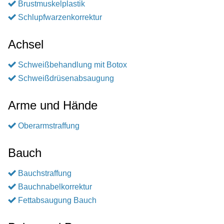
Brustmuskelplastik
Schlupfwarzenkorrektur
Achsel
Schweißbehandlung mit Botox
Schweißdrüsenabsaugung
Arme und Hände
Oberarmstraffung
Bauch
Bauchstraffung
Bauchnabelkorrektur
Fettabsaugung Bauch