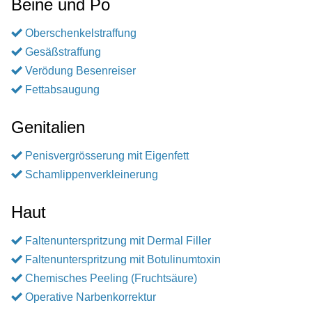
Beine und Po
Oberschenkelstraffung
Gesäßstraffung
Verödung Besenreiser
Fettabsaugung
Genitalien
Penisvergrösserung mit Eigenfett
Schamlippenverkleinerung
Haut
Faltenunterspritzung mit Dermal Filler
Faltenunterspritzung mit Botulinumtoxin
Chemisches Peeling (Fruchtsäure)
Operative Narbenkorrektur