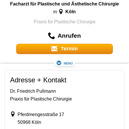
Facharzt für Plastische und Ästhetische Chirurgie
Köln
in
Praxis für Plastische Chirurgie
Anrufen
Termin
Menü
Adresse + Kontakt
Dr. Friedrich Pullmann
Praxis für Plastische Chirurgie
Pferdmengesstraße 17
50968 Köln