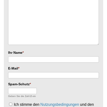
Ihr Name
E-Mail
Spam-Schutz
Geben Sie die Zahl
2
ein
Ich stimme den
Nutzungsbedingungen
und den