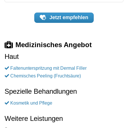
Jetzt
empfehlen
Medizinisches Angebot
Haut
Faltenunterspritzung mit Dermal Filler
Chemisches Peeling (Fruchtsäure)
Spezielle Behandlungen
Kosmetik und Pflege
Weitere Leistungen