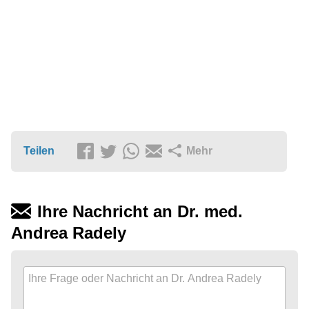
Teilen
Mehr
Ihre Nachricht an Dr. med.
Andrea Radely