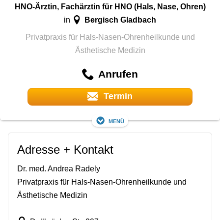
HNO-Ärztin, Fachärztin für HNO (Hals, Nase, Ohren)
Bergisch Gladbach
in
Privatpraxis für Hals-Nasen-Ohrenheilkunde und
Ästhetische Medizin
Anrufen
Termin
Menü
Adresse + Kontakt
Dr. med. Andrea Radely
Privatpraxis für Hals-Nasen-Ohrenheilkunde und
Ästhetische Medizin