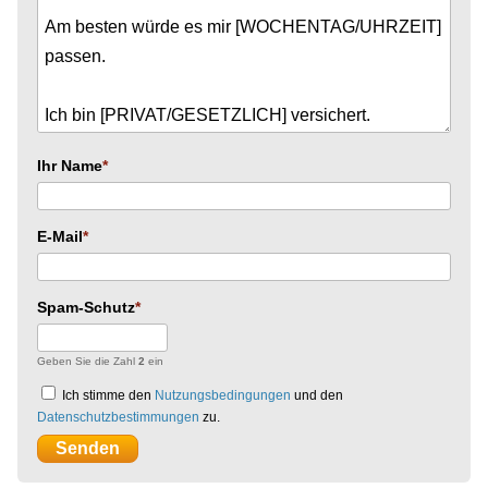
Ihr Name
E-Mail
Spam-Schutz
Geben Sie die Zahl
2
ein
Ich stimme den
Nutzungsbedingungen
und den
Datenschutzbestimmungen
zu.