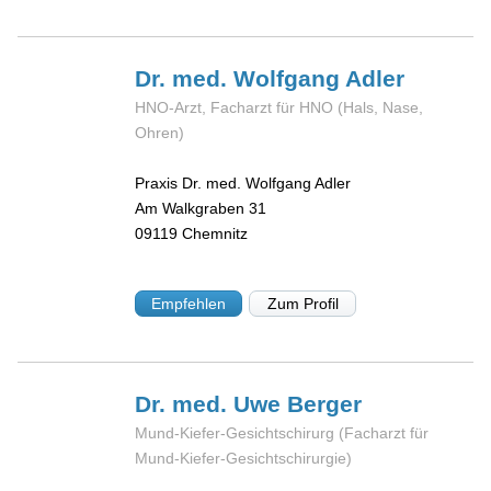
Dr. med. Wolfgang
Adler
HNO-Arzt, Facharzt für HNO (Hals, Nase,
Ohren)
Praxis Dr. med. Wolfgang Adler
Am Walkgraben 31
09119
Chemnitz
Empfehlen
Zum Profil
Dr. med. Uwe
Berger
Mund-Kiefer-Gesichtschirurg (Facharzt für
Mund-Kiefer-Gesichtschirurgie)