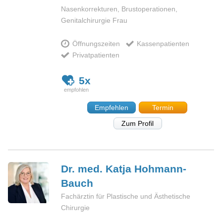
Nasenkorrekturen, Brustoperationen,
Genitalchirurgie Frau
Öffnungszeiten
Kassenpatienten
Privatpatienten
5x
Empfehlen
Termin
Zum Profil
Dr. med. Katja
Hohmann-
Bauch
Fachärztin für Plastische und Ästhetische
Chirurgie