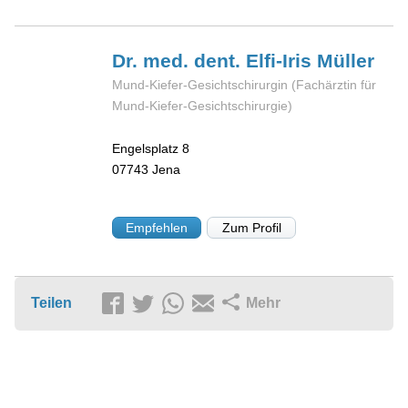
Dr. med. dent. Elfi-Iris
Müller
Mund-Kiefer-Gesichtschirurgin (Fachärztin für
Mund-Kiefer-Gesichtschirurgie)
Engelsplatz 8
07743
Jena
Empfehlen
Zum Profil
Teilen
Mehr