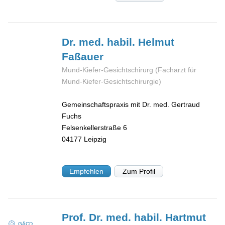
Dr. med. habil. Helmut
Faßauer
Mund-Kiefer-Gesichtschirurg (Facharzt für
Mund-Kiefer-Gesichtschirurgie)
Gemeinschaftspraxis mit Dr. med. Gertraud
Fuchs
Felsenkellerstraße 6
04177
Leipzig
Empfehlen
Zum Profil
Prof. Dr. med. habil. Hartmut
GÄCD