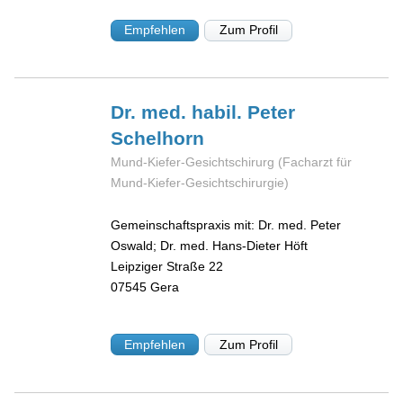
Empfehlen
Zum Profil
Dr. med. habil. Peter
Schelhorn
Mund-Kiefer-Gesichtschirurg (Facharzt für
Mund-Kiefer-Gesichtschirurgie)
Gemeinschaftspraxis mit: Dr. med. Peter
Oswald; Dr. med. Hans-Dieter Höft
Leipziger Straße 22
07545
Gera
Empfehlen
Zum Profil