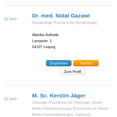
Dr. med. Nidal
Gazawi
GÄCD
Gynäkologe (Facharzt für Gynäkologie)
Wahiba Ästhetik
Lampestr. 1
04107
Leipzig
Empfehlen
Termin
Zum Profil
M. Sc. Kerstin
Jäger
GÄCD
Chirurgin (Fachärztin für Chirurgie), Mund-
Kiefer-Gesichtschirurgin (Fachärztin für Mund-
Kiefer-Gesichtschirurgie), Zahnarzt,