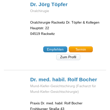
Dr. Jörg
Töpfer
Oralchirugie
Oralchirurgie Rackwitz Dr. Töpfer & Kollegen
Hauptstr. 22
04519
Rackwitz
Empfehlen
Termin
Zum Profil
Dr. med. habil. Rolf
Bocher
Mund-Kiefer-Gesichtschirurg (Facharzt für
Mund-Kiefer-Gesichtschirurgie)
Praxis Dr. med. habil. Rolf Bocher
Frohburger Straße 43