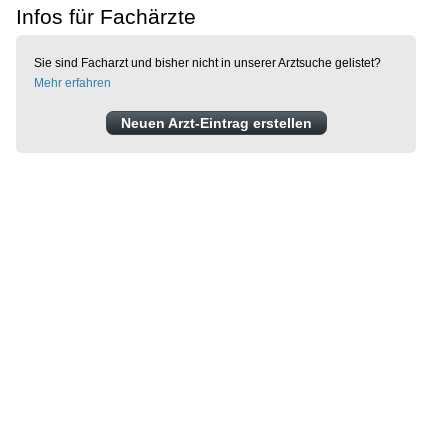
Infos für Fachärzte
Sie sind Facharzt und bisher nicht in unserer Arztsuche gelistet?
Mehr erfahren
Neuen Arzt-Eintrag erstellen