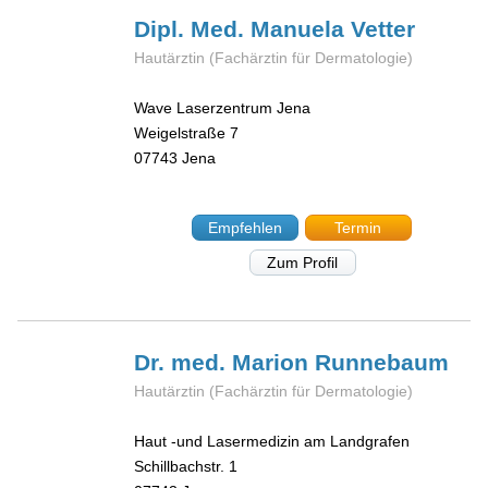
Dipl. Med. Manuela
Vetter
Hautärztin (Fachärztin für Dermatologie)
Wave Laserzentrum Jena
Weigelstraße 7
07743
Jena
Empfehlen
Termin
Zum Profil
Dr. med. Marion
Runnebaum
Hautärztin (Fachärztin für Dermatologie)
Haut -und Lasermedizin am Landgrafen
Schillbachstr. 1