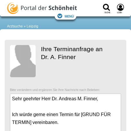
Suche
Login
Menü
Arztsuche
Leipzig
Ihre Terminanfrage an
Dr. A. Finner
Bitte verändern und ergänzen Sie Ihre Nachricht nach Belieben: