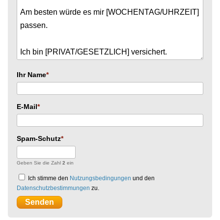
Ihr Name
E-Mail
Spam-Schutz
Geben Sie die Zahl
2
ein
Ich stimme den
Nutzungsbedingungen
und den
Datenschutzbestimmungen
zu.