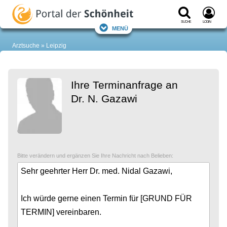
Suche
Login
Menü
Arztsuche
Leipzig
Ihre Terminanfrage an
Dr. N. Gazawi
Bitte verändern und ergänzen Sie Ihre Nachricht nach Belieben: