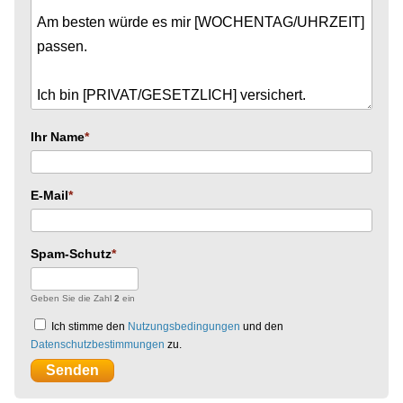
Ihr Name
E-Mail
Spam-Schutz
Geben Sie die Zahl
2
ein
Ich stimme den
Nutzungsbedingungen
und den
Datenschutzbestimmungen
zu.