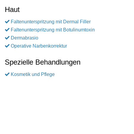
Haut
Faltenunterspritzung mit Dermal Filler
Faltenunterspritzung mit Botulinumtoxin
Dermabrasio
Operative Narbenkorrektur
Spezielle Behandlungen
Kosmetik und Pflege