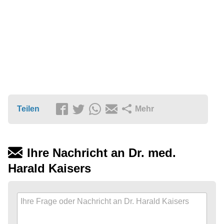
Teilen
Mehr
Ihre Nachricht an Dr. med.
Harald Kaisers