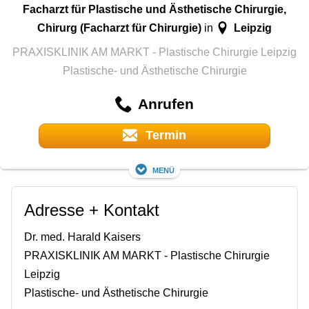
Facharzt für Plastische und Ästhetische Chirurgie,
Chirurg (Facharzt für Chirurgie)
Leipzig
in
PRAXISKLINIK AM MARKT - Plastische Chirurgie Leipzig
Plastische- und Ästhetische Chirurgie
Anrufen
Termin
Menü
Adresse + Kontakt
Dr. med. Harald Kaisers
PRAXISKLINIK AM MARKT - Plastische Chirurgie
Leipzig
Plastische- und Ästhetische Chirurgie