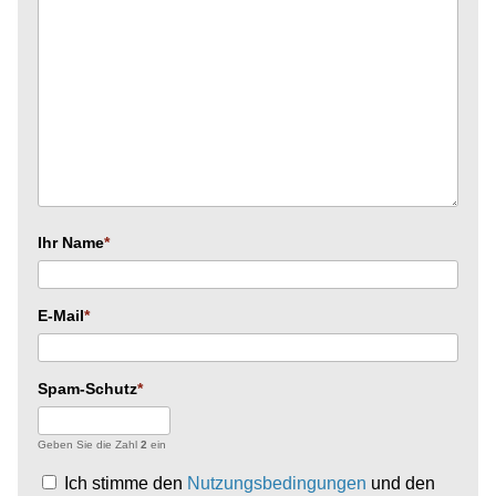
Ihr Name
E-Mail
Spam-Schutz
Geben Sie die Zahl
2
ein
Ich stimme den
Nutzungsbedingungen
und den