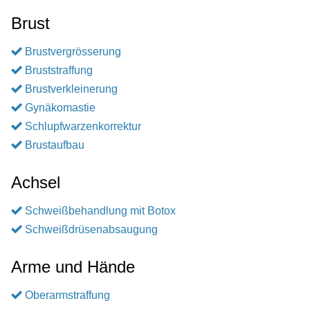
Brust
Brustvergrösserung
Bruststraffung
Brustverkleinerung
Gynäkomastie
Schlupfwarzenkorrektur
Brustaufbau
Achsel
Schweißbehandlung mit Botox
Schweißdrüsenabsaugung
Arme und Hände
Oberarmstraffung