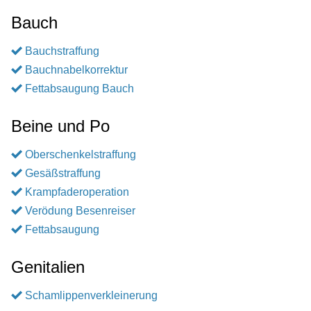
Bauch
Bauchstraffung
Bauchnabelkorrektur
Fettabsaugung Bauch
Beine und Po
Oberschenkelstraffung
Gesäßstraffung
Krampfaderoperation
Verödung Besenreiser
Fettabsaugung
Genitalien
Schamlippenverkleinerung