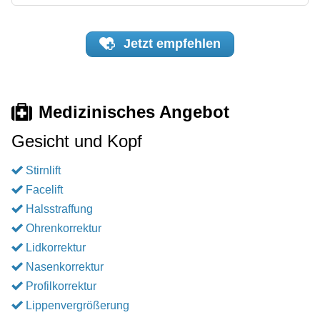
Jetzt
empfehlen
Medizinisches Angebot
Gesicht und Kopf
Stirnlift
Facelift
Halsstraffung
Ohrenkorrektur
Lidkorrektur
Nasenkorrektur
Profilkorrektur
Lippenvergrößerung