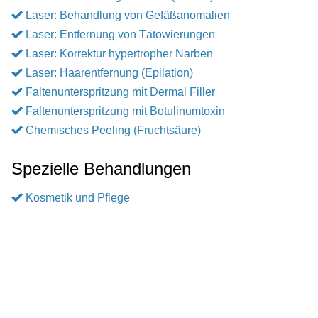
Laser: Behandlung von Gefäßanomalien
Laser: Entfernung von Tätowierungen
Laser: Korrektur hypertropher Narben
Laser: Haarentfernung (Epilation)
Faltenunterspritzung mit Dermal Filler
Faltenunterspritzung mit Botulinumtoxin
Chemisches Peeling (Fruchtsäure)
Spezielle Behandlungen
Kosmetik und Pflege