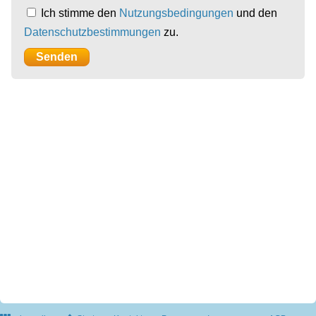
Ich stimme den
Nutzungsbedingungen
und den
Datenschutzbestimmungen
zu.