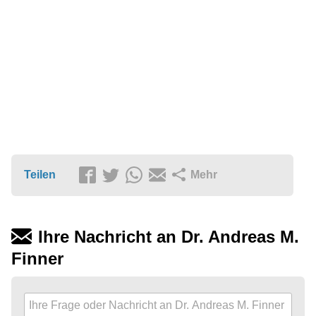
Teilen
Mehr
Ihre Nachricht an Dr. Andreas M.
Finner