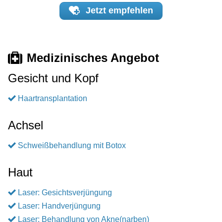
Jetzt
empfehlen
Medizinisches Angebot
Gesicht und Kopf
Haartransplantation
Achsel
Schweißbehandlung mit Botox
Haut
Laser: Gesichtsverjüngung
Laser: Handverjüngung
Laser: Behandlung von Akne(narben)