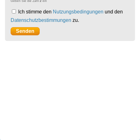
Geben Sie die Zahl
2
ein
Ich stimme den
Nutzungsbedingungen
und den
Datenschutzbestimmungen
zu.