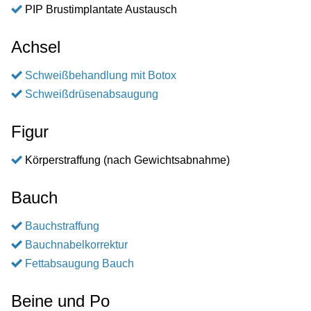
PIP Brustimplantate Austausch
Achsel
Schweißbehandlung mit Botox
Schweißdrüsenabsaugung
Figur
Körperstraffung (nach Gewichtsabnahme)
Bauch
Bauchstraffung
Bauchnabelkorrektur
Fettabsaugung Bauch
Beine und Po