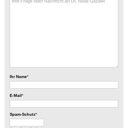
Ihr Name
E-Mail
Spam-Schutz