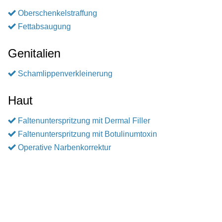
Oberschenkelstraffung
Fettabsaugung
Genitalien
Schamlippenverkleinerung
Haut
Faltenunterspritzung mit Dermal Filler
Faltenunterspritzung mit Botulinumtoxin
Operative Narbenkorrektur