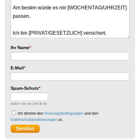
Ihr Name
E-Mail
Spam-Schutz
Geben Sie die Zahl
2
ein
Ich stimme den
Nutzungsbedingungen
und den
Datenschutzbestimmungen
zu.