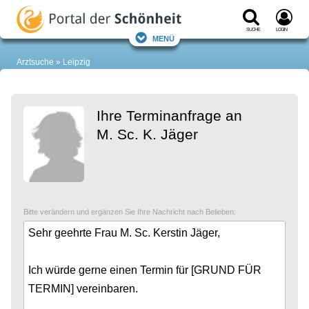
Suche
Login
Menü
Arztsuche
Leipzig
Ihre Terminanfrage an
M. Sc. K. Jäger
Bitte verändern und ergänzen Sie Ihre Nachricht nach Belieben: