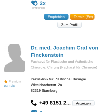
2x
Empfehlen
Termin (Ext)
Zum Profil
Dr. med. Joachim Graf von
Finckenstein
Facharzt für Plastische und Ästhetische
Chirurgie, Chirurg (Facharzt für Chirurgie)
Praxisklinik für Plastische Chirurgie
Premium
Wittelsbacherstr. 2a
DGPRÄC
82319
Starnberg
+49 8151 2...
Anzeigen