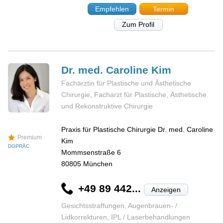
Empfehlen
Termin
Zum Profil
Dr. med. Caroline
Kim
Fachärztin für Plastische und Ästhetische
Chirurgie, Facharzt für Plastische, Ästhetische
und Rekonstruktive Chirurgie
Praxis für Plastische Chirurgie Dr. med. Caroline
Premium
Kim
DGPRÄC
Mommsenstraße 6
80805
München
+49 89 442...
Anzeigen
Gesichtsstraffungen, Augenbrauen- /
Lidkorrekturen, IPL / Laserbehandlungen