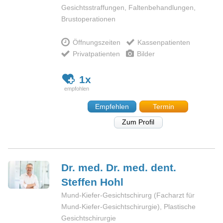
Gesichtsstraffungen, Faltenbehandlungen,
Brustoperationen
Öffnungszeiten
Kassenpatienten
Privatpatienten
Bilder
1x
Empfehlen
Termin
Zum Profil
Dr. med. Dr. med. dent.
Steffen
Hohl
Mund-Kiefer-Gesichtschirurg (Facharzt für
Mund-Kiefer-Gesichtschirurgie), Plastische
Gesichtschirurgie