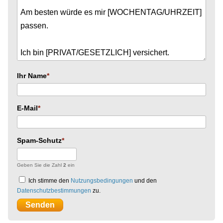
Ihr Name
E-Mail
Spam-Schutz
Geben Sie die Zahl
2
ein
Ich stimme den
Nutzungsbedingungen
und den
Datenschutzbestimmungen
zu.