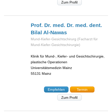
Zum Profil
Prof. Dr. med. Dr. med. dent.
Bilal
Al-Nawas
Mund-Kiefer-Gesichtschirurg (Facharzt für
Mund-Kiefer-Gesichtschirurgie)
Klinik für Mund-, Kiefer- und Gesichtschirurgie,
plastische Operationen
Universitätsmedizin Mainz
55131
Mainz
Empfehlen
Termin
Zum Profil