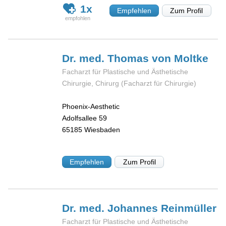
1x
Empfehlen
Zum Profil
Dr. med. Thomas von
Moltke
Facharzt für Plastische und Ästhetische
Chirurgie, Chirurg (Facharzt für Chirurgie)
Phoenix-Aesthetic
Adolfsallee 59
65185
Wiesbaden
Empfehlen
Zum Profil
Dr. med. Johannes
Reinmüller
Facharzt für Plastische und Ästhetische