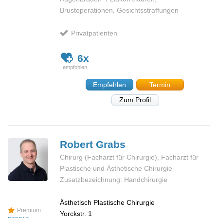
Brustoperationen, Gesichtsstraffungen
Privatpatienten
6x
Empfehlen
Termin
Zum Profil
Robert
Grabs
Chirurg (Facharzt für Chirurgie), Facharzt für
Plastische und Ästhetische Chirurgie
Zusatzbezeichnung: Handchirurgie
Ästhetisch Plastische Chirurgie
Premium
Yorckstr. 1