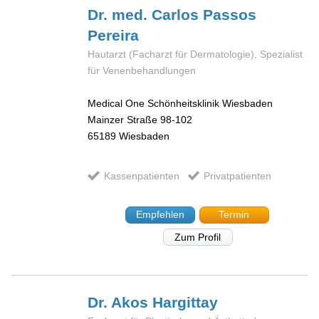
Dr. med. Carlos Passos
Pereira
Hautarzt (Facharzt für Dermatologie), Spezialist
für Venenbehandlungen
Medical One Schönheitsklinik Wiesbaden
Mainzer Straße 98-102
65189
Wiesbaden
Kassenpatienten
Privatpatienten
Empfehlen
Termin
Zum Profil
Dr. Akos
Hargittay