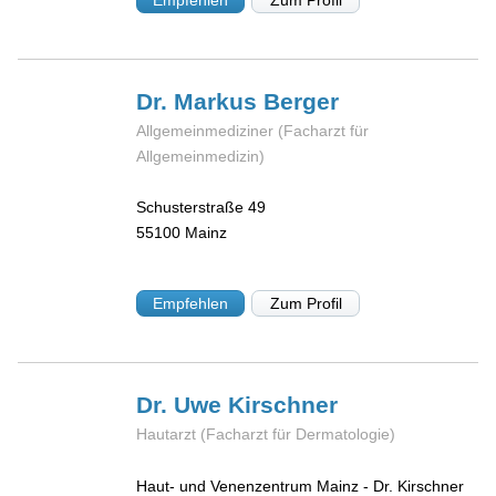
Dr. Markus
Berger
Allgemeinmediziner (Facharzt für
Allgemeinmedizin)
Schusterstraße 49
55100
Mainz
Empfehlen
Zum Profil
Dr. Uwe
Kirschner
Hautarzt (Facharzt für Dermatologie)
Haut- und Venenzentrum Mainz - Dr. Kirschner