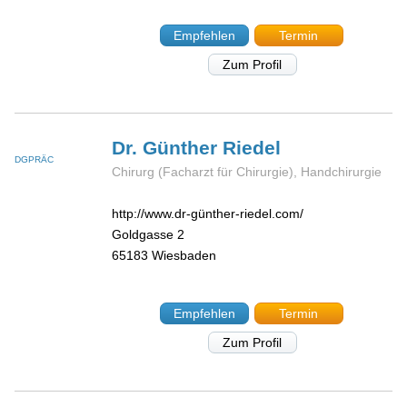
Empfehlen
Termin
Zum Profil
Dr. Günther
Riedel
DGPRÄC
Chirurg (Facharzt für Chirurgie), Handchirurgie
http://www.dr-günther-riedel.com/
Goldgasse 2
65183
Wiesbaden
Empfehlen
Termin
Zum Profil