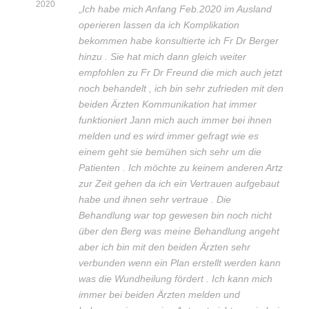
2020
„
Ich habe mich Anfang Feb.2020 im Ausland
operieren lassen da ich Komplikation
bekommen habe konsultierte ich Fr Dr Berger
hinzu . Sie hat mich dann gleich weiter
empfohlen zu Fr Dr Freund die mich auch jetzt
noch behandelt , ich bin sehr zufrieden mit den
beiden Ärzten Kommunikation hat immer
funktioniert Jann mich auch immer bei ihnen
melden und es wird immer gefragt wie es
einem geht sie bemühen sich sehr um die
Patienten . Ich möchte zu keinem anderen Artz
zur Zeit gehen da ich ein Vertrauen aufgebaut
habe und ihnen sehr vertraue . Die
Behandlung war top gewesen bin noch nicht
über den Berg was meine Behandlung angeht
aber ich bin mit den beiden Ärzten sehr
verbunden wenn ein Plan erstellt werden kann
was die Wundheilung fördert . Ich kann mich
immer bei beiden Ärzten melden und