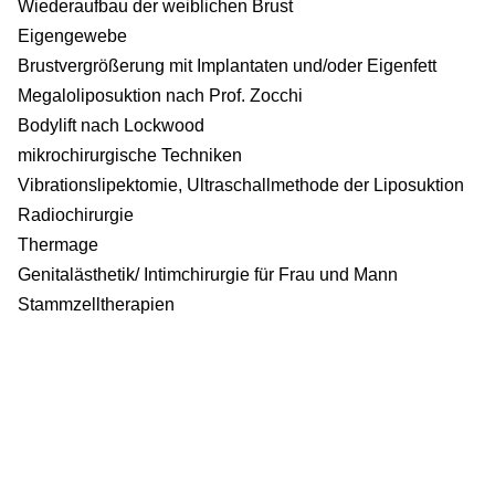
Wiederaufbau der weiblichen Brust
Eigengewebe
Brustvergrößerung mit Implantaten und/oder Eigenfett
Megaloliposuktion nach Prof. Zocchi
Bodylift nach Lockwood
mikrochirurgische Techniken
Vibrationslipektomie, Ultraschallmethode der Liposuktion
Radiochirurgie
Thermage
Genitalästhetik/ Intimchirurgie für Frau und Mann
Stammzelltherapien