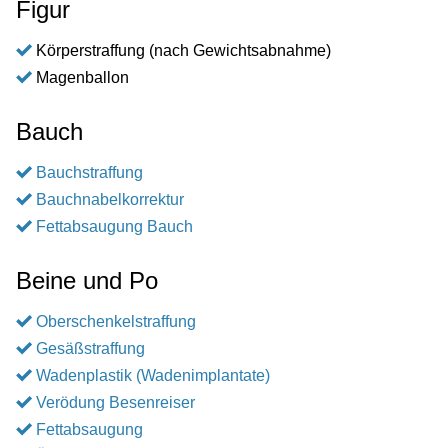
Figur
Körperstraffung (nach Gewichtsabnahme)
Magenballon
Bauch
Bauchstraffung
Bauchnabelkorrektur
Fettabsaugung Bauch
Beine und Po
Oberschenkelstraffung
Gesäßstraffung
Wadenplastik (Wadenimplantate)
Verödung Besenreiser
Fettabsaugung