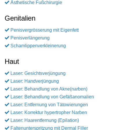
Ästhetische Fußchirurgie
Genitalien
Penisvergrösserung mit Eigenfett
Penisverlängerung
Schamlippenverkleinerung
Haut
Laser: Gesichtsverjüngung
Laser: Handverjüngung
Laser: Behandlung von Akne(narben)
Laser: Behandlung von Gefäßanomalien
Laser: Entfernung von Tätowierungen
Laser: Korrektur hypertropher Narben
Laser: Haarentfernung (Epilation)
Faltenunterspritzung mit Dermal Filler