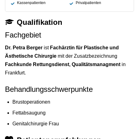
Kassenpatienten
Privatpatienten
Qualifikation
Fachgebiet
Dr. Petra Berger
ist
Fachärztin für Plastische und
Ästhetische Chirurgie
mit der Zusatzbezeichnung
Fachkunde Rettungsdienst, Qualitätsmanagment
in
Frankfurt.
Behandlungsschwerpunkte
Brustoperationen
Fettabsaugung
Genitalchirurgie Frau