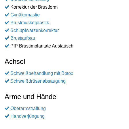
Korrektur der Brustform
Gynäkomastie
Brustmuskelplastik
Schlupfwarzenkorrektur
Brustaufbau
PIP Brustimplantate Austausch
Achsel
Schweißbehandlung mit Botox
Schweißdrüsenabsaugung
Arme und Hände
Oberarmstraffung
Handverjüngung