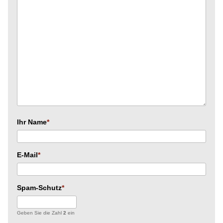
Ihr Name
E-Mail
Spam-Schutz
Geben Sie die Zahl
2
ein