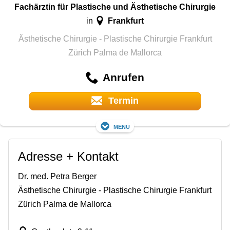
Fachärztin für Plastische und Ästhetische Chirurgie
Frankfurt
in
Ästhetische Chirurgie - Plastische Chirurgie Frankfurt
Zürich Palma de Mallorca
Anrufen
Termin
Menü
Adresse + Kontakt
Dr. med. Petra Berger
Ästhetische Chirurgie - Plastische Chirurgie Frankfurt
Zürich Palma de Mallorca