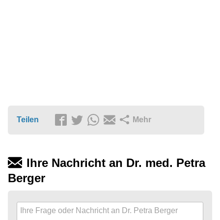
Teilen
Mehr
Ihre Nachricht an Dr. med. Petra
Berger