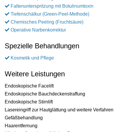
Faltenunterspritzung mit Botulinumtoxin
Tiefenschälkur (Green-Peel-Methode)
Chemisches Peeling (Fruchtsäure)
Operative Narbenkorrektur
Spezielle Behandlungen
Kosmetik und Pflege
Weitere Leistungen
Endoskopische Facelift
Endoskopische Bauchdeckenstraffung
Endoskopische Stirnlift
Lasereingriff zur Hautglättung und weitere Verfahren
Gefäßbehandlung
Haarentfernung