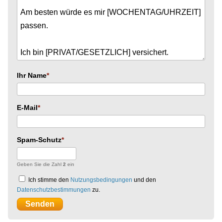
Ihr Name
E-Mail
Spam-Schutz
Geben Sie die Zahl
2
ein
Ich stimme den
Nutzungsbedingungen
und den
Datenschutzbestimmungen
zu.