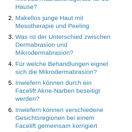
Hause?
Makellos junge Haut mit
Mesotherapie und Peeling
Was ist der Unterschied zwischen
Dermabrasion und
Mikrodermabrasion?
Für welche Behandlungen eignet
sich die Mikrodermabrasion?
Inwiefern können durch ein
Facelift Akne-Narben beseitigt
werden?
Inwiefern können verschiedene
Gesichtsregionen bei einem
Facelift gemeinsam korrigiert