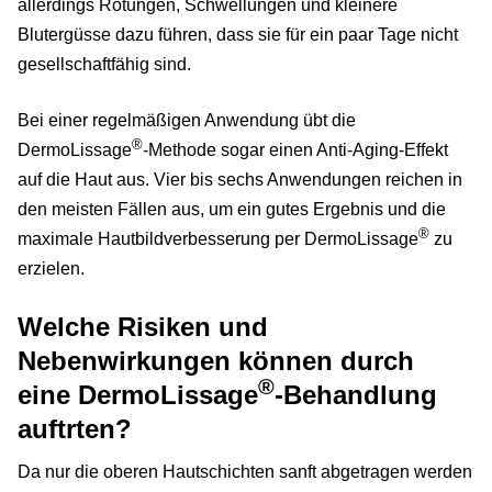
allerdings Rötungen, Schwellungen und kleinere
Blutergüsse dazu führen, dass sie für ein paar Tage nicht
gesellschaftfähig sind.
Bei einer regelmäßigen Anwendung übt die
®
DermoLissage
-Methode sogar einen Anti-Aging-Effekt
auf die Haut aus. Vier bis sechs Anwendungen reichen in
den meisten Fällen aus, um ein gutes Ergebnis und die
®
maximale Hautbildverbesserung per DermoLissage
zu
erzielen.
Welche Risiken und
Nebenwirkungen können durch
®
eine DermoLissage
-Behandlung
auftrten?
Da nur die oberen Hautschichten sanft abgetragen werden