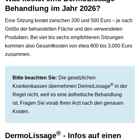
Behandlung im Jahr 2026?
Eine Sitzung kostet zwischen 200 und 500 Euro – je nach
Größe der behandelten Fläche und den verwendeten
Produkten. Bei vier bis sechs empfohlenen Sitzungen
kommen also Gesamtkosten von etwa 800 bis 3.000 Euro
zusammen.
Bitte beachten Sie:
Die gesetzlichen
®
Krankenkassen übernehmen DermoLissage
in der
Regel nicht, weil es eine ästhetische Behandlung
ist. Fragen Sie vorab Ihren Arzt nach den genauen
Kosten.
®
DermoLissage
- Infos auf einen