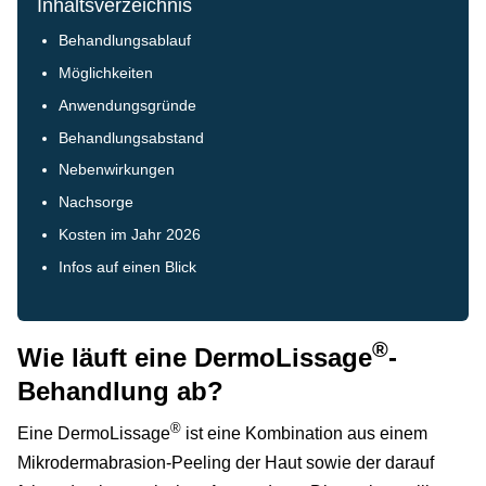
Inhaltsverzeichnis
Behandlungsablauf
Möglichkeiten
Anwendungsgründe
Behandlungsabstand
Nebenwirkungen
Nachsorge
Kosten im Jahr 2026
Infos auf einen Blick
®
Wie läuft eine DermoLissage
-
Behandlung ab?
®
Eine DermoLissage
ist eine Kombination aus einem
Mikrodermabrasion-Peeling der Haut sowie der darauf