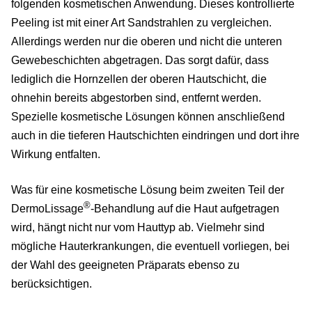
folgenden kosmetischen Anwendung. Dieses kontrollierte
Peeling ist mit einer Art Sandstrahlen zu vergleichen.
Allerdings werden nur die oberen und nicht die unteren
Gewebeschichten abgetragen. Das sorgt dafür, dass
lediglich die Hornzellen der oberen Hautschicht, die
ohnehin bereits abgestorben sind, entfernt werden.
Spezielle kosmetische Lösungen können anschließend
auch in die tieferen Hautschichten eindringen und dort ihre
Wirkung entfalten.
Was für eine kosmetische Lösung beim zweiten Teil der
®
DermoLissage
-Behandlung auf die Haut aufgetragen
wird, hängt nicht nur vom Hauttyp ab. Vielmehr sind
mögliche Hauterkrankungen, die eventuell vorliegen, bei
der Wahl des geeigneten Präparats ebenso zu
berücksichtigen.