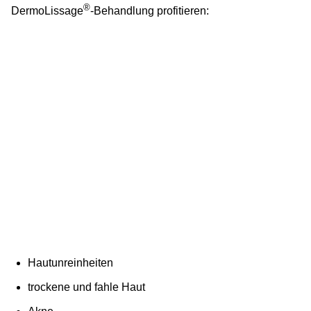
®
DermoLissage
-Behandlung profitieren:
Hautunreinheiten
trockene und fahle Haut