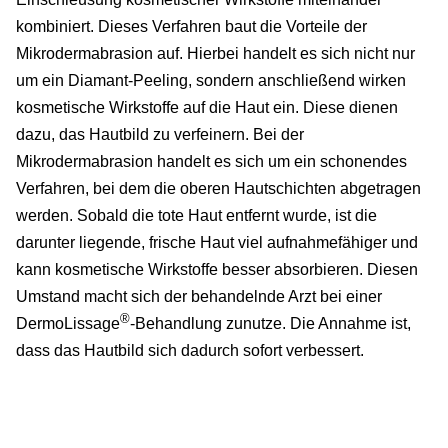
kombiniert. Dieses Verfahren baut die Vorteile der
Mikrodermabrasion auf. Hierbei handelt es sich nicht nur
um ein Diamant-Peeling, sondern anschließend wirken
kosmetische Wirkstoffe auf die Haut ein. Diese dienen
dazu, das Hautbild zu verfeinern. Bei der
Mikrodermabrasion handelt es sich um ein schonendes
Verfahren, bei dem die oberen Hautschichten abgetragen
werden. Sobald die tote Haut entfernt wurde, ist die
darunter liegende, frische Haut viel aufnahmefähiger und
kann kosmetische Wirkstoffe besser absorbieren. Diesen
Umstand macht sich der behandelnde Arzt bei einer
®
DermoLissage
-Behandlung zunutze. Die Annahme ist,
dass das Hautbild sich dadurch sofort verbessert.