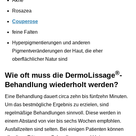
Akne
Rosazea
Couperose
feine Falten
Hyperpigmentierungen und anderen
Pigmentveränderungen der Haut, die eher
oberflächlicher Natur sind
®
Wie oft muss die DermoLissage
-
Behandlung wiederholt werden?
Eine Behandlung dauert circa zehn bis fünfzehn Minuten.
Um das bestmögliche Ergebnis zu erzielen, sind
regelmäßige Behandlungen sinnvoll. Diese werden in
einem Abstand von vier bis sechs Wochen empfohlen.
Ausfallzeiten sind selten. Bei einigen Patienten können