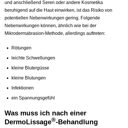
und anschließend Seren oder andere Kosmetika
beruhigend auf die Haut einwirken, ist das Risiko von
potentiellen Nebenwirkungen gering. Folgende
Nebenwirkungen können, ähnlich wie bei der
Mikrodermabrasion-Methode, allerdings auftreten:
Rötungen
leichte Schwellungen
kleine Blutergüsse
kleine Blutungen
Infektionen
ein Spannungsgefühl
Was muss ich nach einer
®
DermoLissage
-Behandlung