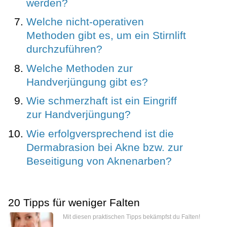
werden?
Welche nicht-operativen
Methoden gibt es, um ein Stirnlift
durchzuführen?
Welche Methoden zur
Handverjüngung gibt es?
Wie schmerzhaft ist ein Eingriff
zur Handverjüngung?
Wie erfolgversprechend ist die
Dermabrasion bei Akne bzw. zur
Beseitigung von Aknenarben?
20 Tipps für weniger Falten
Mit diesen praktischen Tipps bekämpfst du Falten!