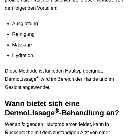
den folgenden Vorteilen:
Ausglättung
Reinigung
Massage
Hydration
Diese Methode ist für jeden Hauttyp geeignet.
®
DermoLissage
wird im Bereich der Hände und im
Gesicht angewendet.
Wann bietet sich eine
®
DermoLissage
-Behandlung an?
Wer an folgenden Hautproblemen leidet, kann in
Rücksprache mit dem zuständigen Arzt von einer