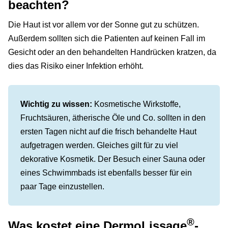
beachten?
Die Haut ist vor allem vor der Sonne gut zu schützen.
Außerdem sollten sich die Patienten auf keinen Fall im
Gesicht oder an den behandelten Handrücken kratzen, da
dies das Risiko einer Infektion erhöht.
Wichtig zu wissen:
Kosmetische Wirkstoffe,
Fruchtsäuren, ätherische Öle und Co. sollten in den
ersten Tagen nicht auf die frisch behandelte Haut
aufgetragen werden. Gleiches gilt für zu viel
dekorative Kosmetik. Der Besuch einer Sauna oder
eines Schwimmbads ist ebenfalls besser für ein
paar Tage einzustellen.
®
Was kostet eine DermoLissage
-