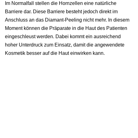
Im Normalfall stellen die Hornzellen eine natürliche
Barriere dar. Diese Barriere besteht jedoch direkt im
Anschluss an das Diamant-Peeling nicht mehr. In diesem
Moment können die Präparate in die Haut des Patienten
eingeschleust werden. Dabei kommt ein ausreichend
hoher Unterdruck zum Einsatz, damit die angewendete
Kosmetik besser auf die Haut einwirken kann.