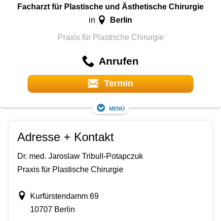
Facharzt für Plastische und Ästhetische Chirurgie
Berlin
in
Praxis für Plastische Chirurgie
Anrufen
Termin
Menü
Adresse + Kontakt
Dr. med. Jaroslaw Tribull-Potapczuk
Praxis für Plastische Chirurgie
Kurfürstendamm 69
10707 Berlin