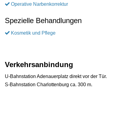
Operative Narbenkorrektur
Spezielle Behandlungen
Kosmetik und Pflege
Verkehrsanbindung
U-Bahnstation Adenauerplatz direkt vor der Tür.
S-Bahnstation Charlottenburg ca. 300 m.