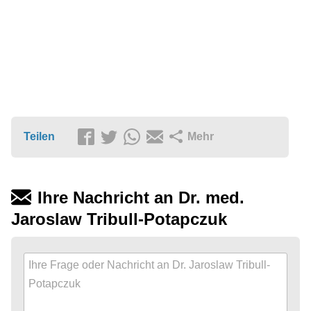
Teilen
Mehr
Ihre Nachricht an Dr. med.
Jaroslaw Tribull-Potapczuk