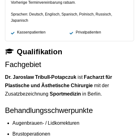
Vorherige Terminvereinbarung ratsam.
Sprachen: Deutsch, Englisch, Spanisch, Polnisch, Russisch,
Japanisch
Kassenpatienten
Privatpatienten
Qualifikation
Fachgebiet
Dr. Jaroslaw Tribull-Potapczuk
ist
Facharzt für
Plastische und Ästhetische Chirurgie
mit der
Zusatzbezeichnung
Sportmedizin
in Berlin.
Behandlungsschwerpunkte
Augenbrauen- / Lidkorrekturen
Brustoperationen