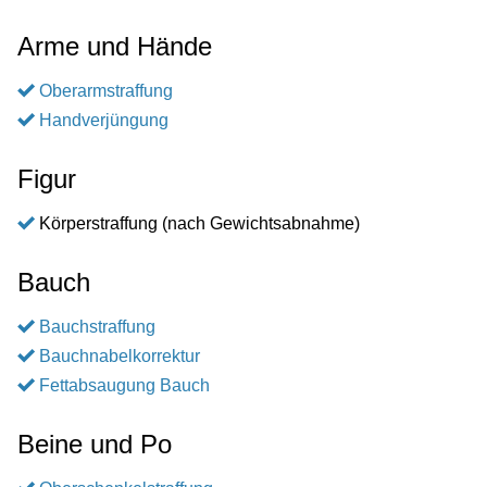
Arme und Hände
Oberarmstraffung
Handverjüngung
Figur
Körperstraffung (nach Gewichtsabnahme)
Bauch
Bauchstraffung
Bauchnabelkorrektur
Fettabsaugung Bauch
Beine und Po