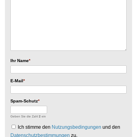
Ihr Name
E-Mail
Spam-Schutz
Geben Sie die Zahl
2
ein
Ich stimme den
Nutzungsbedingungen
und den
Datenschutzbestimmungen
zu.