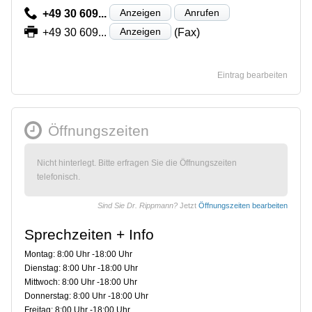
Anzeigen
Anrufen
+49 30 609...
Anzeigen
+49 30 609...
(Fax)
Eintrag bearbeiten
Öffnungszeiten
Nicht hinterlegt. Bitte erfragen Sie die Öffnungszeiten
telefonisch.
Sind Sie Dr. Rippmann?
Jetzt
Öffnungszeiten bearbeiten
Sprechzeiten + Info
Montag: 8:00 Uhr -18:00 Uhr
Dienstag: 8:00 Uhr -18:00 Uhr
Mittwoch: 8:00 Uhr -18:00 Uhr
Donnerstag: 8:00 Uhr -18:00 Uhr
Freitag: 8:00 Uhr -18:00 Uhr