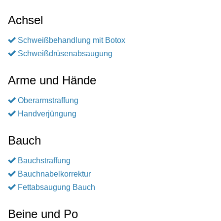
Achsel
Schweißbehandlung mit Botox
Schweißdrüsenabsaugung
Arme und Hände
Oberarmstraffung
Handverjüngung
Bauch
Bauchstraffung
Bauchnabelkorrektur
Fettabsaugung Bauch
Beine und Po