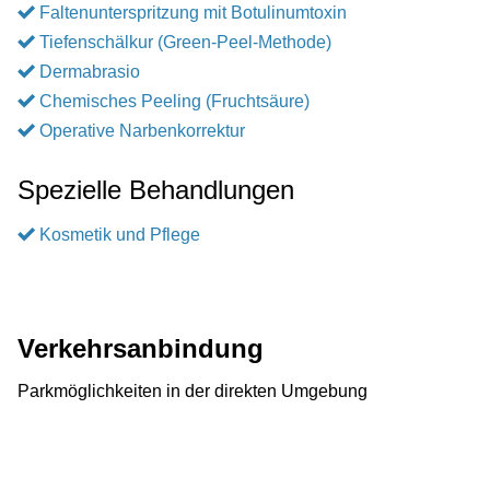
Faltenunterspritzung mit Botulinumtoxin
Tiefenschälkur (Green-Peel-Methode)
Dermabrasio
Chemisches Peeling (Fruchtsäure)
Operative Narbenkorrektur
Spezielle Behandlungen
Kosmetik und Pflege
Verkehrsanbindung
Parkmöglichkeiten in der direkten Umgebung