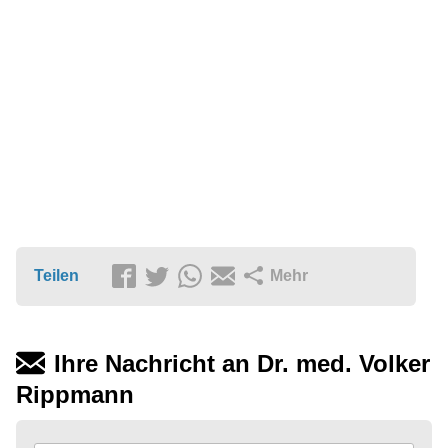
Teilen
Mehr
Ihre Nachricht an Dr. med. Volker
Rippmann