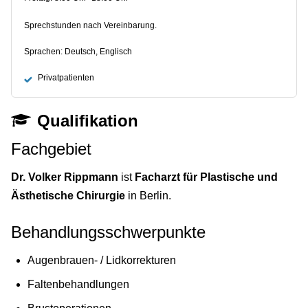
Sprechstunden nach Vereinbarung.
Sprachen: Deutsch, Englisch
Privatpatienten
Qualifikation
Fachgebiet
Dr. Volker Rippmann
ist
Facharzt für Plastische und
Ästhetische Chirurgie
in Berlin.
Behandlungsschwerpunkte
Augenbrauen- / Lidkorrekturen
Faltenbehandlungen