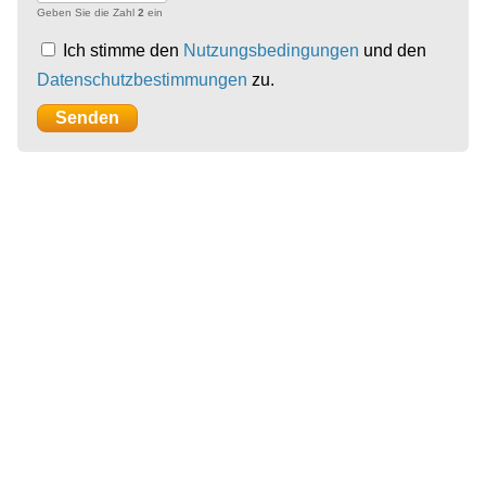
Geben Sie die Zahl
2
ein
Ich stimme den
Nutzungsbedingungen
und den
Datenschutzbestimmungen
zu.