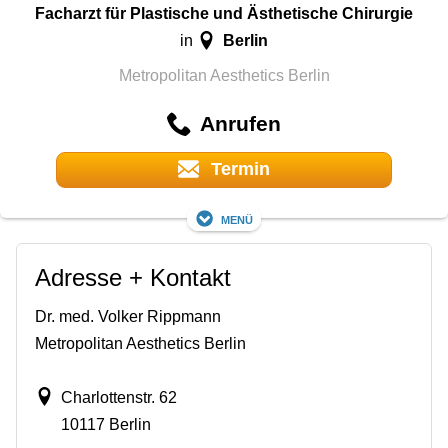
Facharzt für Plastische und Ästhetische Chirurgie
Berlin
in
Metropolitan Aesthetics Berlin
Anrufen
Termin
Menü
Adresse + Kontakt
Dr. med. Volker Rippmann
Metropolitan Aesthetics Berlin
Charlottenstr. 62
10117 Berlin