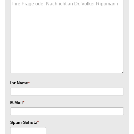
Ihr Name
E-Mail
Spam-Schutz