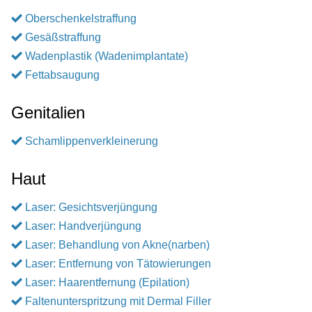
Oberschenkelstraffung
Gesäßstraffung
Wadenplastik (Wadenimplantate)
Fettabsaugung
Genitalien
Schamlippenverkleinerung
Haut
Laser: Gesichtsverjüngung
Laser: Handverjüngung
Laser: Behandlung von Akne(narben)
Laser: Entfernung von Tätowierungen
Laser: Haarentfernung (Epilation)
Faltenunterspritzung mit Dermal Filler