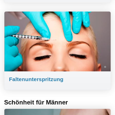
©
Faltenunterspritzung
Schönheit für Männer