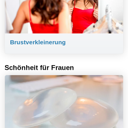
©
Brustverkleinerung
Schönheit für Frauen