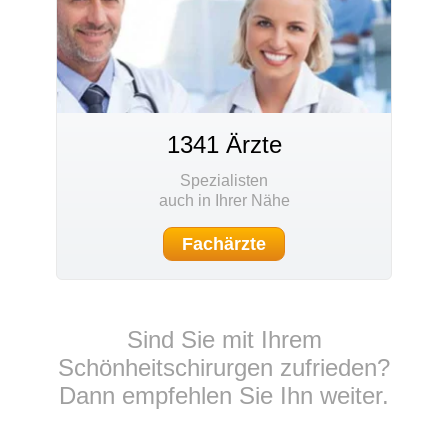
1341 Ärzte
Spezialisten
auch in Ihrer Nähe
Fachärzte
Sind Sie mit Ihrem
Schönheitschirurgen zufrieden?
Dann empfehlen Sie Ihn weiter.