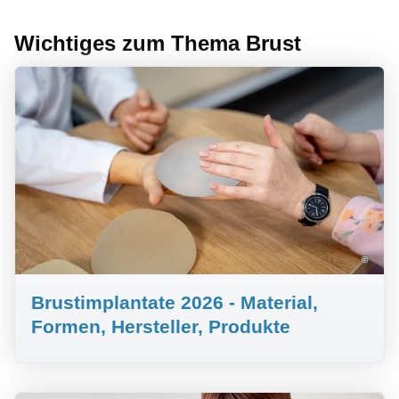
Wichtiges zum Thema Brust
©
Brustimplantate 2026 - Material,
Formen, Hersteller, Produkte