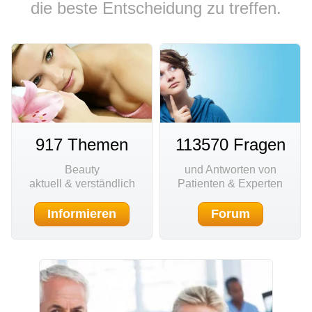
die beste Entscheidung zu treffen.
917 Themen
113570 Fragen
Beauty
und Antworten von
aktuell & verständlich
Patienten & Experten
Informieren
Forum