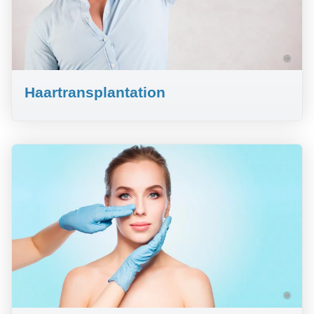
©
Haartransplantation
©