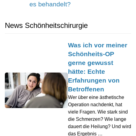
es behandelt?
News Schönheitschirurgie
Was ich vor meiner
Schönheits-OP
gerne gewusst
hätte: Echte
Erfahrungen von
Betroffenen
Wer über eine ästhetische
Operation nachdenkt, hat
©
viele Fragen. Wie stark sind
die Schmerzen? Wie lange
dauert die Heilung? Und wird
das Ergebnis …