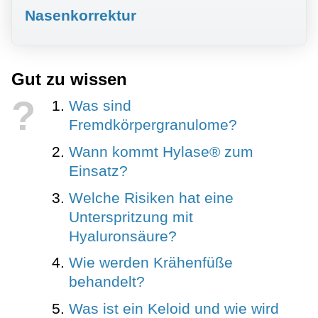
Nasenkorrektur
Gut zu wissen
?
Was sind
Fremdkörpergranulome?
Wann kommt Hylase® zum
Einsatz?
Welche Risiken hat eine
Unterspritzung mit
Hyaluronsäure?
Wie werden Krähenfüße
behandelt?
Was ist ein Keloid und wie wird