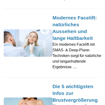
Modernes Facelift:
natürliches
Aussehen und
lange Haltbarkeit
Ein modernes Facelift mit
SMAS- & Deep-Plane-
Techniken sorgt für natürliche
und langanhaltende
Ergebnisse. …
Die 5 wichtigsten
Infos zur
Brustvergrößerung