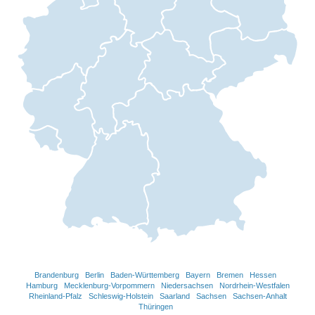
Brandenburg
Berlin
Baden-Württemberg
Bayern
Bremen
Hessen
Hamburg
Mecklenburg-Vorpommern
Niedersachsen
Nordrhein-Westfalen
Rheinland-Pfalz
Schleswig-Holstein
Saarland
Sachsen
Sachsen-Anhalt
Thüringen