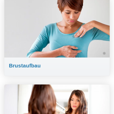
©
Brustaufbau