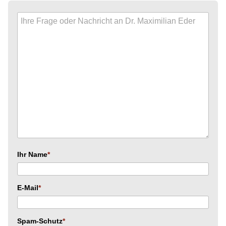
Ihr Name
E-Mail
Spam-Schutz