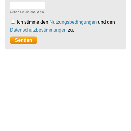
Geben Sie die Zahl
2
ein
Ich stimme den
Nutzungsbedingungen
und den
Datenschutzbestimmungen
zu.