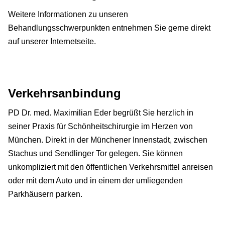
Weitere Informationen zu unseren
Behandlungsschwerpunkten entnehmen Sie gerne direkt
auf unserer Internetseite.
Verkehrsanbindung
PD Dr. med. Maximilian Eder begrüßt Sie herzlich in
seiner Praxis für Schönheitschirurgie im Herzen von
München. Direkt in der Münchener Innenstadt, zwischen
Stachus und Sendlinger Tor gelegen. Sie können
unkompliziert mit den öffentlichen Verkehrsmittel anreisen
oder mit dem Auto und in einem der umliegenden
Parkhäusern parken.