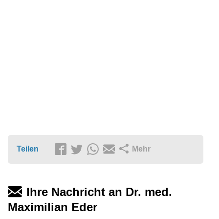
Teilen
Mehr
Ihre Nachricht an Dr. med.
Maximilian Eder