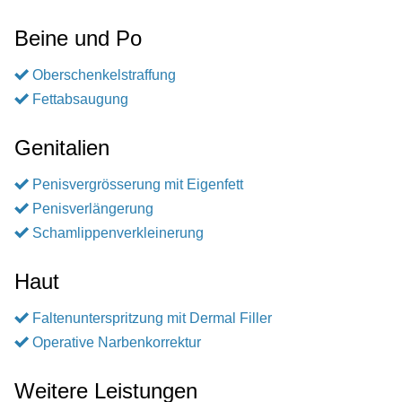
Beine und Po
Oberschenkelstraffung
Fettabsaugung
Genitalien
Penisvergrösserung mit Eigenfett
Penisverlängerung
Schamlippenverkleinerung
Haut
Faltenunterspritzung mit Dermal Filler
Operative Narbenkorrektur
Weitere Leistungen