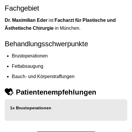
Fachgebiet
Dr. Maximilian Eder
ist
Facharzt für Plastische und
Ästhetische Chirurgie
in München.
Behandlungsschwerpunkte
Brustoperationen
Fettabsaugung
Bauch- und Körperstraffungen
Patientenempfehlungen
1x
Brustoperationen