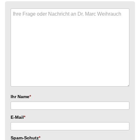
Ihr Name
E-Mail
Spam-Schutz