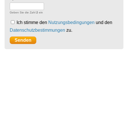
Geben Sie die Zahl
2
ein
Ich stimme den
Nutzungsbedingungen
und den
Datenschutzbestimmungen
zu.