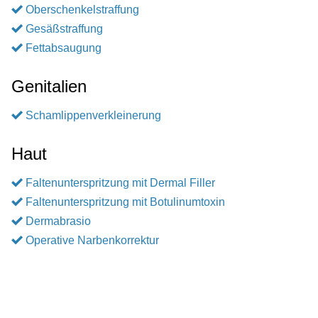
Oberschenkelstraffung
Gesäßstraffung
Fettabsaugung
Genitalien
Schamlippenverkleinerung
Haut
Faltenunterspritzung mit Dermal Filler
Faltenunterspritzung mit Botulinumtoxin
Dermabrasio
Operative Narbenkorrektur