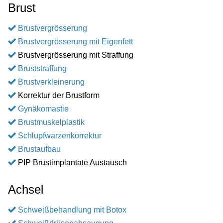
Brust
Brustvergrösserung
Brustvergrösserung mit Eigenfett
Brustvergrösserung mit Straffung
Bruststraffung
Brustverkleinerung
Korrektur der Brustform
Gynäkomastie
Brustmuskelplastik
Schlupfwarzenkorrektur
Brustaufbau
PIP Brustimplantate Austausch
Achsel
Schweißbehandlung mit Botox