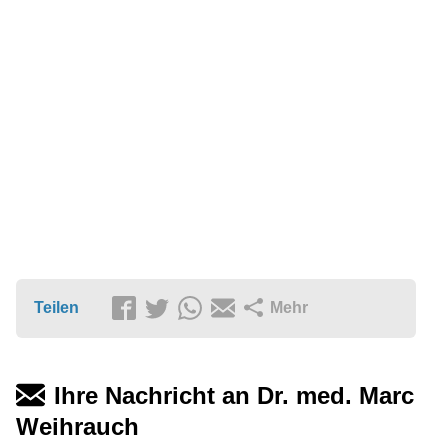
Teilen
Mehr
Ihre Nachricht an Dr. med. Marc
Weihrauch