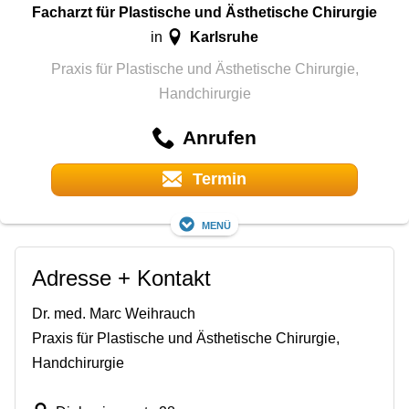
Facharzt für Plastische und Ästhetische Chirurgie
Karlsruhe
in
Praxis für Plastische und Ästhetische Chirurgie,
Handchirurgie
Anrufen
Termin
Menü
Adresse + Kontakt
Dr. med. Marc Weihrauch
Praxis für Plastische und Ästhetische Chirurgie,
Handchirurgie