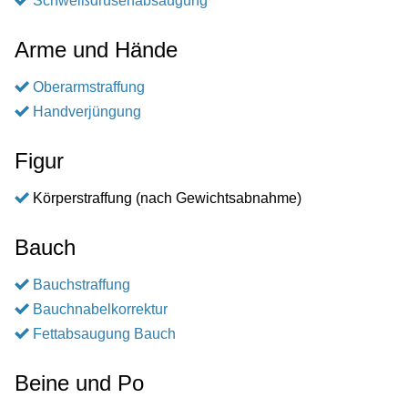
Schweißdrüsenabsaugung
Arme und Hände
Oberarmstraffung
Handverjüngung
Figur
Körperstraffung (nach Gewichtsabnahme)
Bauch
Bauchstraffung
Bauchnabelkorrektur
Fettabsaugung Bauch
Beine und Po