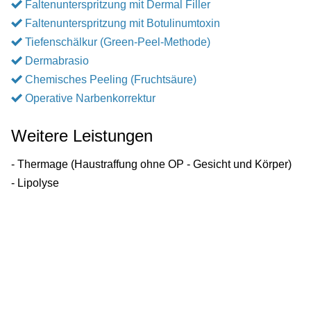
Faltenunterspritzung mit Dermal Filler
Faltenunterspritzung mit Botulinumtoxin
Tiefenschälkur (Green-Peel-Methode)
Dermabrasio
Chemisches Peeling (Fruchtsäure)
Operative Narbenkorrektur
Weitere Leistungen
- Thermage (Haustraffung ohne OP - Gesicht und Körper)
- Lipolyse