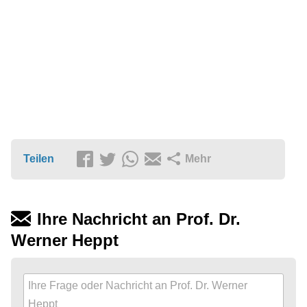
Teilen
Mehr
Ihre Nachricht an Prof. Dr.
Werner Heppt