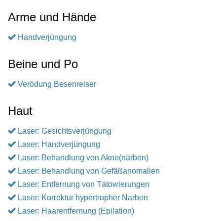
Arme und Hände
Handverjüngung
Beine und Po
Verödung Besenreiser
Haut
Laser: Gesichtsverjüngung
Laser: Handverjüngung
Laser: Behandlung von Akne(narben)
Laser: Behandlung von Gefäßanomalien
Laser: Entfernung von Tätowierungen
Laser: Korrektur hypertropher Narben
Laser: Haarentfernung (Epilation)