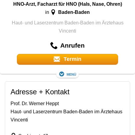
HNO-Arzt, Facharzt für HNO (Hals, Nase, Ohren)
Baden-Baden
in
Haut- und Laserzentrum Baden-Baden im Ärztehaus
Vincenti
Anrufen
Termin
Menü
Adresse + Kontakt
Prof. Dr. Werner Heppt
Haut- und Laserzentrum Baden-Baden im Ärztehaus
Vincenti