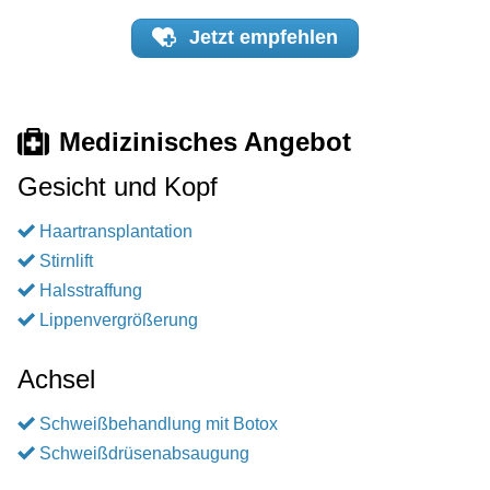
Jetzt
empfehlen
Medizinisches Angebot
Gesicht und Kopf
Haartransplantation
Stirnlift
Halsstraffung
Lippenvergrößerung
Achsel
Schweißbehandlung mit Botox
Schweißdrüsenabsaugung