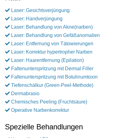
Laser: Gesichtsverjüngung
Laser: Handverjüngung
Laser: Behandlung von Akne(narben)
Laser: Behandlung von Gefäßanomalien
Laser: Entfernung von Tätowierungen
Laser: Korrektur hypertropher Narben
Laser: Haarentfernung (Epilation)
Faltenunterspritzung mit Dermal Filler
Faltenunterspritzung mit Botulinumtoxin
Tiefenschälkur (Green-Peel-Methode)
Dermabrasio
Chemisches Peeling (Fruchtsäure)
Operative Narbenkorrektur
Spezielle Behandlungen