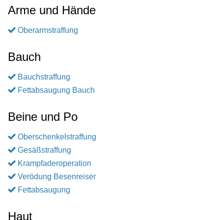
Arme und Hände
Oberarmstraffung
Bauch
Bauchstraffung
Fettabsaugung Bauch
Beine und Po
Oberschenkelstraffung
Gesäßstraffung
Krampfaderoperation
Verödung Besenreiser
Fettabsaugung
Haut