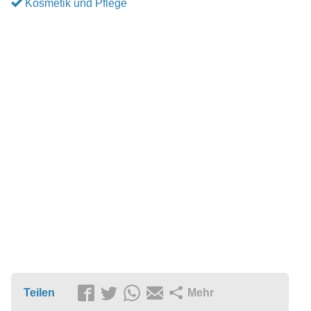
Kosmetik und Pflege
Teilen
Mehr