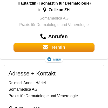
Hautärztin (Fachärztin für Dermatologie)
Zollikon ZH
in
Somamedica AG
Praxis für Dermatologie und Venerologie
Anrufen
Termin
Menü
Adresse + Kontakt
Dr. med. Annett Härtel
Somamedica AG
Praxis für Dermatologie und Venerologie