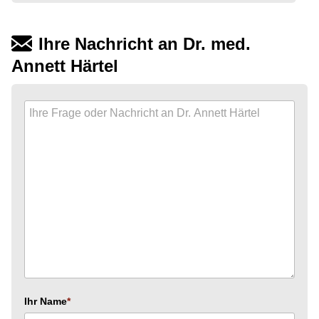
Ihre Nachricht an Dr. med.
Annett Härtel
Ihr Name