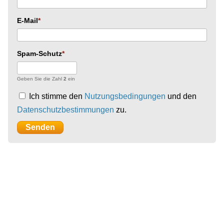
E-Mail
Spam-Schutz
Geben Sie die Zahl
2
ein
Ich stimme den
Nutzungsbedingungen
und den
Datenschutzbestimmungen
zu.