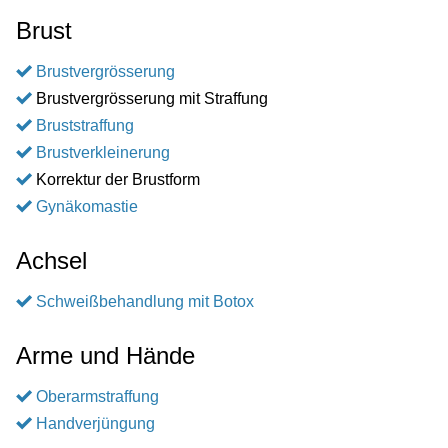
Brust
Brustvergrösserung
Brustvergrösserung mit Straffung
Bruststraffung
Brustverkleinerung
Korrektur der Brustform
Gynäkomastie
Achsel
Schweißbehandlung mit Botox
Arme und Hände
Oberarmstraffung
Handverjüngung