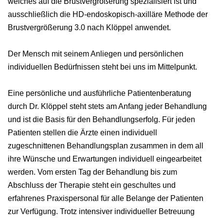
welches auf die Brustvergrößerung spezialisiert ist und
ausschließlich die HD-endoskopisch-axilläre Methode der
Brustvergrößerung 3.0 nach Klöppel anwendet.
Der Mensch mit seinem Anliegen und persönlichen
individuellen Bedürfnissen steht bei uns im Mittelpunkt.
Eine persönliche und ausführliche Patientenberatung
durch Dr. Klöppel steht stets am Anfang jeder Behandlung
und ist die Basis für den Behandlungserfolg. Für jeden
Patienten stellen die Ärzte einen individuell
zugeschnittenen Behandlungsplan zusammen in dem all
ihre Wünsche und Erwartungen individuell eingearbeitet
werden. Vom ersten Tag der Behandlung bis zum
Abschluss der Therapie steht ein geschultes und
erfahrenes Praxispersonal für alle Belange der Patienten
zur Verfügung. Trotz intensiver individueller Betreuung