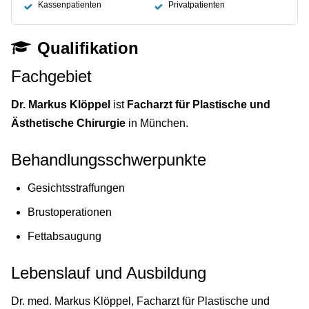
Kassenpatienten
Privatpatienten
Qualifikation
Fachgebiet
Dr. Markus Klöppel
ist
Facharzt für Plastische und
Ästhetische Chirurgie
in München.
Behandlungsschwerpunkte
Gesichtsstraffungen
Brustoperationen
Fettabsaugung
Lebenslauf und Ausbildung
Dr. med. Markus Klöppel, Facharzt für Plastische und