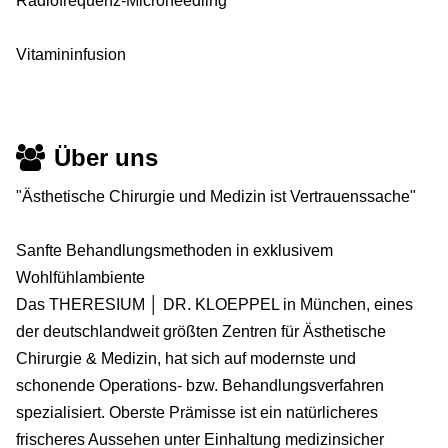
Radiofrequenz-Microneedling
Vitamininfusion
Über uns
"Ästhetische Chirurgie und Medizin ist Vertrauenssache"
Sanfte Behandlungsmethoden in exklusivem
Wohlfühlambiente
Das THERESIUM │ DR. KLOEPPEL in München, eines
der deutschlandweit größten Zentren für Ästhetische
Chirurgie & Medizin, hat sich auf modernste und
schonende Operations- bzw. Behandlungsverfahren
spezialisiert. Oberste Prämisse ist ein natürlicheres
frischeres Aussehen unter Einhaltung medizinsicher