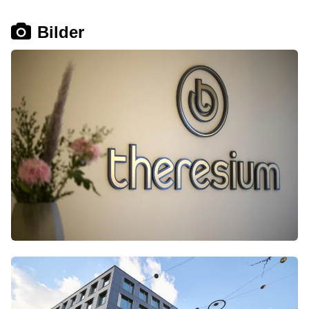
Bilder