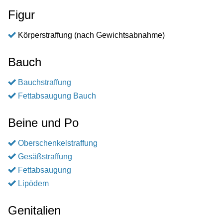
Figur
Körperstraffung (nach Gewichtsabnahme)
Bauch
Bauchstraffung
Fettabsaugung Bauch
Beine und Po
Oberschenkelstraffung
Gesäßstraffung
Fettabsaugung
Lipödem
Genitalien