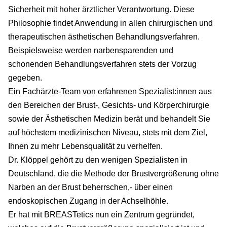
Sicherheit mit hoher ärztlicher Verantwortung. Diese
Philosophie findet Anwendung in allen chirurgischen und
therapeutischen ästhetischen Behandlungsverfahren.
Beispielsweise werden narbensparenden und
schonenden Behandlungsverfahren stets der Vorzug
gegeben.
Ein Fachärzte-Team von erfahrenen Spezialist:innen aus
den Bereichen der Brust-, Gesichts- und Körperchirurgie
sowie der Ästhetischen Medizin berät und behandelt Sie
auf höchstem medizinischen Niveau, stets mit dem Ziel,
Ihnen zu mehr Lebensqualität zu verhelfen.
Dr. Klöppel gehört zu den wenigen Spezialisten in
Deutschland, die die Methode der Brustvergrößerung ohne
Narben an der Brust beherrschen,- über einen
endoskopischen Zugang in der Achselhöhle.
Er hat mit BREASTetics nun ein Zentrum gegründet,