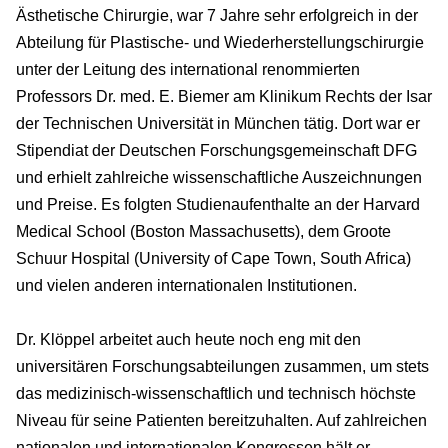
Ästhetische Chirurgie, war 7 Jahre sehr erfolgreich in der
Abteilung für Plastische- und Wiederherstellungschirurgie
unter der Leitung des international renommierten
Professors Dr. med. E. Biemer am Klinikum Rechts der Isar
der Technischen Universität in München tätig. Dort war er
Stipendiat der Deutschen Forschungsgemeinschaft DFG
und erhielt zahlreiche wissenschaftliche Auszeichnungen
und Preise. Es folgten Studienaufenthalte an der Harvard
Medical School (Boston Massachusetts), dem Groote
Schuur Hospital (University of Cape Town, South Africa)
und vielen anderen internationalen Institutionen.
Dr. Klöppel arbeitet auch heute noch eng mit den
universitären Forschungsabteilungen zusammen, um stets
das medizinisch-wissenschaftlich und technisch höchste
Niveau für seine Patienten bereitzuhalten. Auf zahlreichen
nationalen und internationalen Kongressen hält er