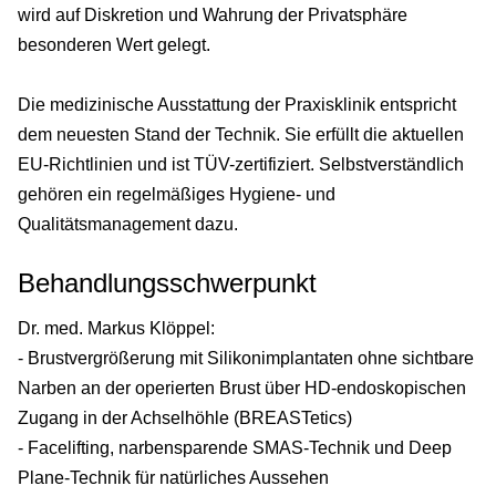
wird auf Diskretion und Wahrung der Privatsphäre
besonderen Wert gelegt.
Die medizinische Ausstattung der Praxisklinik entspricht
dem neuesten Stand der Technik. Sie erfüllt die aktuellen
EU-Richtlinien und ist TÜV-zertifiziert. Selbstverständlich
gehören ein regelmäßiges Hygiene- und
Qualitätsmanagement dazu.
Behandlungsschwerpunkt
Dr. med. Markus Klöppel:
- Brustvergrößerung mit Silikonimplantaten ohne sichtbare
Narben an der operierten Brust über HD-endoskopischen
Zugang in der Achselhöhle (BREASTetics)
- Facelifting, narbensparende SMAS-Technik und Deep
Plane-Technik für natürliches Aussehen