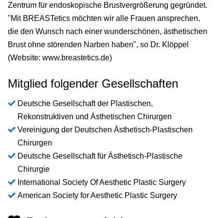
Zentrum für endoskopische Brustvergrößerung gegründet.
"Mit BREASTetics möchten wir alle Frauen ansprechen,
die den Wunsch nach einer wunderschönen, ästhetischen
Brust ohne störenden Narben haben", so Dr. Klöppel
(Website: www.breastetics.de)
Mitglied folgender Gesellschaften
Deutsche Gesellschaft der Plastischen,
Rekonstruktiven und Ästhetischen Chirurgen
Vereinigung der Deutschen Ästhetisch-Plastischen
Chirurgen
Deutsche Gesellschaft für Ästhetisch-Plastische
Chirurgie
International Society Of Aesthetic Plastic Surgery
American Society for Aesthetic Plastic Surgery