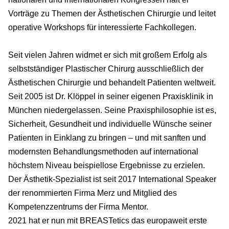
Vorträge zu Themen der Ästhetischen Chirurgie und leitet
operative Workshops für interessierte Fachkollegen.
Seit vielen Jahren widmet er sich mit großem Erfolg als
selbstständiger Plastischer Chirurg ausschließlich der
Ästhetischen Chirurgie und behandelt Patienten weltweit.
Seit 2005 ist Dr. Klöppel in seiner eigenen Praxisklinik in
München niedergelassen. Seine Praxisphilosophie ist es,
Sicherheit, Gesundheit und individuelle Wünsche seiner
Patienten in Einklang zu bringen – und mit sanften und
modernsten Behandlungsmethoden auf international
höchstem Niveau beispiellose Ergebnisse zu erzielen.
Der Ästhetik-Spezialist ist seit 2017 International Speaker
der renommierten Firma Merz und Mitglied des
Kompetenzzentrums der Firma Mentor.
2021 hat er nun mit BREASTetics das europaweit erste