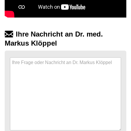
Ihre Nachricht an Dr. med.
Markus Klöppel