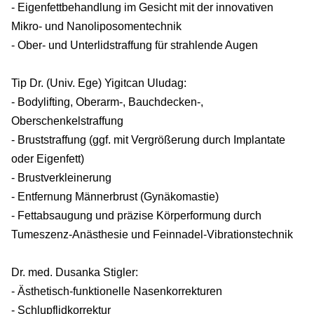
- Eigenfettbehandlung im Gesicht mit der innovativen
Mikro- und Nanoliposomentechnik
- Ober- und Unterlidstraffung für strahlende Augen
Tip Dr. (Univ. Ege) Yigitcan Uludag:
- Bodylifting, Oberarm-, Bauchdecken-,
Oberschenkelstraffung
- Bruststraffung (ggf. mit Vergrößerung durch Implantate
oder Eigenfett)
- Brustverkleinerung
- Entfernung Männerbrust (Gynäkomastie)
- Fettabsaugung und präzise Körperformung durch
Tumeszenz-Anästhesie und Feinnadel-Vibrationstechnik
Dr. med. Dusanka Stigler:
- Ästhetisch-funktionelle Nasenkorrekturen
- Schlupflidkorrektur