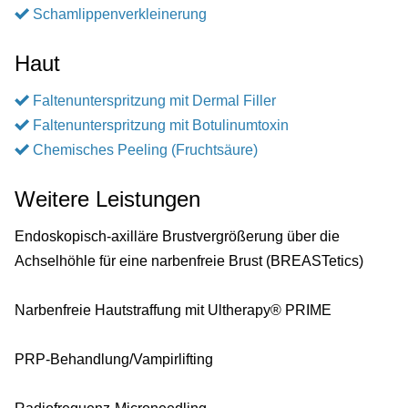
Schamlippenverkleinerung
Haut
Faltenunterspritzung mit Dermal Filler
Faltenunterspritzung mit Botulinumtoxin
Chemisches Peeling (Fruchtsäure)
Weitere Leistungen
Endoskopisch-axilläre Brustvergrößerung über die
Achselhöhle für eine narbenfreie Brust (BREASTetics)
Narbenfreie Hautstraffung mit Ultherapy® PRIME
PRP-Behandlung/Vampirlifting