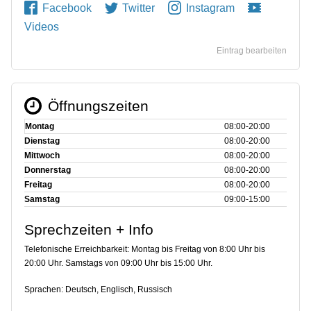
Facebook
Twitter
Instagram
Videos
Eintrag bearbeiten
Öffnungszeiten
Montag
08:00‑20:00
Dienstag
08:00‑20:00
Mittwoch
08:00‑20:00
Donnerstag
08:00‑20:00
Freitag
08:00‑20:00
Samstag
09:00‑15:00
Sprechzeiten + Info
Telefonische Erreichbarkeit: Montag bis Freitag von 8:00 Uhr bis
20:00 Uhr. Samstags von 09:00 Uhr bis 15:00 Uhr.
Sprachen: Deutsch, Englisch, Russisch