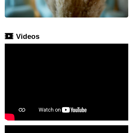
Videos