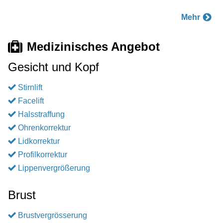
Mehr
Medizinisches Angebot
Gesicht und Kopf
Stirnlift
Facelift
Halsstraffung
Ohrenkorrektur
Lidkorrektur
Profilkorrektur
Lippenvergrößerung
Brust
Brustvergrösserung