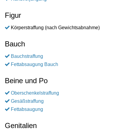
Figur
Körperstraffung (nach Gewichtsabnahme)
Bauch
Bauchstraffung
Fettabsaugung Bauch
Beine und Po
Oberschenkelstraffung
Gesäßstraffung
Fettabsaugung
Genitalien