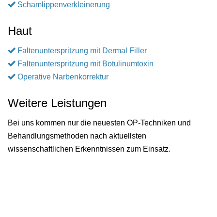
Schamlippenverkleinerung
Haut
Faltenunterspritzung mit Dermal Filler
Faltenunterspritzung mit Botulinumtoxin
Operative Narbenkorrektur
Weitere Leistungen
Bei uns kommen nur die neuesten OP-Techniken und
Behandlungsmethoden nach aktuellsten
wissenschaftlichen Erkenntnissen zum Einsatz.