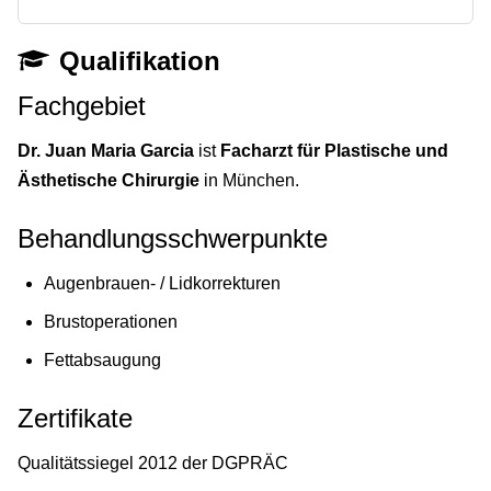
Qualifikation
Fachgebiet
Dr. Juan Maria Garcia
ist
Facharzt für Plastische und
Ästhetische Chirurgie
in München.
Behandlungsschwerpunkte
Augenbrauen- / Lidkorrekturen
Brustoperationen
Fettabsaugung
Zertifikate
Qualitätssiegel 2012 der DGPRÄC