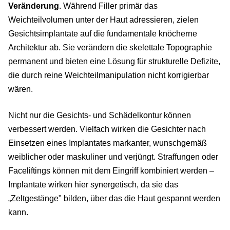
Veränderung
. Während Filler primär das
Weichteilvolumen unter der Haut adressieren, zielen
Gesichtsimplantate auf die fundamentale knöcherne
Architektur ab. Sie verändern die skelettale Topographie
permanent und bieten eine Lösung für strukturelle Defizite,
die durch reine Weichteilmanipulation nicht korrigierbar
wären.
Nicht nur die Gesichts- und Schädelkontur können
verbessert werden. Vielfach wirken die Gesichter nach
Einsetzen eines Implantates markanter, wunschgemäß
weiblicher oder maskuliner und verjüngt. Straffungen oder
Faceliftings können mit dem Eingriff kombiniert werden –
Implantate wirken hier synergetisch, da sie das
„Zeltgestänge" bilden, über das die Haut gespannt werden
kann.