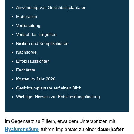
Anwendung von Gesichtsimplantaten
Materialien
Vorbereitung
Verlauf des Eingriffes
Risiken und Komplikationen
Nachsorge
Erfolgsaussichten
Fachärzte
Kosten im Jahr 2026
Gesichtsimplantate auf einen Blick
Wichtiger Hinweis zur Entscheidungsfindung
Im Gegensatz zu Fillern, etwa dem Unterspritzen mit
Hyaluronsäure
, führen Implantate zu einer
dauerhaften