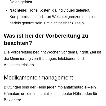
Daten gefräst.
Nachteile:
Hohe Kosten, da individuell gefertigt.
Kompromisslos hart – an Weichteilgrenzen muss es
perfekt geformt sein, um nicht tastbar zu sein.
Was ist bei der Vorbereitung zu
beachten?
Die Vorbereitung beginnt Wochen vor dem Eingriff. Ziel ist
die Minimierung von Blutungen, Infektionen und
Anästhesierisiken.
Medikamentenmanagement
Blutungen sind der Feind jeder Implantatchirurgie – ein
Hämatom um ein Implantat ist ein idealer Nährboden für
Bakterien: