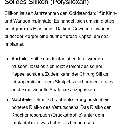
Solides Silikon (Polysiloxan)
Silikon ist seit Jahrzehnten der „Goldstandard" für Kinn-
und Wangenimplantate. Es handelt sich um ein glattes,
nicht-poröses Elastomer. Da kein Gewebe einwächst,
bildet der Körper eine dünne fibröse Kapsel um das
Implantat.
Vorteile:
Sollte das Implantat entfernt werden
müssen, lässt es sich relativ leicht aus seiner
Kapsel schälen. Zudem kann der Chirurg Silikon
intraoperativ mit dem Skalpell zuschneiden, um es
an die individuelle Anatomie anzupassen.
Nachteile:
Ohne Schraubenfixierung besteht ein
höheres Risiko des Verrutschens. Das Risiko der
Knochenresorption (Druckatrophie) unter dem
Implantat ist etwas höher als bei porösen