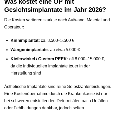
Was kostet eine OP mit
Gesichtsimplantate im Jahr 2026?
Die Kosten variieren stark je nach Aufwand, Material und
Operateur:
Kinnimplantat:
ca. 3.500–5.500 €
Wangenimplantate:
ab etwa 5.000 €
Kieferwinkel / Custom PEEK:
oft 8.000–15.000 €,
da die individuellen Implantate teuer in der
Herstellung sind
Ästhetische Implantate sind reine Selbstzahlerleistungen.
Eine Kostenübernahme durch die Krankenkasse ist nur
bei schweren entstellenden Deformitäten nach Unfällen
oder Fehlbildungen denkbar, jedoch selten.