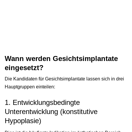
Wann werden Gesichtsimplantate
eingesetzt?
Die Kandidaten für Gesichtsimplantate lassen sich in drei
Hauptgruppen einteilen:
1. Entwicklungsbedingte
Unterentwicklung (konstitutive
Hypoplasie)