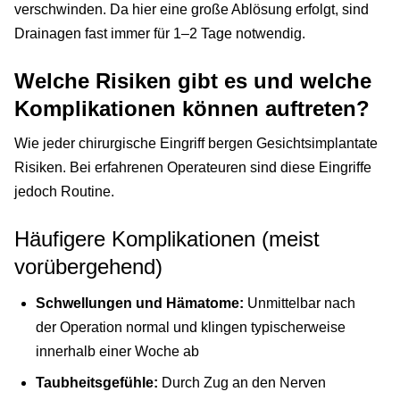
verschwinden. Da hier eine große Ablösung erfolgt, sind
Drainagen fast immer für 1–2 Tage notwendig.
Welche Risiken gibt es und welche
Komplikationen können auftreten?
Wie jeder chirurgische Eingriff bergen Gesichtsimplantate
Risiken. Bei erfahrenen Operateuren sind diese Eingriffe
jedoch Routine.
Häufigere Komplikationen (meist
vorübergehend)
Schwellungen und Hämatome:
Unmittelbar nach
der Operation normal und klingen typischerweise
innerhalb einer Woche ab
Taubheitsgefühle:
Durch Zug an den Nerven