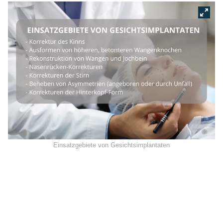
©
Einsatzgebiete von Gesichtsimplantaten