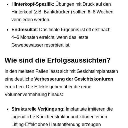
Hinterkopf-Spezifik:
Übungen mit Druck auf den
Hinterkopf (z.B. Bankdrücken) sollten 6–8 Wochen
vermieden werden.
Endresultat:
Das finale Ergebnis ist oft erst nach
4–6 Monaten erreicht, wenn das letzte
Gewebewasser resorbiert ist.
Wie sind die Erfolgsaussichten?
In den meisten Fällen lässt sich mit Gesichtsimplantaten
eine deutliche
Verbesserung der Gesichtskonturen
erreichen. Die Effekte gehen über die reine
Volumenvermehrung hinaus:
Strukturelle Verjüngung:
Implantate imitieren die
jugendliche Knochenstruktur und können einen
Lifting-Effekt ohne Hautentfernung erzeugen