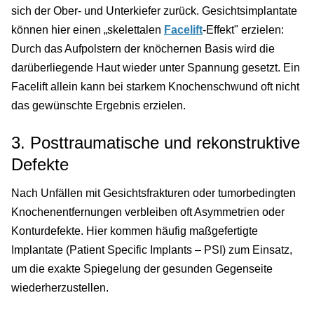
sich der Ober- und Unterkiefer zurück. Gesichtsimplantate
können hier einen „skelettalen
Facelift
-Effekt" erzielen:
Durch das Aufpolstern der knöchernen Basis wird die
darüberliegende Haut wieder unter Spannung gesetzt. Ein
Facelift allein kann bei starkem Knochenschwund oft nicht
das gewünschte Ergebnis erzielen.
3. Posttraumatische und rekonstruktive
Defekte
Nach Unfällen mit Gesichtsfrakturen oder tumorbedingten
Knochenentfernungen verbleiben oft Asymmetrien oder
Konturdefekte. Hier kommen häufig maßgefertigte
Implantate (Patient Specific Implants – PSI) zum Einsatz,
um die exakte Spiegelung der gesunden Gegenseite
wiederherzustellen.