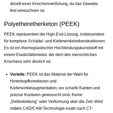
ähnelt einer Knochenmeißelung, da das Gewebe
fest verwachsen ist.
Polyetheretherketon (PEEK)
PEEK repräsentiert die High-End-Lösung, insbesondere
für komplexe Schädel- und Kieferwinkelrekonstruktionen.
Es ist ein thermoplastischer Hochleistungskunststoff mit
einem Elastizitätsmodul, der dem des menschlichen
Knochens sehr ähnlich ist.
Vorteile:
PEEK ist das Material der Wahl für
Hinterkopfkorrekturen und
Kieferwinkelaugmentation, wo scharfe Kanten und
präzise Konturen gewünscht sind. Keine
„Dellenbildung" oder Verformung über die Zeit. Wird
mittels CAD/CAM-Technologie exakt nach CT-