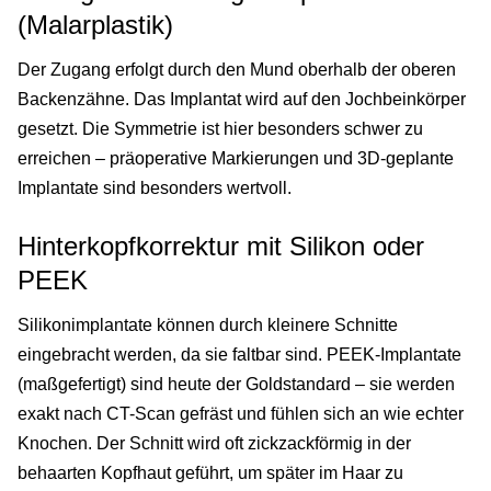
(Malarplastik)
Der Zugang erfolgt durch den Mund oberhalb der oberen
Backenzähne. Das Implantat wird auf den Jochbeinkörper
gesetzt. Die Symmetrie ist hier besonders schwer zu
erreichen – präoperative Markierungen und 3D-geplante
Implantate sind besonders wertvoll.
Hinterkopfkorrektur mit Silikon oder
PEEK
Silikonimplantate können durch kleinere Schnitte
eingebracht werden, da sie faltbar sind. PEEK-Implantate
(maßgefertigt) sind heute der Goldstandard – sie werden
exakt nach CT-Scan gefräst und fühlen sich an wie echter
Knochen. Der Schnitt wird oft zickzackförmig in der
behaarten Kopfhaut geführt, um später im Haar zu