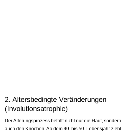
2. Altersbedingte Veränderungen
(Involutionsatrophie)
Der Alterungsprozess betrifft nicht nur die Haut, sondern
auch den Knochen. Ab dem 40. bis 50. Lebensjahr zieht