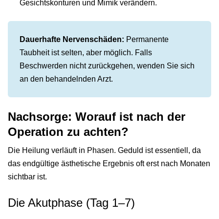
Gesichtskonturen und Mimik verändern.
Dauerhafte Nervenschäden:
Permanente
Taubheit ist selten, aber möglich. Falls
Beschwerden nicht zurückgehen, wenden Sie sich
an den behandelnden Arzt.
Nachsorge: Worauf ist nach der
Operation zu achten?
Die Heilung verläuft in Phasen. Geduld ist essentiell, da
das endgültige ästhetische Ergebnis oft erst nach Monaten
sichtbar ist.
Die Akutphase (Tag 1–7)