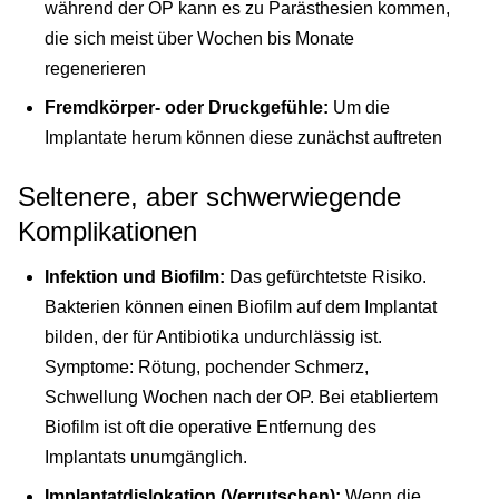
während der OP kann es zu Parästhesien kommen,
die sich meist über Wochen bis Monate
regenerieren
Fremdkörper- oder Druckgefühle:
Um die
Implantate herum können diese zunächst auftreten
Seltenere, aber schwerwiegende
Komplikationen
Infektion und Biofilm:
Das gefürchtetste Risiko.
Bakterien können einen Biofilm auf dem Implantat
bilden, der für Antibiotika undurchlässig ist.
Symptome: Rötung, pochender Schmerz,
Schwellung Wochen nach der OP. Bei etabliertem
Biofilm ist oft die operative Entfernung des
Implantats unumgänglich.
Implantatdislokation (Verrutschen):
Wenn die