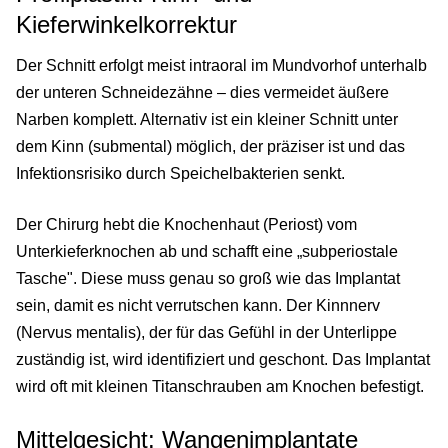
Kieferwinkelkorrektur
Der Schnitt erfolgt meist intraoral im Mundvorhof unterhalb
der unteren Schneidezähne – dies vermeidet äußere
Narben komplett. Alternativ ist ein kleiner Schnitt unter
dem Kinn (submental) möglich, der präziser ist und das
Infektionsrisiko durch Speichelbakterien senkt.
Der Chirurg hebt die Knochenhaut (Periost) vom
Unterkieferknochen ab und schafft eine „subperiostale
Tasche". Diese muss genau so groß wie das Implantat
sein, damit es nicht verrutschen kann. Der Kinnnerv
(Nervus mentalis), der für das Gefühl in der Unterlippe
zuständig ist, wird identifiziert und geschont. Das Implantat
wird oft mit kleinen Titanschrauben am Knochen befestigt.
Mittelgesicht: Wangenimplantate