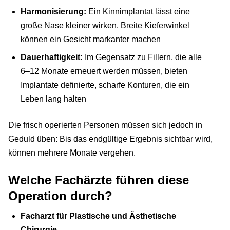
Harmonisierung:
Ein Kinnimplantat lässt eine
große Nase kleiner wirken. Breite Kieferwinkel
können ein Gesicht markanter machen
Dauerhaftigkeit:
Im Gegensatz zu Fillern, die alle
6–12 Monate erneuert werden müssen, bieten
Implantate definierte, scharfe Konturen, die ein
Leben lang halten
Die frisch operierten Personen müssen sich jedoch in
Geduld üben: Bis das endgültige Ergebnis sichtbar wird,
können mehrere Monate vergehen.
Welche Fachärzte führen diese
Operation durch?
Facharzt für Plastische und Ästhetische
Chirurgie