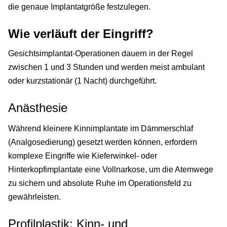
die genaue Implantatgröße festzulegen.
Wie verläuft der Eingriff?
Gesichtsimplantat-Operationen dauern in der Regel
zwischen 1 und 3 Stunden und werden meist ambulant
oder kurzstationär (1 Nacht) durchgeführt.
Anästhesie
Während kleinere Kinnimplantate im Dämmerschlaf
(Analgosedierung) gesetzt werden können, erfordern
komplexe Eingriffe wie Kieferwinkel- oder
Hinterkopfimplantate eine Vollnarkose, um die Atemwege
zu sichern und absolute Ruhe im Operationsfeld zu
gewährleisten.
Profilplastik: Kinn- und