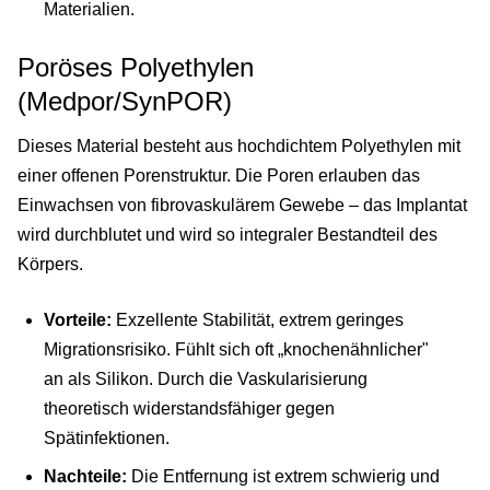
Materialien.
Poröses Polyethylen
(Medpor/SynPOR)
Dieses Material besteht aus hochdichtem Polyethylen mit
einer offenen Porenstruktur. Die Poren erlauben das
Einwachsen von fibrovaskulärem Gewebe – das Implantat
wird durchblutet und wird so integraler Bestandteil des
Körpers.
Vorteile:
Exzellente Stabilität, extrem geringes
Migrationsrisiko. Fühlt sich oft „knochenähnlicher"
an als Silikon. Durch die Vaskularisierung
theoretisch widerstandsfähiger gegen
Spätinfektionen.
Nachteile:
Die Entfernung ist extrem schwierig und