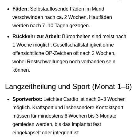
Fäden:
Selbstauflösende Fäden im Mund
verschwinden nach ca. 2 Wochen. Hautfäden
werden nach 7–10 Tagen gezogen.
Rückkehr zur Arbeit:
Büroarbeiten sind meist nach
1 Woche möglich. Gesellschaftsfähigkeit ohne
offensichtliche OP-Zeichen oft nach 2 Wochen,
wobei Restschwellungen noch vorhanden sein
können.
Langzeitheilung und Sport (Monat 1–6)
Sportverbot:
Leichtes Cardio ist nach 2–3 Wochen
möglich. Kraftsport und insbesondere Kontaktsport
müssen für mindestens 6 Wochen bis 3 Monate
gemieden werden, bis das Implantat fest
eingekapselt oder integriert ist.