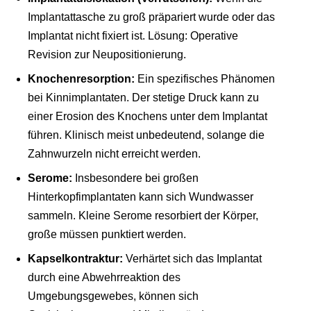
Implantattasche zu groß präpariert wurde oder das
Implantat nicht fixiert ist. Lösung: Operative
Revision zur Neupositionierung.
Knochenresorption:
Ein spezifisches Phänomen
bei Kinnimplantaten. Der stetige Druck kann zu
einer Erosion des Knochens unter dem Implantat
führen. Klinisch meist unbedeutend, solange die
Zahnwurzeln nicht erreicht werden.
Serome:
Insbesondere bei großen
Hinterkopfimplantaten kann sich Wundwasser
sammeln. Kleine Serome resorbiert der Körper,
große müssen punktiert werden.
Kapselkontraktur:
Verhärtet sich das Implantat
durch eine Abwehrreaktion des
Umgebungsgewebes, können sich