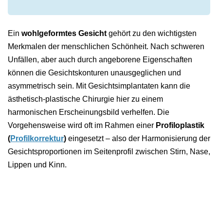
Ein
wohlgeformtes Gesicht
gehört zu den wichtigsten
Merkmalen der menschlichen Schönheit. Nach schweren
Unfällen, aber auch durch angeborene Eigenschaften
können die Gesichtskonturen unausgeglichen und
asymmetrisch sein. Mit Gesichtsimplantaten kann die
ästhetisch-plastische Chirurgie hier zu einem
harmonischen Erscheinungsbild verhelfen. Die
Vorgehensweise wird oft im Rahmen einer
Profiloplastik
(
Profilkorrektur
)
eingesetzt – also der Harmonisierung der
Gesichtsproportionen im Seitenprofil zwischen Stirn, Nase,
Lippen und Kinn.