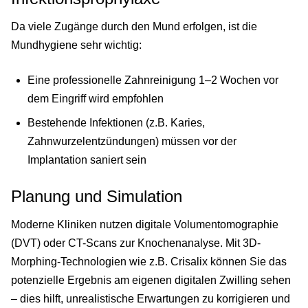
Da viele Zugänge durch den Mund erfolgen, ist die
Mundhygiene sehr wichtig:
Eine professionelle Zahnreinigung 1–2 Wochen vor
dem Eingriff wird empfohlen
Bestehende Infektionen (z.B. Karies,
Zahnwurzelentzündungen) müssen vor der
Implantation saniert sein
Planung und Simulation
Moderne Kliniken nutzen digitale Volumentomographie
(DVT) oder CT-Scans zur Knochenanalyse. Mit 3D-
Morphing-Technologien wie z.B. Crisalix können Sie das
potenzielle Ergebnis am eigenen digitalen Zwilling sehen
– dies hilft, unrealistische Erwartungen zu korrigieren und