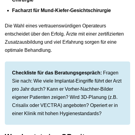
Facharzt für Mund-Kiefer-Gesichtschirurgie
Die Wahl eines vertrauenswürdigen Operateurs
entscheidet über den Erfolg. Ärzte mit einer zertifizierten
Zusatzausbildung und viel Erfahrung sorgen für eine
optimale Behandlung.
Checkliste für das Beratungsgespräch:
Fragen
Sie nach: Wie viele Implantat-Eingriffe führt der Arzt
pro Jahr durch? Kann er Vorher-Nachher-Bilder
eigener Patienten zeigen? Wird 3D-Planung (z.B.
Crisalix oder VECTRA) angeboten? Operiert er in
einer Klinik mit hohen Hygienestandards?