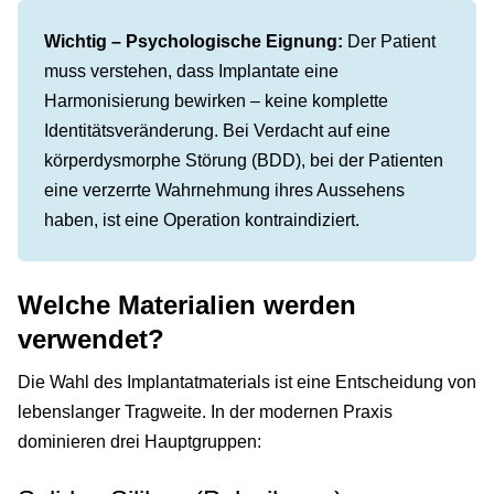
Wichtig – Psychologische Eignung:
Der Patient
muss verstehen, dass Implantate eine
Harmonisierung bewirken – keine komplette
Identitätsveränderung. Bei Verdacht auf eine
körperdysmorphe Störung (BDD), bei der Patienten
eine verzerrte Wahrnehmung ihres Aussehens
haben, ist eine Operation kontraindiziert.
Welche Materialien werden
verwendet?
Die Wahl des Implantatmaterials ist eine Entscheidung von
lebenslanger Tragweite. In der modernen Praxis
dominieren drei Hauptgruppen: