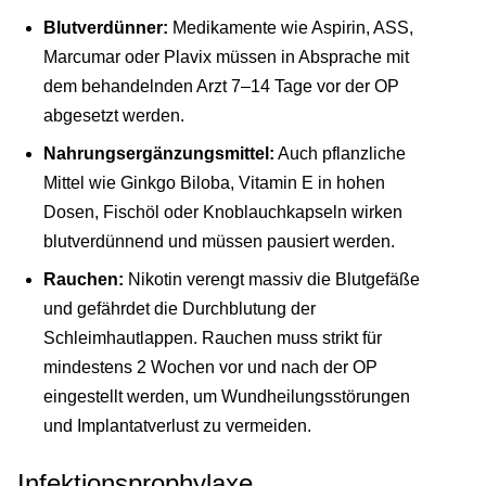
Blutverdünner:
Medikamente wie Aspirin, ASS,
Marcumar oder Plavix müssen in Absprache mit
dem behandelnden Arzt 7–14 Tage vor der OP
abgesetzt werden.
Nahrungsergänzungsmittel:
Auch pflanzliche
Mittel wie Ginkgo Biloba, Vitamin E in hohen
Dosen, Fischöl oder Knoblauchkapseln wirken
blutverdünnend und müssen pausiert werden.
Rauchen:
Nikotin verengt massiv die Blutgefäße
und gefährdet die Durchblutung der
Schleimhautlappen. Rauchen muss strikt für
mindestens 2 Wochen vor und nach der OP
eingestellt werden, um Wundheilungsstörungen
und Implantatverlust zu vermeiden.
Infektionsprophylaxe