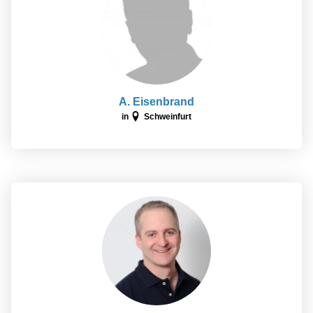
A. Eisenbrand
in
Schweinfurt