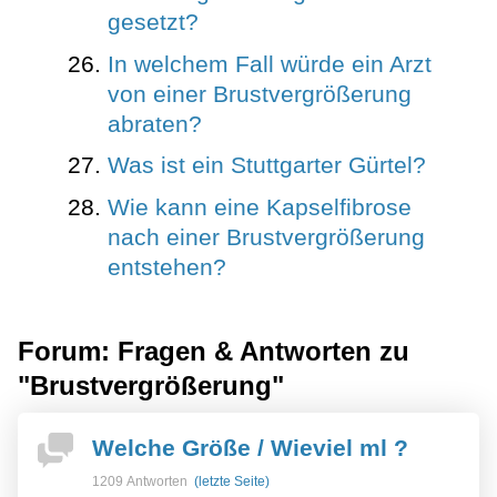
gesetzt?
In welchem Fall würde ein Arzt
von einer Brustvergrößerung
abraten?
Was ist ein Stuttgarter Gürtel?
Wie kann eine Kapselfibrose
nach einer Brustvergrößerung
entstehen?
Forum: Fragen & Antworten zu
"Brustvergrößerung"
Welche Größe / Wieviel ml ?
1209 Antworten
(letzte Seite)