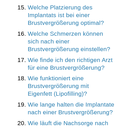
Welche Platzierung des
Implantats ist bei einer
Brustvergrößerung optimal?
Welche Schmerzen können
sich nach einer
Brustvergrößerung einstellen?
Wie finde ich den richtigen Arzt
für eine Brustvergrößerung?
Wie funktioniert eine
Brustvergrößerung mit
Eigenfett (Lipofilling)?
Wie lange halten die Implantate
nach einer Brustvergrößerung?
Wie läuft die Nachsorge nach