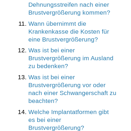
Dehnungsstreifen nach einer
Brustvergrößerung kommen?
Wann übernimmt die
Krankenkasse die Kosten für
eine Brustvergrößerung?
Was ist bei einer
Brustvergrößerung im Ausland
zu bedenken?
Was ist bei einer
Brustvergrößerung vor oder
nach einer Schwangerschaft zu
beachten?
Welche Implantatformen gibt
es bei einer
Brustvergrößerung?