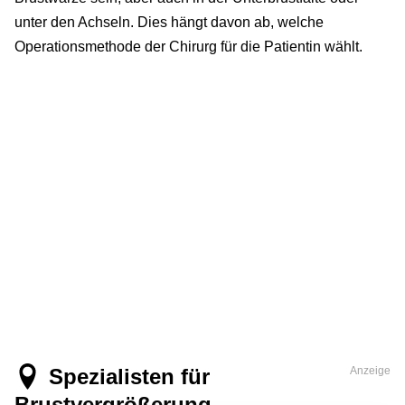
unter den Achseln. Dies hängt davon ab, welche
Operationsmethode der Chirurg für die Patientin wählt.
Spezialisten für
Anzeige
Brustvergrößerung