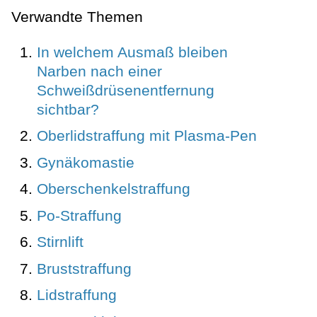
Verwandte Themen
In welchem Ausmaß bleiben
Narben nach einer
Schweißdrüsenentfernung
sichtbar?
Oberlidstraffung mit Plasma-Pen
Gynäkomastie
Oberschenkelstraffung
Po-Straffung
Stirnlift
Bruststraffung
Lidstraffung