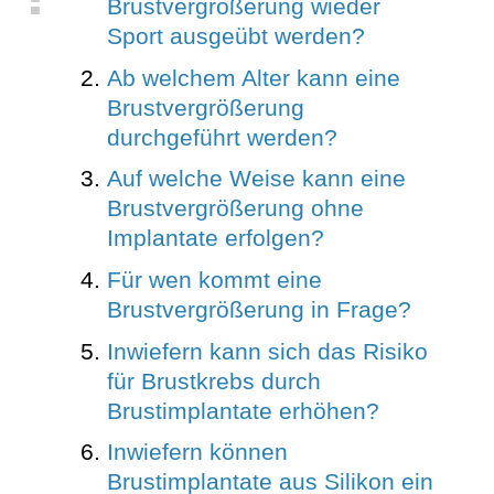
Brustvergrößerung wieder
Sport ausgeübt werden?
Ab welchem Alter kann eine
Brustvergrößerung
durchgeführt werden?
Auf welche Weise kann eine
Brustvergrößerung ohne
Implantate erfolgen?
Für wen kommt eine
Brustvergrößerung in Frage?
Inwiefern kann sich das Risiko
für Brustkrebs durch
Brustimplantate erhöhen?
Inwiefern können
Brustimplantate aus Silikon ein