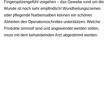
Fingerspitzengefühl vorgehen – das Gewebe rund um die
Wunde ist noch sehr empfindlich! Wundheilungscremes
oder pflegende Narbensalben können ein schönes
Abheilen des Operationsschnittes unterstützen. Welche
Produkte sinnvoll sind und angewendet werden sollen,
muss mit dem behandelnden Arzt abgestimmt werden.