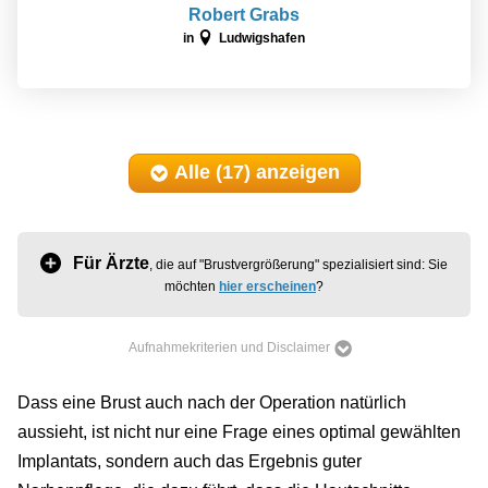
Robert Grabs
in
Ludwigshafen
Alle (17)
anzeigen
Für Ärzte
, die auf "Brustvergrößerung" spezialisiert sind: Sie
möchten
hier erscheinen
?
Aufnahmekriterien und Disclaimer
Dass eine Brust auch nach der Operation natürlich
aussieht, ist nicht nur eine Frage eines optimal gewählten
Implantats, sondern auch das Ergebnis guter