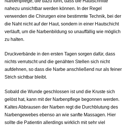
Narbenpflege, die dazu führt, dass die Hautschnitte
nahezu unsichtbar werden können. In der Regel
verwenden die Chirurgen eine bestimmte Technik, bei der
die Naht nicht auf der Haut, sondern in einer Hautschicht
verläuft, um die Narbenbildung so unauffällig wie möglich
zu halten.
Druckverbände in den ersten Tagen sorgen dafür, dass
nichts verrutscht und die genähten Stellen sich nicht
aufdehnen, so dass die Narbe anschließend nur als feiner
Strich sichtbar bleibt.
Sobald die Wunde geschlossen ist und die Kruste sich
gelöst hat, kann mit der Narbenpflege begonnen werden.
Kaltes Abbrausen der Narben regt die Durchblutung des
Narbengewebes ebenso an wie sanfte Massagen. Hier
sollte die Patientin allerdings wirklich mit sehr viel