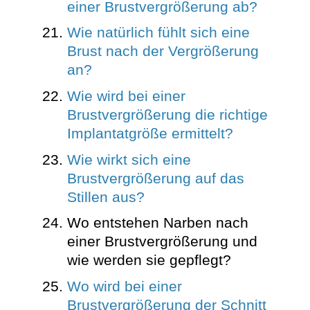
einer Brustvergrößerung ab?
Wie natürlich fühlt sich eine
Brust nach der Vergrößerung
an?
Wie wird bei einer
Brustvergrößerung die richtige
Implantatgröße ermittelt?
Wie wirkt sich eine
Brustvergrößerung auf das
Stillen aus?
Wo entstehen Narben nach
einer Brustvergrößerung und
wie werden sie gepflegt?
Wo wird bei einer
Brustvergrößerung der Schnitt