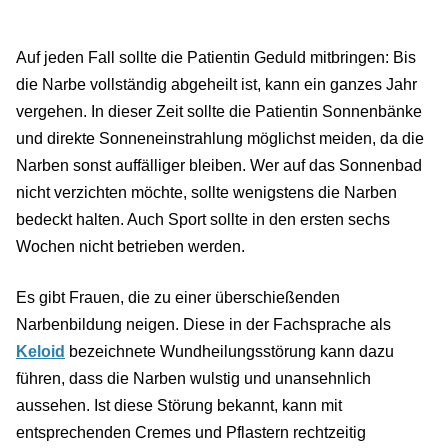
Auf jeden Fall sollte die Patientin Geduld mitbringen: Bis
die Narbe vollständig abgeheilt ist, kann ein ganzes Jahr
vergehen. In dieser Zeit sollte die Patientin Sonnenbänke
und direkte Sonneneinstrahlung möglichst meiden, da die
Narben sonst auffälliger bleiben. Wer auf das Sonnenbad
nicht verzichten möchte, sollte wenigstens die Narben
bedeckt halten. Auch Sport sollte in den ersten sechs
Wochen nicht betrieben werden.
Es gibt Frauen, die zu einer überschießenden
Narbenbildung neigen. Diese in der Fachsprache als
Keloid
bezeichnete Wundheilungsstörung kann dazu
führen, dass die Narben wulstig und unansehnlich
aussehen. Ist diese Störung bekannt, kann mit
entsprechenden Cremes und Pflastern rechtzeitig