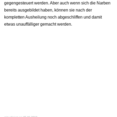
gegengesteuert werden. Aber auch wenn sich die Narben
bereits ausgebildet haben, können sie nach der
kompletten Ausheilung noch abgeschliffen und damit
etwas unauffälliger gemacht werden.