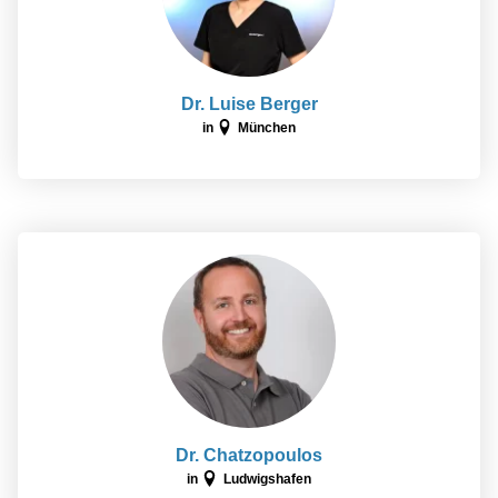
Dr. Luise Berger
in
München
Dr. Chatzopoulos
in
Ludwigshafen