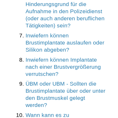
Hinderungsgrund für die
Aufnahme in den Polizeidienst
(oder auch anderen beruflichen
Tätigkeiten) sein?
Inwiefern können
Brustimplantate auslaufen oder
Silikon abgeben?
Inwiefern können Implantate
nach einer Brustvergrößerung
verrutschen?
ÜBM oder UBM - Sollten die
Brustimplantate über oder unter
den Brustmuskel gelegt
werden?
Wann kann es zu