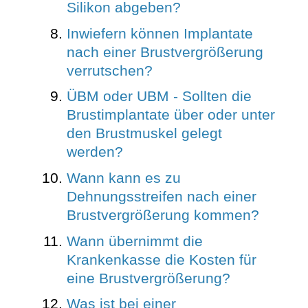
Silikon abgeben?
Inwiefern können Implantate
nach einer Brustvergrößerung
verrutschen?
ÜBM oder UBM - Sollten die
Brustimplantate über oder unter
den Brustmuskel gelegt
werden?
Wann kann es zu
Dehnungsstreifen nach einer
Brustvergrößerung kommen?
Wann übernimmt die
Krankenkasse die Kosten für
eine Brustvergrößerung?
Was ist bei einer