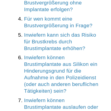
Brustvergrößerung ohne
Implantate erfolgen?
Für wen kommt eine
Brustvergrößerung in Frage?
Inwiefern kann sich das Risiko
für Brustkrebs durch
Brustimplantate erhöhen?
Inwiefern können
Brustimplantate aus Silikon ein
Hinderungsgrund für die
Aufnahme in den Polizeidienst
(oder auch anderen beruflichen
Tätigkeiten) sein?
Inwiefern können
Brustimplantate auslaufen oder