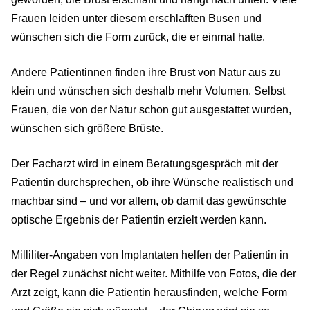
Frauen leiden unter diesem erschlafften Busen und
wünschen sich die Form zurück, die er einmal hatte.
Andere Patientinnen finden ihre Brust von Natur aus zu
klein und wünschen sich deshalb mehr Volumen. Selbst
Frauen, die von der Natur schon gut ausgestattet wurden,
wünschen sich größere Brüste.
Der Facharzt wird in einem Beratungsgespräch mit der
Patientin durchsprechen, ob ihre Wünsche realistisch und
machbar sind – und vor allem, ob damit das gewünschte
optische Ergebnis der Patientin erzielt werden kann.
Milliliter-Angaben von Implantaten helfen der Patientin in
der Regel zunächst nicht weiter. Mithilfe von Fotos, die der
Arzt zeigt, kann die Patientin herausfinden, welche Form