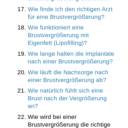
Wie finde ich den richtigen Arzt
für eine Brustvergrößerung?
Wie funktioniert eine
Brustvergrößerung mit
Eigenfett (Lipofilling)?
Wie lange halten die Implantate
nach einer Brustvergrößerung?
Wie läuft die Nachsorge nach
einer Brustvergrößerung ab?
Wie natürlich fühlt sich eine
Brust nach der Vergrößerung
an?
Wie wird bei einer
Brustvergrößerung die richtige