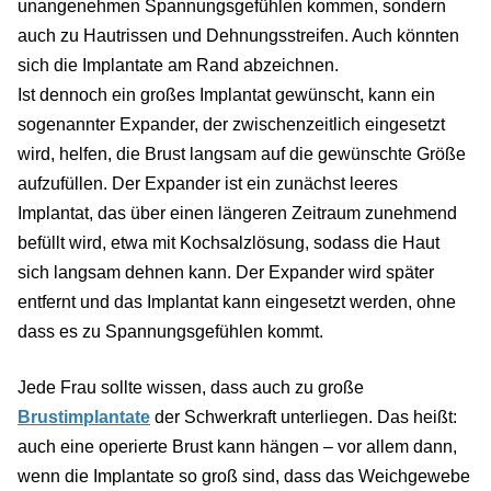
unangenehmen Spannungsgefühlen kommen, sondern
auch zu Hautrissen und Dehnungsstreifen. Auch könnten
sich die Implantate am Rand abzeichnen.
Ist dennoch ein großes Implantat gewünscht, kann ein
sogenannter Expander, der zwischenzeitlich eingesetzt
wird, helfen, die Brust langsam auf die gewünschte Größe
aufzufüllen. Der Expander ist ein zunächst leeres
Implantat, das über einen längeren Zeitraum zunehmend
befüllt wird, etwa mit Kochsalzlösung, sodass die Haut
sich langsam dehnen kann. Der Expander wird später
entfernt und das Implantat kann eingesetzt werden, ohne
dass es zu Spannungsgefühlen kommt.
Jede Frau sollte wissen, dass auch zu große
Brustimplantate
der Schwerkraft unterliegen. Das heißt:
auch eine operierte Brust kann hängen – vor allem dann,
wenn die Implantate so groß sind, dass das Weichgewebe