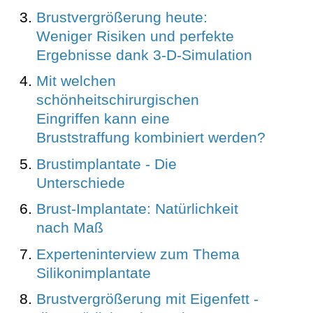
Brustvergrößerung heute:
Weniger Risiken und perfekte
Ergebnisse dank 3-D-Simulation
Mit welchen
schönheitschirurgischen
Eingriffen kann eine
Bruststraffung kombiniert werden?
Brustimplantate - Die
Unterschiede
Brust-Implantate: Natürlichkeit
nach Maß
Experteninterview zum Thema
Silikonimplantate
Brustvergrößerung mit Eigenfett -