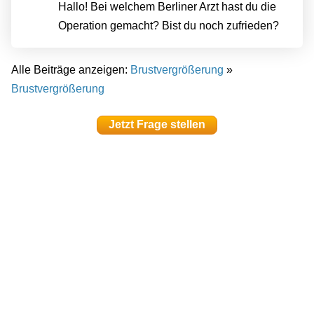
Hallo! Bei welchem ​​Berliner Arzt hast du die
Operation gemacht? Bist du noch zufrieden?
Alle Beiträge anzeigen:
Brustvergrößerung
»
Brustvergrößerung
Jetzt Frage stellen