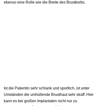
ebenso eine Rolle wie die Breite des Brustkorbs.
Ist die Patientin sehr schlank und sportlich, ist unter
Umständen die umhüllende Brusthaut sehr straff. Hier
kann es bei großen Implantaten nicht nur zu