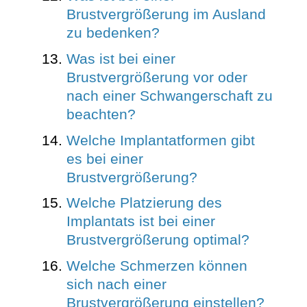
Brustvergrößerung im Ausland
zu bedenken?
Was ist bei einer
Brustvergrößerung vor oder
nach einer Schwangerschaft zu
beachten?
Welche Implantatformen gibt
es bei einer
Brustvergrößerung?
Welche Platzierung des
Implantats ist bei einer
Brustvergrößerung optimal?
Welche Schmerzen können
sich nach einer
Brustvergrößerung einstellen?