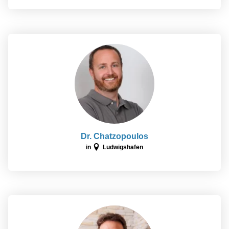
Dr. Chatzopoulos
in
Ludwigshafen