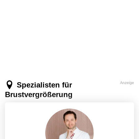
Spezialisten für
Anzeige
Brustvergrößerung