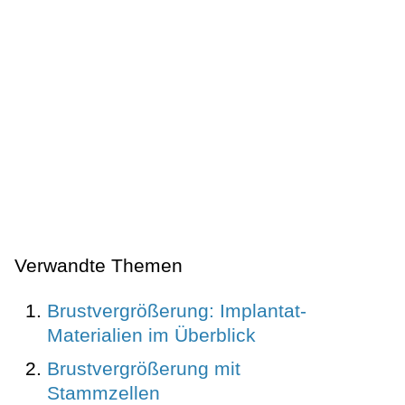
Verwandte Themen
Brustvergrößerung: Implantat-
Materialien im Überblick
Brustvergrößerung mit
Stammzellen