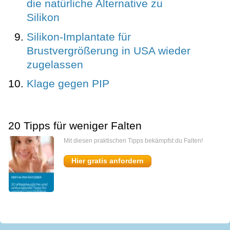
die natürliche Alternative zu
Silikon
Silikon-Implantate für
Brustvergrößerung in USA wieder
zugelassen
Klage gegen PIP
20 Tipps für weniger Falten
Mit diesen praktischen Tipps bekämpfst du Falten!
Hier gratis anfordern