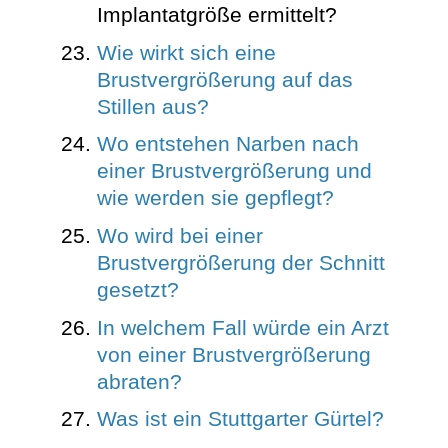
Implantatgröße ermittelt?
Wie wirkt sich eine
Brustvergrößerung auf das
Stillen aus?
Wo entstehen Narben nach
einer Brustvergrößerung und
wie werden sie gepflegt?
Wo wird bei einer
Brustvergrößerung der Schnitt
gesetzt?
In welchem Fall würde ein Arzt
von einer Brustvergrößerung
abraten?
Was ist ein Stuttgarter Gürtel?