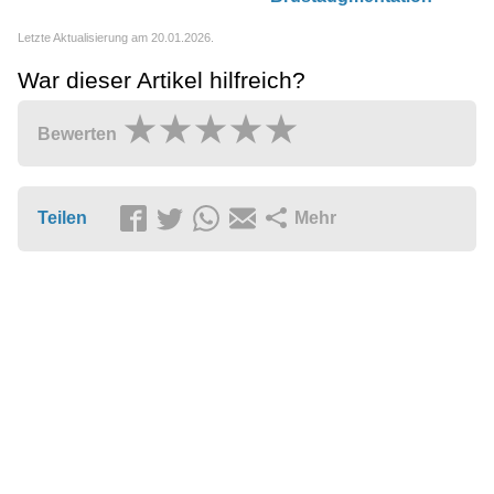
Letzte Aktualisierung am 20.01.2026.
War dieser Artikel hilfreich?
Bewerten
Teilen
Mehr