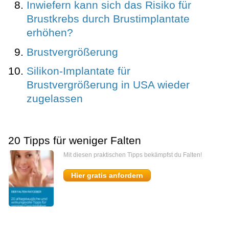
Inwiefern kann sich das Risiko für
Brustkrebs durch Brustimplantate
erhöhen?
Brustvergrößerung
Silikon-Implantate für
Brustvergrößerung in USA wieder
zugelassen
20 Tipps für weniger Falten
Mit diesen praktischen Tipps bekämpfst du Falten!
Hier gratis anfordern