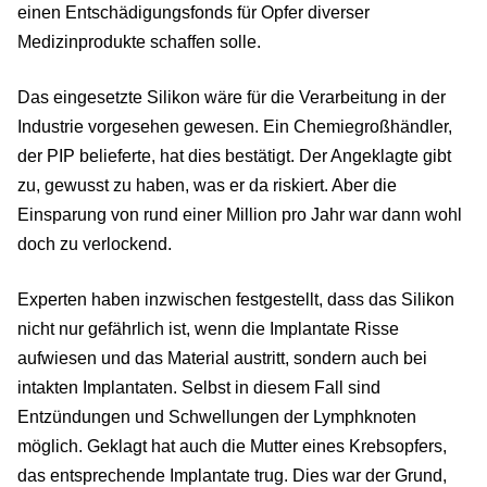
einen Entschädigungsfonds für Opfer diverser
Medizinprodukte schaffen solle.
Das eingesetzte Silikon wäre für die Verarbeitung in der
Industrie vorgesehen gewesen. Ein Chemiegroßhändler,
der PIP belieferte, hat dies bestätigt. Der Angeklagte gibt
zu, gewusst zu haben, was er da riskiert. Aber die
Einsparung von rund einer Million pro Jahr war dann wohl
doch zu verlockend.
Experten haben inzwischen festgestellt, dass das Silikon
nicht nur gefährlich ist, wenn die Implantate Risse
aufwiesen und das Material austritt, sondern auch bei
intakten Implantaten. Selbst in diesem Fall sind
Entzündungen und Schwellungen der Lymphknoten
möglich. Geklagt hat auch die Mutter eines Krebsopfers,
das entsprechende Implantate trug. Dies war der Grund,