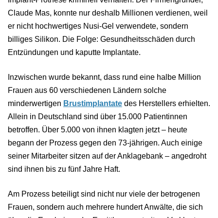
Claude Mas, konnte nur deshalb Millionen verdienen, weil
er nicht hochwertiges Nusi-Gel verwendete, sondern
billiges Silikon. Die Folge: Gesundheitsschäden durch
Entzündungen und kaputte Implantate.
Inzwischen wurde bekannt, dass rund eine halbe Million
Frauen aus 60 verschiedenen Ländern solche
minderwertigen
Brustimplantate
des Herstellers erhielten.
Allein in Deutschland sind über 15.000 Patientinnen
betroffen. Über 5.000 von ihnen klagten jetzt – heute
begann der Prozess gegen den 73-jährigen. Auch einige
seiner Mitarbeiter sitzen auf der Anklagebank – angedroht
sind ihnen bis zu fünf Jahre Haft.
Am Prozess beteiligt sind nicht nur viele der betrogenen
Frauen, sondern auch mehrere hundert Anwälte, die sich