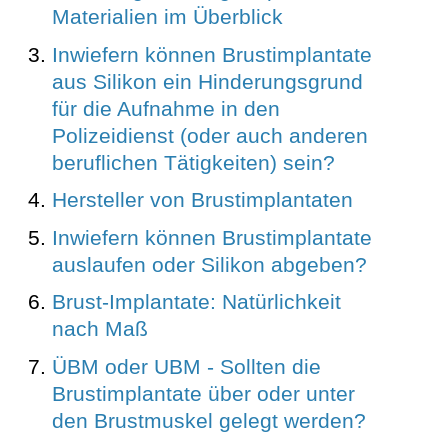
Materialien im Überblick
Inwiefern können Brustimplantate
aus Silikon ein Hinderungsgrund
für die Aufnahme in den
Polizeidienst (oder auch anderen
beruflichen Tätigkeiten) sein?
Hersteller von Brustimplantaten
Inwiefern können Brustimplantate
auslaufen oder Silikon abgeben?
Brust-Implantate: Natürlichkeit
nach Maß
ÜBM oder UBM - Sollten die
Brustimplantate über oder unter
den Brustmuskel gelegt werden?