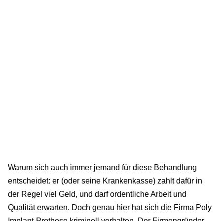
Warum sich auch immer jemand für diese Behandlung
entscheidet: er (oder seine Krankenkasse) zahlt dafür in
der Regel viel Geld, und darf ordentliche Arbeit und
Qualität erwarten. Doch genau hier hat sich die Firma Poly
Implant-Prothese kriminell verhalten. Der Firmengründer,