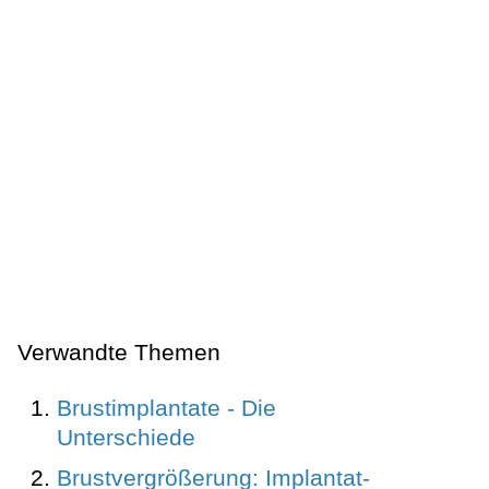
Verwandte Themen
Brustimplantate - Die
Unterschiede
Brustvergrößerung: Implantat-