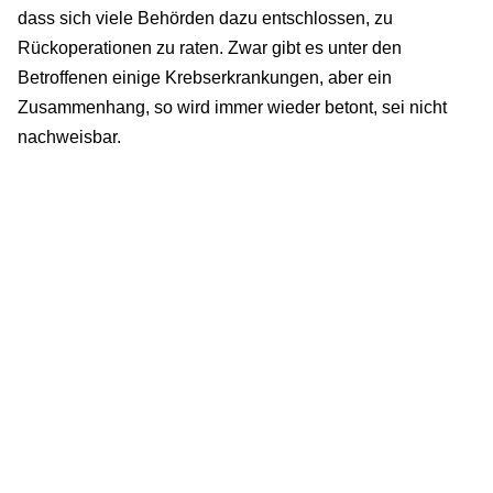
dass sich viele Behörden dazu entschlossen, zu
Rückoperationen zu raten. Zwar gibt es unter den
Betroffenen einige Krebserkrankungen, aber ein
Zusammenhang, so wird immer wieder betont, sei nicht
nachweisbar.