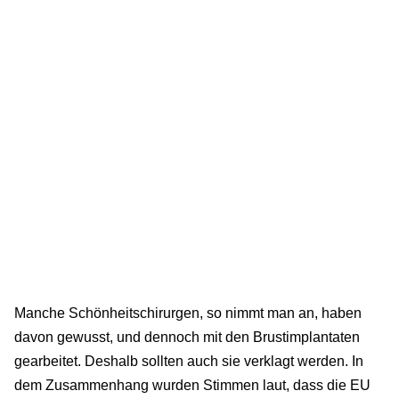
Manche Schönheitschirurgen, so nimmt man an, haben
davon gewusst, und dennoch mit den Brustimplantaten
gearbeitet. Deshalb sollten auch sie verklagt werden. In
dem Zusammenhang wurden Stimmen laut, dass die EU