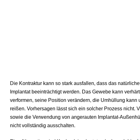
Die Kontraktur kann so stark ausfallen, dass das natürli
Implantat beeinträchtigt werden. Das Gewebe kann verhärt
verformen, seine Position verändern, die Umhüllung kan
reißen. Vorhersagen lässt sich ein solcher Prozess nicht. 
sowie die Verwendung von angerauten Implantat-Außenhüll
nicht vollständig ausschalten.