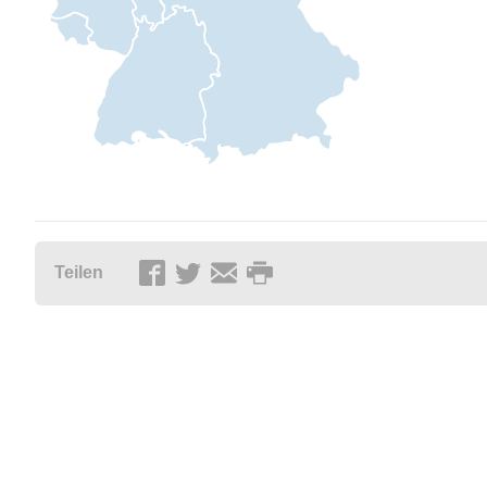
Teilen