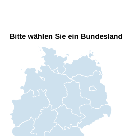
Bitte wählen Sie ein Bundesland