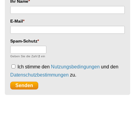
Ihr Name
E-Mail
Spam-Schutz
Geben Sie die Zahl
2
ein
Ich stimme den
Nutzungsbedingungen
und den
Datenschutzbestimmungen
zu.