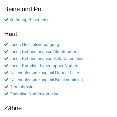
Beine und Po
Verödung Besenreiser
Haut
Laser: Gesichtsverjüngung
Laser: Behandlung von Akne(narben)
Laser: Behandlung von Gefäßanomalien
Laser: Korrektur hypertropher Narben
Faltenunterspritzung mit Dermal Filler
Faltenunterspritzung mit Botulinumtoxin
Dermabrasio
Operative Narbenkorrektur
Zähne