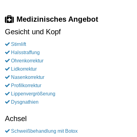
Medizinisches Angebot
Gesicht und Kopf
Stirnlift
Halsstraffung
Ohrenkorrektur
Lidkorrektur
Nasenkorrektur
Profilkorrektur
Lippenvergrößerung
Dysgnathien
Achsel
Schweißbehandlung mit Botox