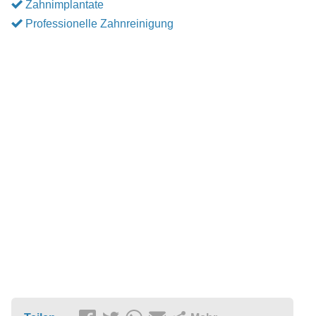
Zahnimplantate
Professionelle Zahnreinigung