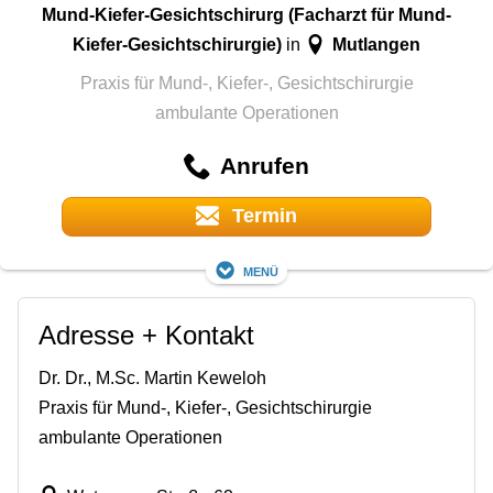
Mund-Kiefer-Gesichtschirurg (Facharzt für Mund-
Kiefer-Gesichtschirurgie)
Mutlangen
in
Praxis für Mund-, Kiefer-, Gesichtschirurgie
ambulante Operationen
Anrufen
Termin
Menü
Adresse + Kontakt
Dr. Dr., M.Sc. Martin Keweloh
Praxis für Mund-, Kiefer-, Gesichtschirurgie
ambulante Operationen