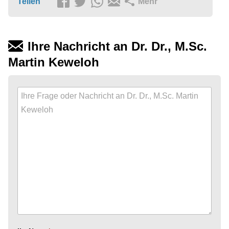
Teilen
Mehr
Ihre Nachricht an Dr. Dr., M.Sc.
Martin Keweloh