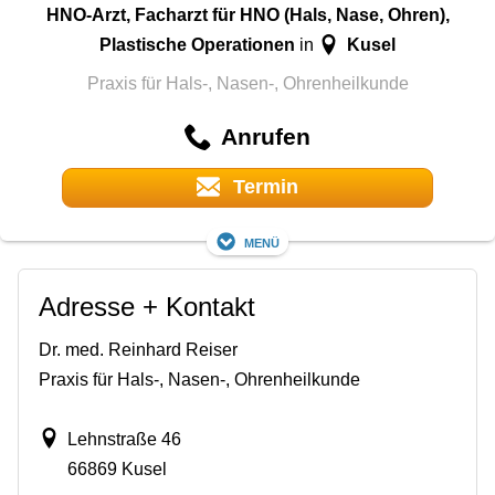
HNO-Arzt, Facharzt für HNO (Hals, Nase, Ohren),
Plastische Operationen
Kusel
in
Praxis für Hals-, Nasen-, Ohrenheilkunde
Anrufen
Termin
Menü
Adresse + Kontakt
Dr. med. Reinhard Reiser
Praxis für Hals-, Nasen-, Ohrenheilkunde
Lehnstraße 46
66869 Kusel