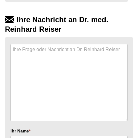
Ihre Nachricht an Dr. med.
Reinhard Reiser
Ihr Name