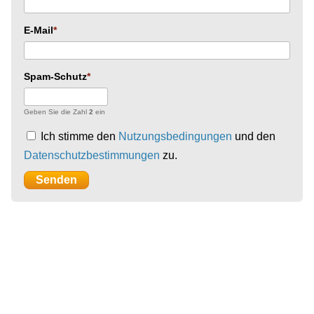
E-Mail
Spam-Schutz
Geben Sie die Zahl
2
ein
Ich stimme den
Nutzungsbedingungen
und den
Datenschutzbestimmungen
zu.