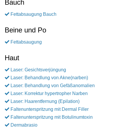
Bauch
Fettabsaugung Bauch
Beine und Po
Fettabsaugung
Haut
Laser: Gesichtsverjüngung
Laser: Behandlung von Akne(narben)
Laser: Behandlung von Gefäßanomalien
Laser: Korrektur hypertropher Narben
Laser: Haarentfernung (Epilation)
Faltenunterspritzung mit Dermal Filler
Faltenunterspritzung mit Botulinumtoxin
Dermabrasio