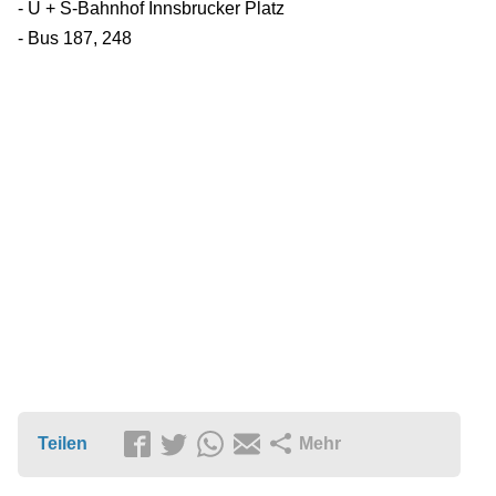
- U + S-Bahnhof Innsbrucker Platz
- Bus 187, 248
Teilen
Mehr