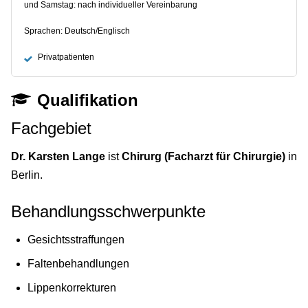
und Samstag: nach individueller Vereinbarung
Sprachen: Deutsch/Englisch
Privatpatienten
Qualifikation
Fachgebiet
Dr. Karsten Lange
ist
Chirurg (Facharzt für Chirurgie)
in
Berlin.
Behandlungsschwerpunkte
Gesichtsstraffungen
Faltenbehandlungen
Lippenkorrekturen