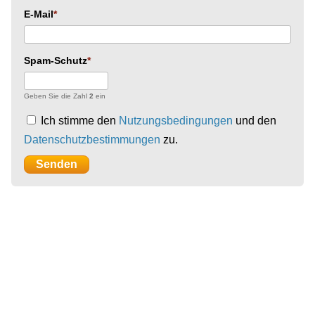
E-Mail
Spam-Schutz
Geben Sie die Zahl
2
ein
Ich stimme den
Nutzungsbedingungen
und den
Datenschutzbestimmungen
zu.