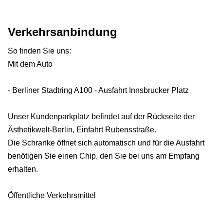
Verkehrsanbindung
So finden Sie uns:
Mit dem Auto
- Berliner Stadtring A100 - Ausfahrt Innsbrucker Platz
Unser Kundenparkplatz befindet auf der Rückseite der
Ästhetikwelt-Berlin, Einfahrt Rubensstraße.
Die Schranke öffnet sich automatisch und für die Ausfahrt
benötigen Sie einen Chip, den Sie bei uns am Empfang
erhalten.
Öffentliche Verkehrsmittel