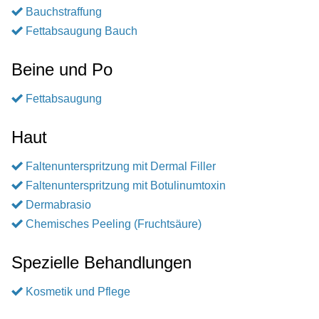
Bauchstraffung
Fettabsaugung Bauch
Beine und Po
Fettabsaugung
Haut
Faltenunterspritzung mit Dermal Filler
Faltenunterspritzung mit Botulinumtoxin
Dermabrasio
Chemisches Peeling (Fruchtsäure)
Spezielle Behandlungen
Kosmetik und Pflege