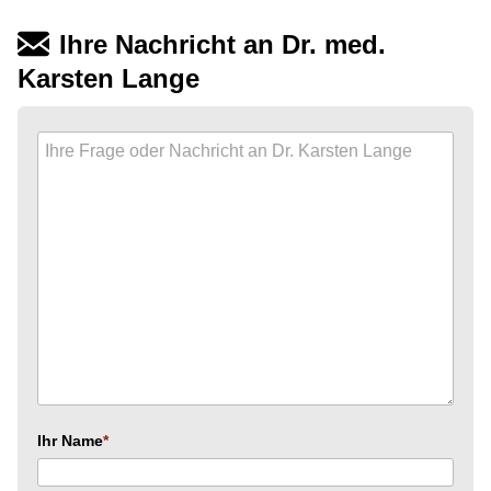
Ihre Nachricht an Dr. med.
Karsten Lange
Ihr Name