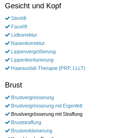
Gesicht und Kopf
Stirnlift
Facelift
Lidkorrektur
Nasenkorrektur
Lippenvergrößerung
Lippenkonturierung
Haarausfall-Therapie (PRP, LLLT)
Brust
Brustvergrösserung
Brustvergrösserung mit Eigenfett
Brustvergrösserung mit Straffung
Bruststraffung
Brustverkleinerung