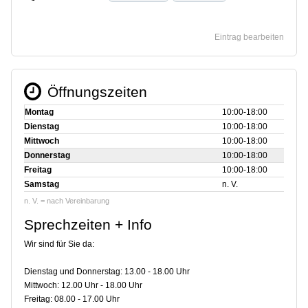
Eintrag bearbeiten
Öffnungszeiten
Montag
10:00‑18:00
Dienstag
10:00‑18:00
Mittwoch
10:00‑18:00
Donnerstag
10:00‑18:00
Freitag
10:00‑18:00
Samstag
n. V.
n. V. = nach Vereinbarung
Sprechzeiten + Info
Wir sind für Sie da:
Dienstag und Donnerstag: 13.00 - 18.00 Uhr
Mittwoch: 12.00 Uhr - 18.00 Uhr
Freitag: 08.00 - 17.00 Uhr