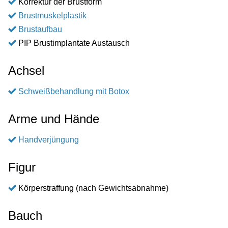
Korrektur der Brustform
Brustmuskelplastik
Brustaufbau
PIP Brustimplantate Austausch
Achsel
Schweißbehandlung mit Botox
Arme und Hände
Handverjüngung
Figur
Körperstraffung (nach Gewichtsabnahme)
Bauch