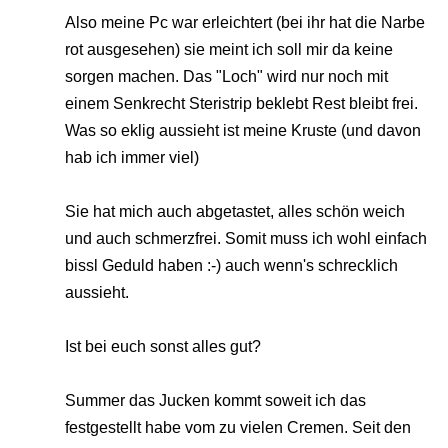
Also meine Pc war erleichtert (bei ihr hat die Narbe
rot ausgesehen) sie meint ich soll mir da keine
sorgen machen. Das "Loch" wird nur noch mit
einem Senkrecht Steristrip beklebt Rest bleibt frei.
Was so eklig aussieht ist meine Kruste (und davon
hab ich immer viel)
Sie hat mich auch abgetastet, alles schön weich
und auch schmerzfrei. Somit muss ich wohl einfach
bissl Geduld haben :-) auch wenn's schrecklich
aussieht.
Ist bei euch sonst alles gut?
Summer das Jucken kommt soweit ich das
festgestellt habe vom zu vielen Cremen. Seit den