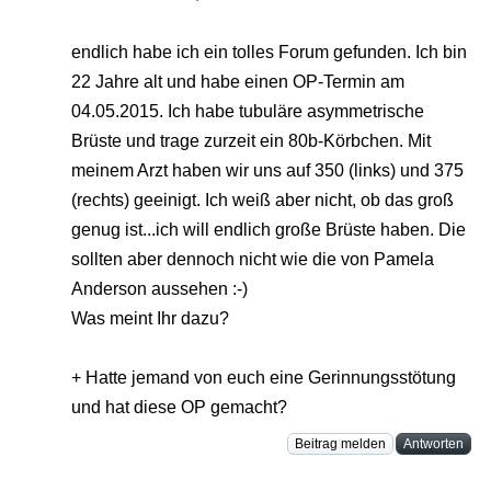
endlich habe ich ein tolles Forum gefunden. Ich bin
22 Jahre alt und habe einen OP-Termin am
04.05.2015. Ich habe tubuläre asymmetrische
Brüste und trage zurzeit ein 80b-Körbchen. Mit
meinem Arzt haben wir uns auf 350 (links) und 375
(rechts) geeinigt. Ich weiß aber nicht, ob das groß
genug ist...ich will endlich große Brüste haben. Die
sollten aber dennoch nicht wie die von Pamela
Anderson aussehen :-)
Was meint Ihr dazu?
+ Hatte jemand von euch eine Gerinnungsstötung
und hat diese OP gemacht?
Beitrag melden
Antworten