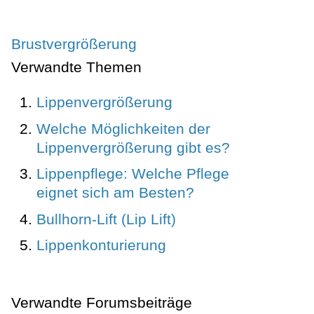
Brustvergrößerung
Verwandte Themen
Lippenvergrößerung
Welche Möglichkeiten der
Lippenvergrößerung gibt es?
Lippenpflege: Welche Pflege
eignet sich am Besten?
Bullhorn-Lift (Lip Lift)
Lippenkonturierung
Verwandte Forumsbeiträge