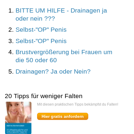
BITTE UM HILFE - Drainagen ja
oder nein ???
Selbst-"OP" Penis
Selbst-"OP" Penis
Brustvergrößerung bei Frauen um
die 50 oder 60
Drainagen? Ja oder Nein?
20 Tipps für weniger Falten
Mit diesen praktischen Tipps bekämpfst du Falten!
Hier gratis anfordern